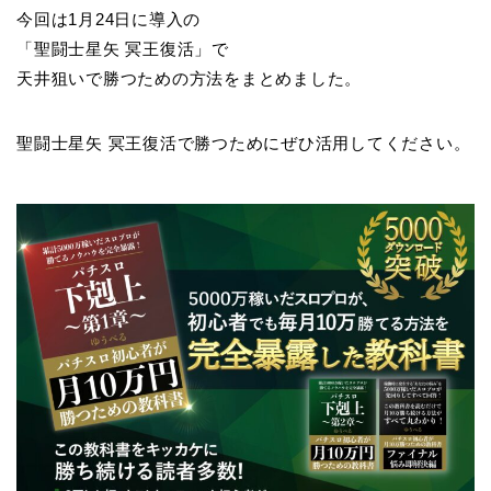
今回は1月24日に導入の
「聖闘士星矢 冥王復活」で
天井狙いで勝つための方法をまとめました。
聖闘士星矢 冥王復活で勝つためにぜひ活用してください。