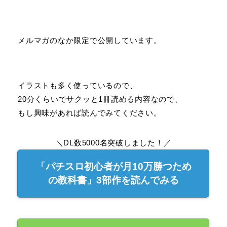
メルマガのなか限定で公開しています。
イラストも多く使っているので、
20分くらいでサクッと1冊読める内容なので、
もし興味があれば読んでみてください。
＼DL数5000名突破しました！／
「パチスロ初心者が月10万勝つため
の教科書」3部作を読んでみる