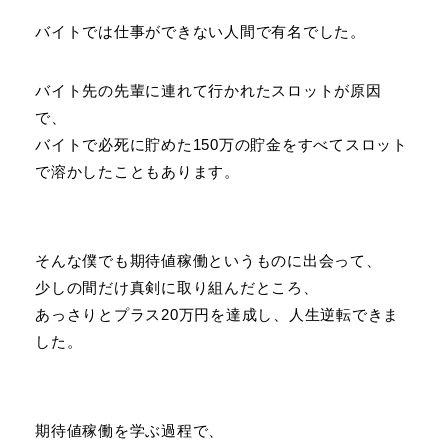
バイトでは仕事ができない人間で有名でした。
バイト先の先輩に連れて行かれたスロットが原因
で、
バイトで必死に貯めた150万の貯金をすべてスロット
で溶かしたこともあります。
そんな僕でも期待値稼働というものに出会って、
少しの間だけ真剣に取り組んだところ、
あっさりとプラス20万円を達成し、人生逆転できま
した。
期待値稼働を学ぶ過程で、