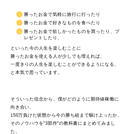
勝ったお金で気軽に旅行に行ったり
勝ったお金で好きなものを食べたり
勝ったお金で欲しかったものを買ったり、プ
レゼントしたり、
といった今の人生を楽しむことに
勝ったお金を使える人が少しでも増えれば、
一度きりの人生を楽しむことができるようになる、
と本気で思っています。
そういった信念から、僕がどのように期待値稼働に
向き合い、
150万負けた状態から今の勝ち組まで駆け上ったか、
そのノウハウを”3部作”の教科書にまとめてみまし
た。