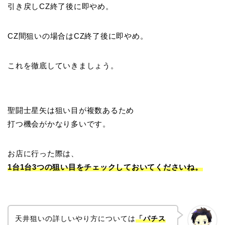
引き戻しCZ終了後に即やめ。
CZ間狙いの場合はCZ終了後に即やめ。
これを徹底していきましょう。
聖闘士星矢は狙い目が複数あるため
打つ機会がかなり多いです。
お店に行った際は、
1台1台3つの狙い目をチェックしておいてくださいね。
天井狙いの詳しいやり方については
「パチス