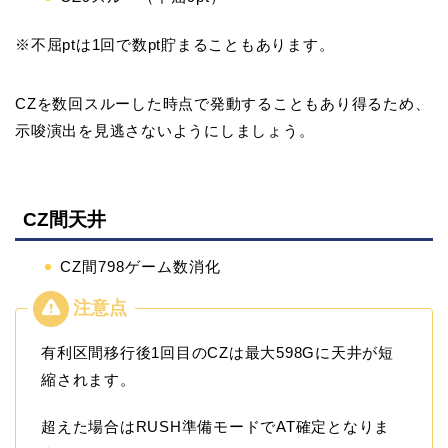
※不屈ptは1回で数pt貯まることもあります。
CZを数回スルーした時点で発動することもあり得るため、
示唆演出を見逃さないようにしましょう。
CZ間天井
CZ間798ゲーム数消化
有利区間移行後1回目のCZは最大598Gに天井が短
縮されます。
超えた場合はRUSH準備モードでAT確定となりま