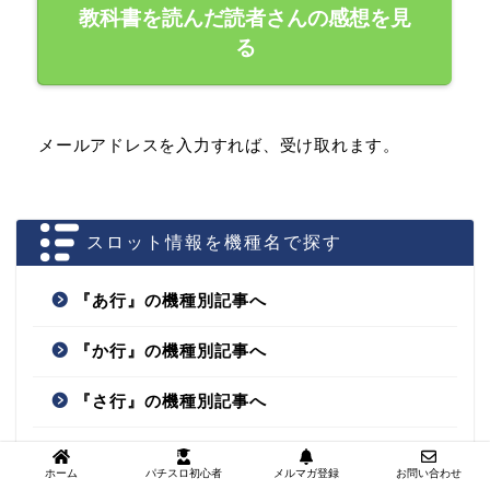
教科書を読んだ読者さんの感想を見
る
メールアドレスを入力すれば、受け取れます。
スロット情報を機種名で探す
『あ行』の機種別記事へ
『か行』の機種別記事へ
『さ行』の機種別記事へ
『た行』の機種別記事へ
ホーム
パチスロ初心者
メルマガ登録
お問い合わせ