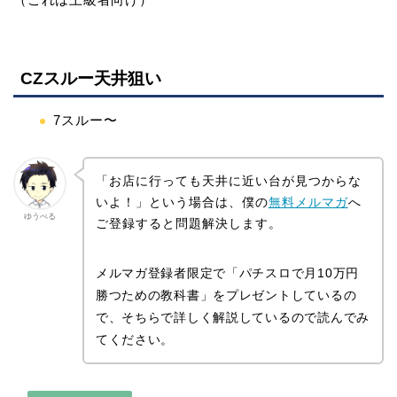
CZスルー天井狙い
7スルー〜
「お店に行っても天井に近い台が見つからな
いよ！」という場合は、僕の
無料メルマガ
へ
ゆうべる
ご登録すると問題解決します。
メルマガ登録者限定で「パチスロで月10万円
勝つための教科書」をプレゼントしているの
で、そちらで詳しく解説しているので読んでみ
てください。