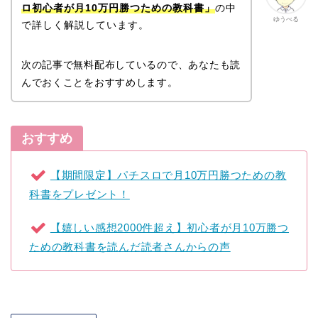
ロ初心者が月10万円勝つための教科書」
の中
ゆうべる
で詳しく解説しています。
次の記事で無料配布しているので、あなたも読
んでおくことをおすすめします。
おすすめ
【期間限定】パチスロで月10万円勝つための教
科書をプレゼント！
【嬉しい感想2000件超え】初心者が月10万勝つ
ための教科書を読んだ読者さんからの声