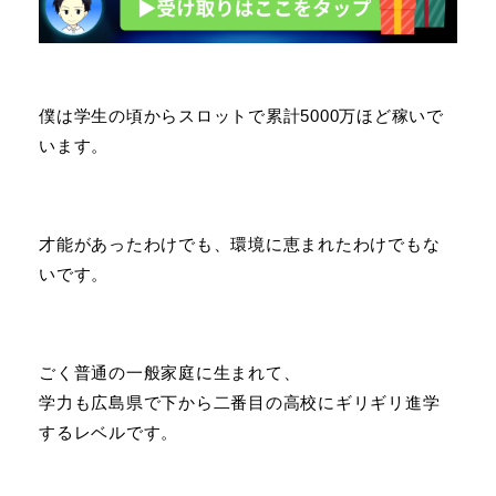
僕は学生の頃からスロットで累計5000万ほど稼いで
います。
才能があったわけでも、環境に恵まれたわけでもな
いです。
ごく普通の一般家庭に生まれて、
学力も広島県で下から二番目の高校にギリギリ進学
するレベルです。