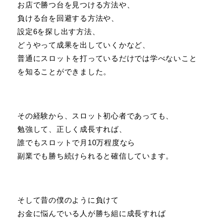
お店で勝つ台を見つける方法や、
負ける台を回避する方法や、
設定6を探し出す方法、
どうやって成果を出していくかなど、
普通にスロットを打っているだけでは学べないこと
を知ることができました。
その経験から、スロット初心者であっても、
勉強して、正しく成長すれば、
誰でもスロットで月10万程度なら
副業でも勝ち続けられると確信しています。
そして昔の僕のように負けて
お金に悩んでいる人が勝ち組に成長すれば