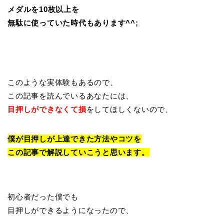
メダルを10枚以上を
無駄に使っていた時代もあります^^;
このような実体験もあるので、
この記事を読んでいるあなたには、
目押しができなくて損
をしてほしくないので、
僕が目押しが上達できた方法やコツを
この記事で解説していこうと思います。
初心者だった僕でも
目押しができるようになったので、