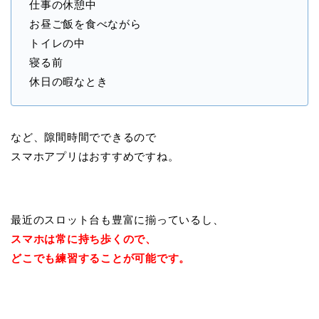
仕事の休憩中
お昼ご飯を食べながら
トイレの中
寝る前
休日の暇なとき
など、隙間時間でできるので
スマホアプリはおすすめですね。
最近のスロット台も豊富に揃っているし、
スマホは常に持ち歩くので、
どこでも練習することが可能です。