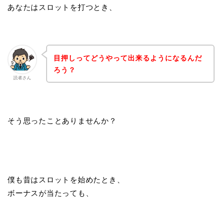
あなたはスロットを打つとき、
目押しってどうやって出来るようになるんだ
ろう？
読者さん
そう思ったことありませんか？
僕も昔はスロットを始めたとき、
ボーナスが当たっても、