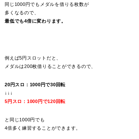
同じ1000円でもメダルを借りる枚数が
多くなるので、
最低でも4倍に変わります。
例えば5円スロットだと、
メダルは200枚借りることができるので、
20円スロ：1000円で30回転
↓↓↓
5円スロ：1000円で120回転
と同じ1000円でも
4倍多く練習することができます。