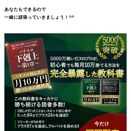
あなたもできるので
一緒に頑張っていきましょう！^^