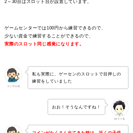
2～30台はスロット台が設置しています。
ゲームセンターでは100円から練習できるので、
少ない資金で練習することができるので、
実際のスロット同じ感覚になります。
私も実際に、ゲーセンのスロットで目押しの
練習をしていました
コンサル生
おお！そうなんですね！
ゆうべる
コインがたくさん出てきた時は、近くの子供