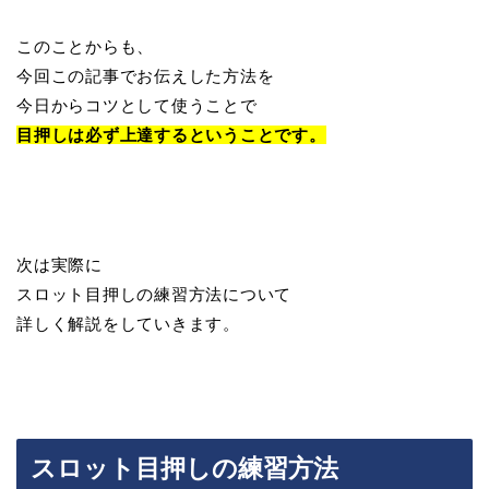
このことからも、
今回この記事でお伝えした方法を
今日からコツとして使うことで
目押しは必ず上達するということです。
次は実際に
スロット目押しの練習方法について
詳しく解説をしていきます。
スロット目押しの練習方法