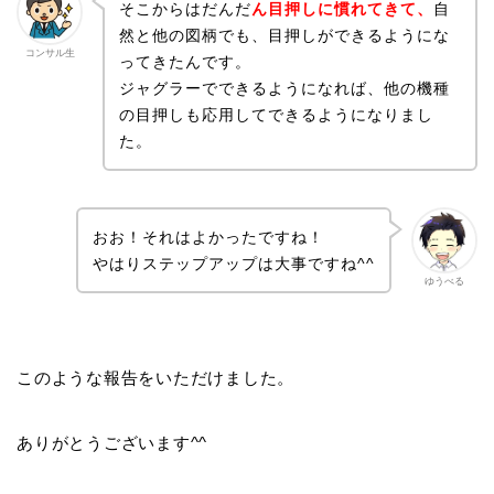
そこからはだんだ
ん目押しに慣れてきて、
自
然と他の図柄でも、目押しができるようにな
コンサル生
ってきたんです。
ジャグラーでできるようになれば、他の機種
の目押しも応用してできるようになりまし
た。
おお！それはよかったですね！
やはりステップアップは大事ですね^^
ゆうべる
このような報告をいただけました。
ありがとうございます^^