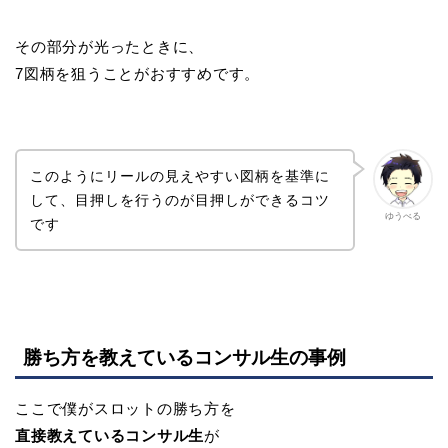
その部分が光ったときに、
7図柄を狙うことがおすすめです。
このようにリールの見えやすい図柄を基準に
して、目押しを行うのが目押しができるコツ
ゆうべる
です
勝ち方を教えているコンサル生の事例
ここで僕がスロットの勝ち方を
直接教えているコンサル生
が