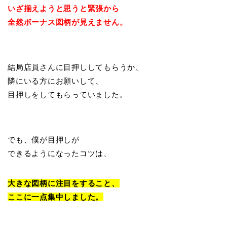
いざ揃えようと思うと緊張から
全然ボーナス図柄が見えません。
結局店員さんに目押ししてもらうか、
隣にいる方にお願いして、
目押しをしてもらっていました。
でも、僕が目押しが
できるようになったコツは、
大きな図柄に注目をすること、
ここに一点集中しました。