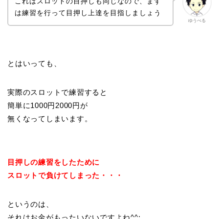
これはスロットの目押しも同じなので、まず
は練習を行って目押し上達を目指しましょう
ゆうべる
とはいっても、
実際のスロットで練習すると
簡単に1000円2000円が
無くなってしまいます。
目押しの練習をしたために
スロットで負けてしまった・・・
というのは、
それはお金がもったいないですよね^^;