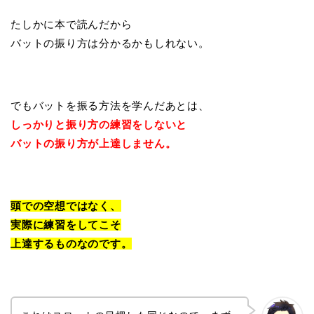
たしかに本で読んだから
バットの振り方は分かるかもしれない。
でもバットを振る方法を学んだあとは、
しっかりと振り方の練習をしないと
バットの振り方が上達しません。
頭での空想ではなく、
実際に練習をしてこそ
上達するものなのです。