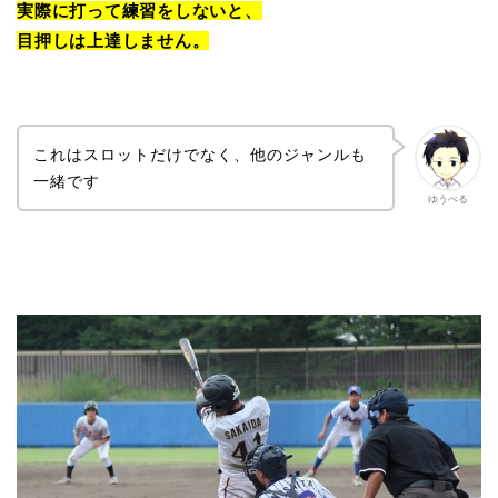
実際に打って練習をしないと、
目押しは上達しません。
これはスロットだけでなく、他のジャンルも
一緒です
ゆうべる