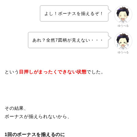
よし！ボーナスを揃えるぞ！
ゆうべる
あれ？全然7図柄が見えない・・・
ゆうべる
という
目押しがまったくできない状態
でした。
その結果、
ボーナスが揃えられないから、
1回のボーナスを揃えるのに