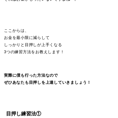
ここからは、
お金を最小限に減らして
しっかりと目押しが上手くなる
3つの練習方法をお教えします！
実際に僕も行った方法なので
ぜひあなたも目押しを上達していきましょう！
目押し練習法①