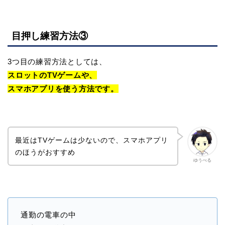
目押し練習方法③
3つ目の練習方法としては、
スロットのTVゲームや、
スマホアプリを使う方法です。
最近はTVゲームは少ないので、スマホアプリ
のほうがおすすめ
ゆうべる
通勤の電車の中