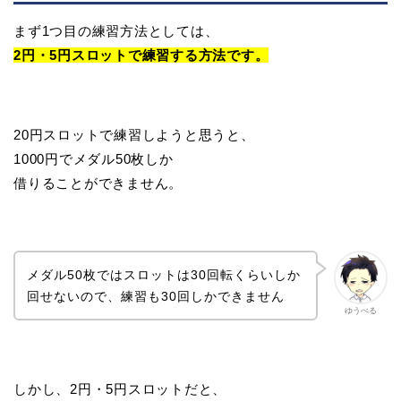
まず1つ目の練習方法としては、
2円・5円スロットで練習する方法です。
20円スロットで練習しようと思うと、
1000円でメダル50枚しか
借りることができません。
メダル50枚ではスロットは30回転くらいしか
回せないので、練習も30回しかできません
ゆうべる
しかし、2円・5円スロットだと、