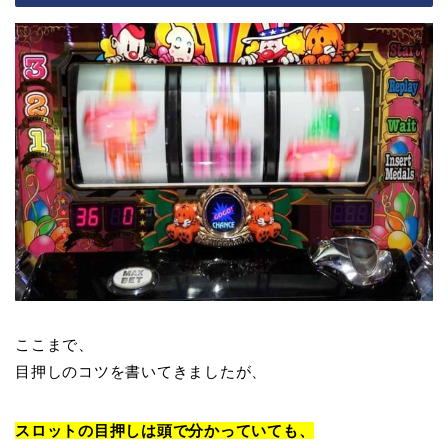
ここまで、
目押しのコツを書いてきましたが、
スロットの目押しは頭で分かっていても、