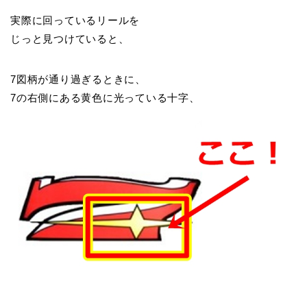
実際に回っているリールを
じっと見つけていると、
7図柄が通り過ぎるときに、
7の右側にある黄色に光っている十字、