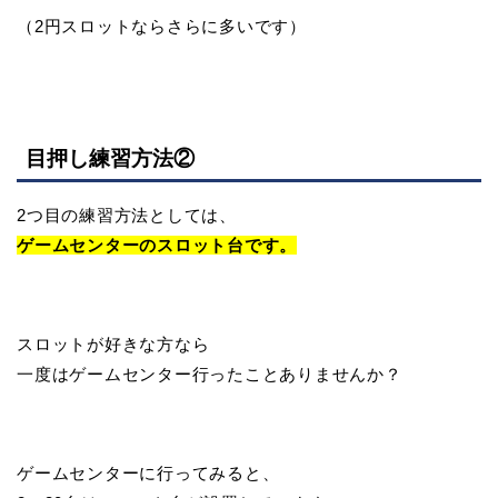
（2円スロットならさらに多いです）
目押し練習方法②
2つ目の練習方法としては、
ゲームセンターのスロット台です。
スロットが好きな方なら
一度はゲームセンター行ったことありませんか？
ゲームセンターに行ってみると、