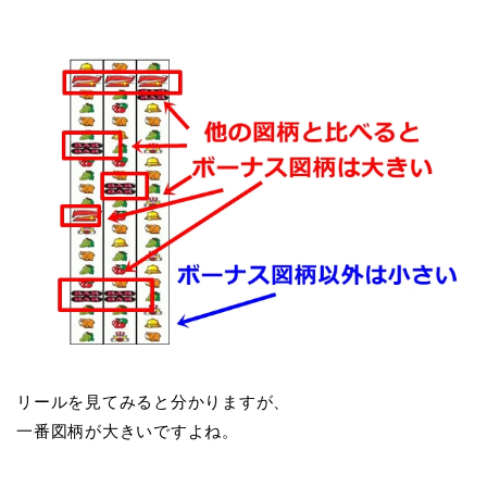
リールを見てみると分かりますが、
一番図柄が大きいですよね。