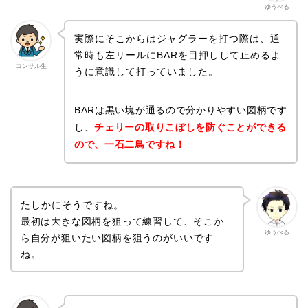
ゆうべる
実際にそこからはジャグラーを打つ際は、通
常時も左リールにBARを目押しして止めるよ
コンサル生
うに意識して打っていました。
BARは黒い塊が通るので分かりやすい図柄です
し、
チェリーの取りこぼしを防ぐことができる
ので、一石二鳥ですね！
たしかにそうですね。
最初は大きな図柄を狙って練習して、そこか
ゆうべる
ら自分が狙いたい図柄を狙うのがいいです
ね。