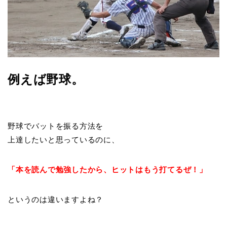
例えば野球。
野球でバットを振る方法を
上達したいと思っているのに、
「本を読んで勉強したから、ヒットはもう打てるぜ！」
というのは違いますよね？