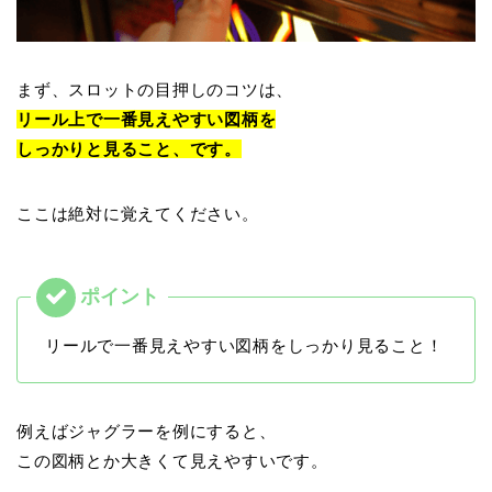
まず、スロットの目押しのコツは、
リール上で一番見えやすい図柄を
しっかりと見ること、です。
ここは絶対に覚えてください。
リールで一番見えやすい図柄をしっかり見ること！
例えばジャグラーを例にすると、
この図柄とか大きくて見えやすいです。