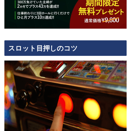
スロット目押しのコツ