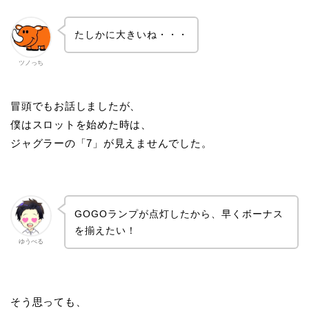
たしかに大きいね・・・
ツノっち
冒頭でもお話しましたが、
僕はスロットを始めた時は、
ジャグラーの「7」が見えませんでした。
GOGOランプが点灯したから、早くボーナス
を揃えたい！
ゆうべる
そう思っても、