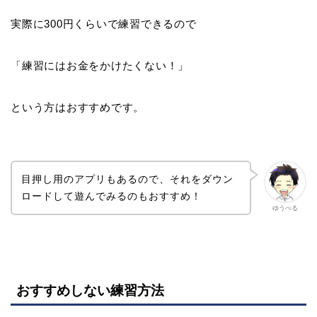
実際に300円くらいで練習できるので
「練習にはお金をかけたくない！」
という方はおすすめです。
目押し用のアプリもあるので、それをダウン
ロードして遊んでみるのもおすすめ！
ゆうべる
おすすめしない練習方法