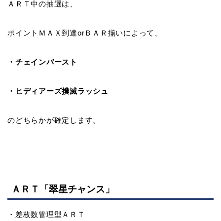
ＡＲＴ中の抽選は、
ポイントＭＡＸ到達orＢＡＲ揃いによって、
・チェインバースト
・ヒディアーズ撲滅ラッシュ
のどちらかが確定します。
ＡＲＴ「翠星チャンス」
・差枚数管理型ＡＲＴ