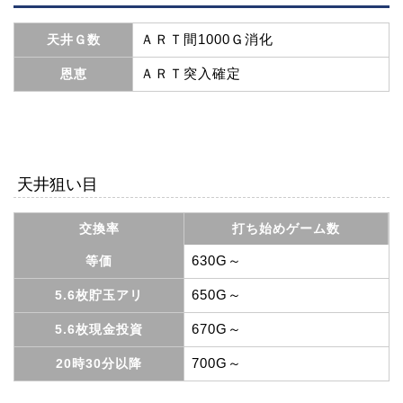
ＡＲＴ間1000Ｇ消化
天井Ｇ数
ＡＲＴ突入確定
恩恵
天井狙い目
交換率
打ち始めゲーム数
630G～
等価
650G～
5.6枚貯玉アリ
670G～
5.6枚現金投資
700G～
20時30分以降