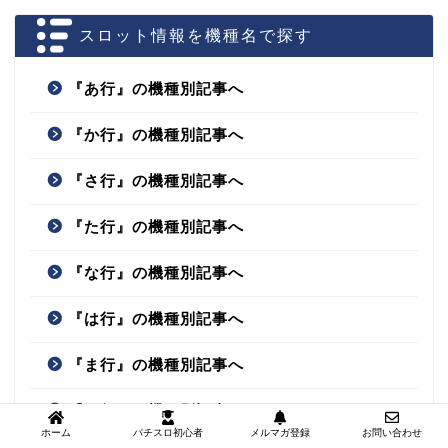
スロット情報を機種名で探す
『あ行』の機種別記事へ
『か行』の機種別記事へ
『さ行』の機種別記事へ
『た行』の機種別記事へ
『な行』の機種別記事へ
『は行』の機種別記事へ
『ま行』の機種別記事へ
『や行』の機種別記事へ
ホーム
パチスロ初心者
メルマガ登録
お問い合わせ