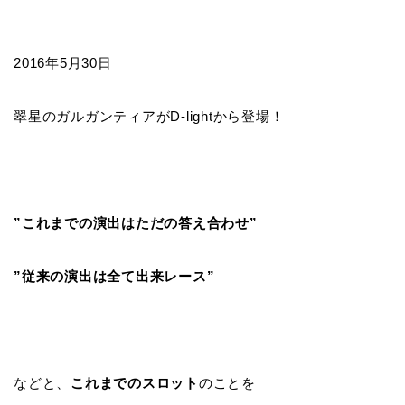
2016年5月30日
翠星のガルガンティアがD-lightから登場！
”これまでの演出はただの答え合わせ”
”従来の演出は全て出来レース”
などと、
これまでのスロット
のことを