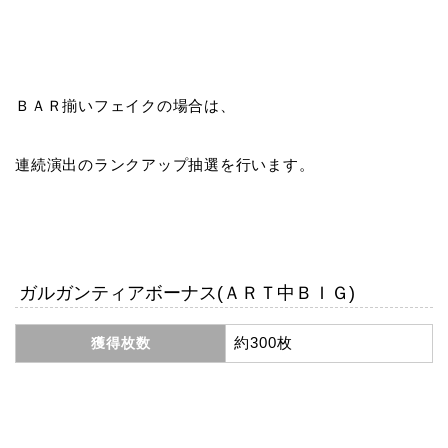
ＢＡＲ揃いフェイクの場合は、
連続演出のランクアップ抽選を行います。
ガルガンティアボーナス(ＡＲＴ中ＢＩＧ)
約300枚
獲得枚数