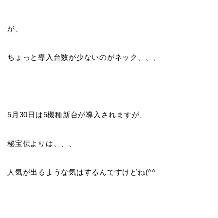
が、
ちょっと導入台数が少ないのがネック、、、
5月30日は5機種新台が導入されますが、
秘宝伝よりは、、、
人気が出るような気はするんですけどね(^^ゞ