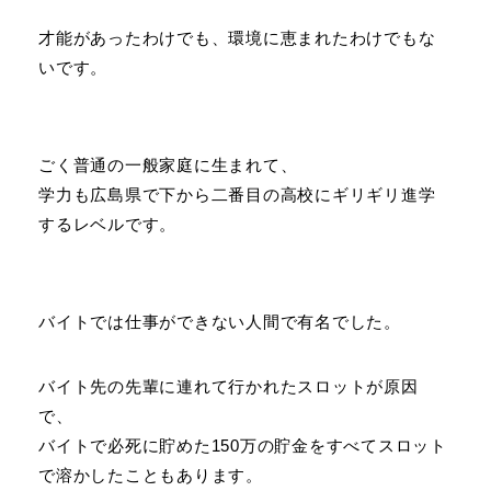
才能があったわけでも、環境に恵まれたわけでもな
いです。
ごく普通の一般家庭に生まれて、
学力も広島県で下から二番目の高校にギリギリ進学
するレベルです。
バイトでは仕事ができない人間で有名でした。
バイト先の先輩に連れて行かれたスロットが原因
で、
バイトで必死に貯めた150万の貯金をすべてスロット
で溶かしたこともあります。