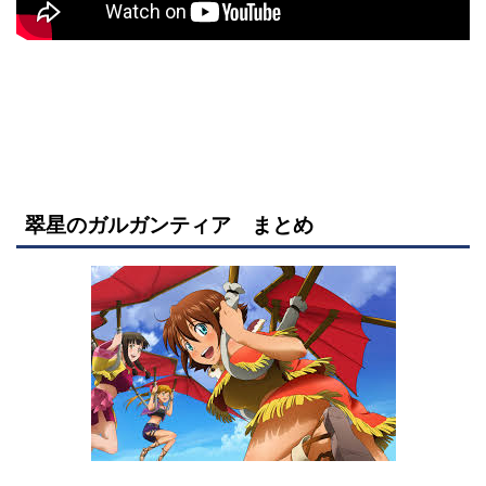
翠星のガルガンティア まとめ