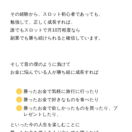
その経験から、スロット初心者であっても、
勉強して、正しく成長すれば、
誰でもスロットで月10万程度なら
副業でも勝ち続けられると確信しています。
そして昔の僕のように負けて
お金に悩んでいる人が勝ち組に成長すれば
勝ったお金で気軽に旅行に行ったり
勝ったお金で好きなものを食べたり
勝ったお金で欲しかったものを買ったり、プ
レゼントしたり、
といった今の人生を楽しむことに