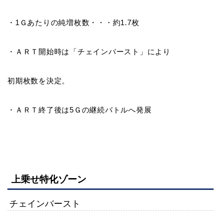
・1Ｇあたりの純増枚数・・・約1.7枚
・ＡＲＴ開始時は「チェインバースト」により
初期枚数を決定。
・ＡＲＴ終了後は5Ｇの継続バトルへ発展
上乗せ特化ゾーン
チェインバースト