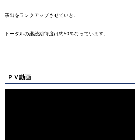
演出をランクアップさせていき、
トータルの継続期待度は約50％なっています。
ＰＶ動画