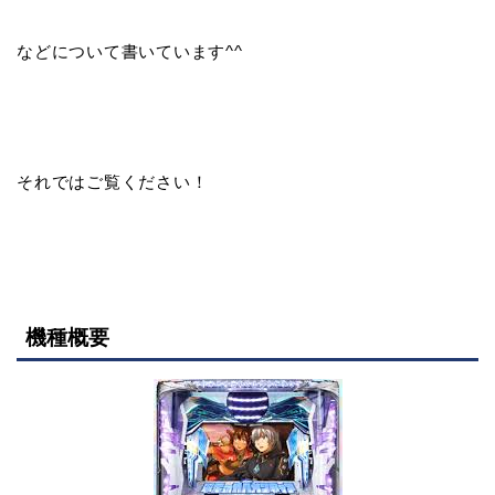
などについて書いています^^
それではご覧ください！
機種概要