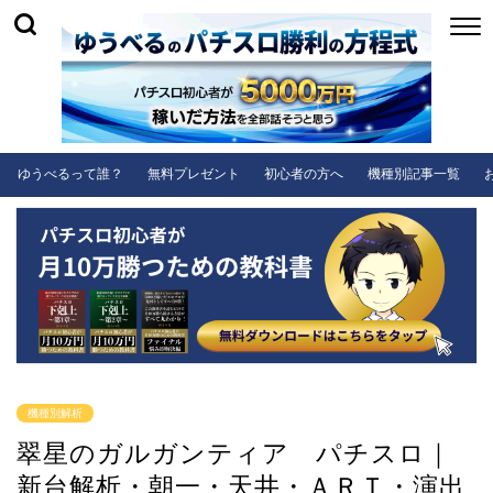
ゆうべるって誰？
無料プレゼント
初心者の方へ
機種別記事一覧
機種別解析
翠星のガルガンティア パチスロ｜
新台解析・朝一・天井・ＡＲＴ・演出