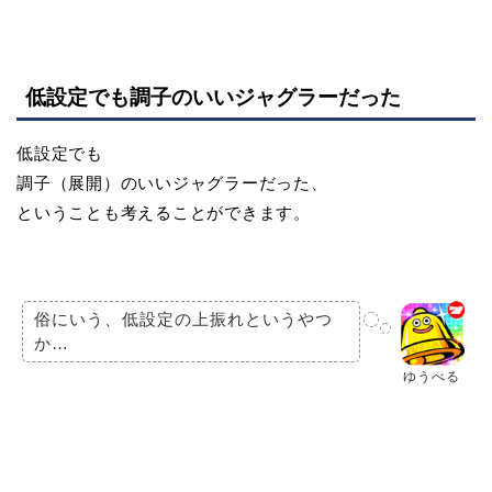
低設定でも調子のいいジャグラーだった
低設定でも
調子（展開）のいいジャグラーだった、
ということも考えることができます。
俗にいう、低設定の上振れというやつ
か…
ゆうべる