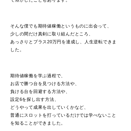
そんな僕でも期待値稼働というものに出会って、
少しの間だけ真剣に取り組んだところ、
あっさりとプラス20万円を達成し、人生逆転できま
した。
期待値稼働を学ぶ過程で、
お店で勝つ台を見つける方法や、
負ける台を回避する方法や、
設定6を探し出す方法、
どうやって成果を出していくかなど、
普通にスロットを打っているだけでは学べないこと
を知ることができました。