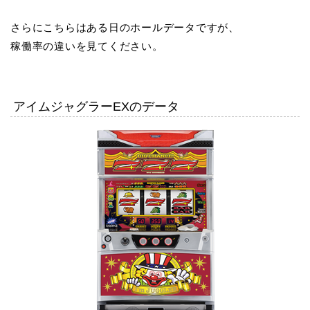
さらにこちらはある日のホールデータですが、
稼働率の違いを見てください。
アイムジャグラーEXのデータ