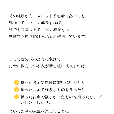
その経験から、スロット初心者であっても、
勉強して、正しく成長すれば、
誰でもスロットで月10万程度なら
副業でも勝ち続けられると確信しています。
そして昔の僕のように負けて
お金に悩んでいる人が勝ち組に成長すれば
勝ったお金で気軽に旅行に行ったり
勝ったお金で好きなものを食べたり
勝ったお金で欲しかったものを買ったり、プ
レゼントしたり、
といった今の人生を楽しむことに