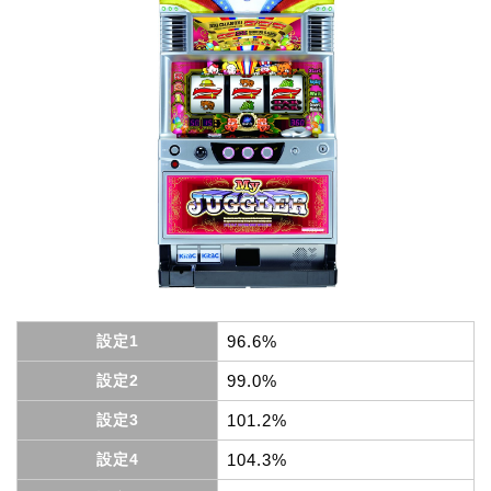
設定1
96.6%
設定2
99.0%
設定3
101.2%
設定4
104.3%