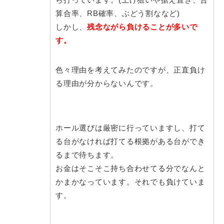
算合率、RB確率、ぶどう割ななど)
しかし、
残念ながら負けることが多いで
す。
色々理由を考えてみたのですが、正直負け
る理由が分からないんです。
ホール選びは厳密に行っていますし、打て
る台がなければ打てる根拠がある台ができ
るまで待ちます。
お金はそこそこ持ち合わせてる分でなんと
かまかなっています。それでも負けていま
す。