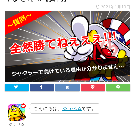
2021年1月10日
こんにちは、
ゆうべる
です。
ゆうべる