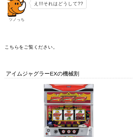
え!!!それはどうして??
ツノっち
こちらをご覧ください。
アイムジャグラーEXの機械割