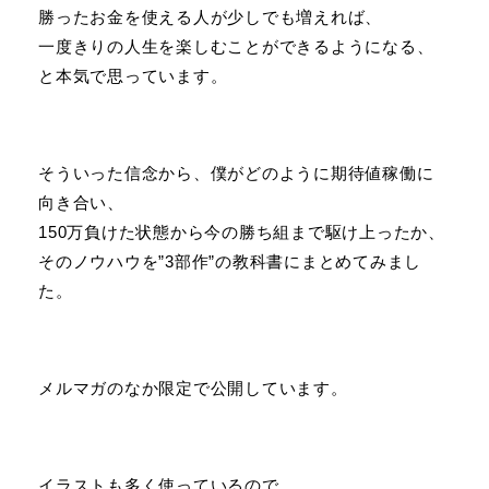
勝ったお金を使える人が少しでも増えれば、
一度きりの人生を楽しむことができるようになる、
と本気で思っています。
そういった信念から、僕がどのように期待値稼働に
向き合い、
150万負けた状態から今の勝ち組まで駆け上ったか、
そのノウハウを”3部作”の教科書にまとめてみまし
た。
メルマガのなか限定で公開しています。
イラストも多く使っているので、