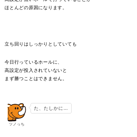
ほとんどの原因になります。
立ち回りはしっかりとしていても
今日行っているホールに、
高設定が投入されていないと
まず勝つことはできません。
た、たしかに…
ツノっち