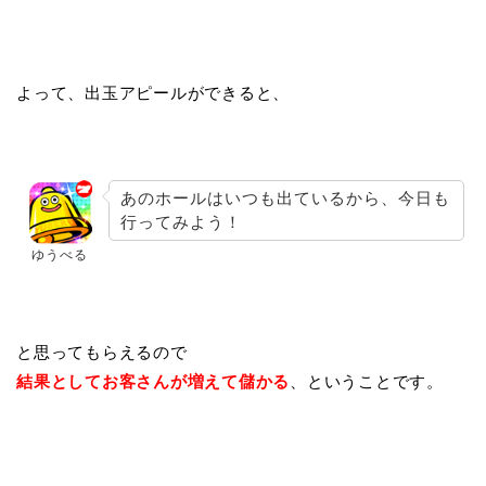
よって、出玉アピールができると、
あのホールはいつも出ているから、今日も
行ってみよう！
ゆうべる
と思ってもらえるので
結果としてお客さんが増えて儲かる
、ということです。