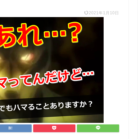
2021年1月10日