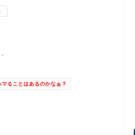
。
き、
ハマることはあるのかなぁ？