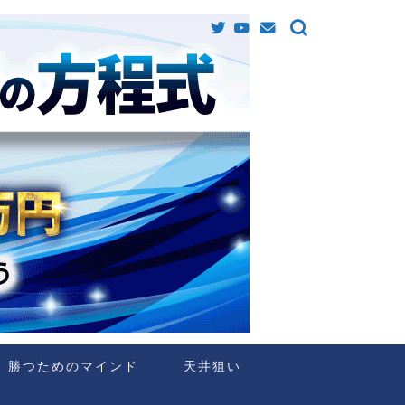
勝つためのマインド
天井狙い