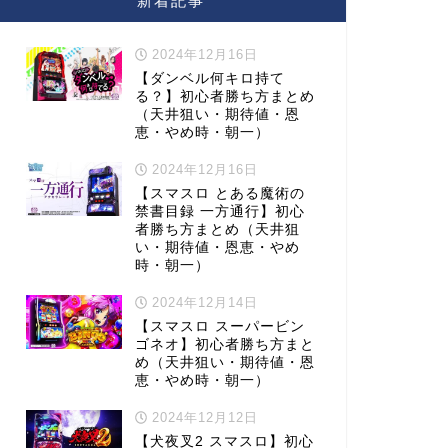
新着記事
2024年12月16日
【ダンベル何キロ持て
る？】初心者勝ち方まとめ
（天井狙い・期待値・恩
恵・やめ時・朝一）
2024年12月16日
【スマスロ とある魔術の
禁書目録 一方通行】初心
者勝ち方まとめ（天井狙
い・期待値・恩恵・やめ
時・朝一）
2024年12月14日
【スマスロ スーパービン
ゴネオ】初心者勝ち方まと
め（天井狙い・期待値・恩
恵・やめ時・朝一）
2024年12月12日
【犬夜叉2 スマスロ】初心