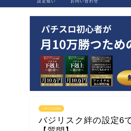
設定狙い
お問い合わせ
パチスロQ&A
バジリスク絆の設定6
【質問】