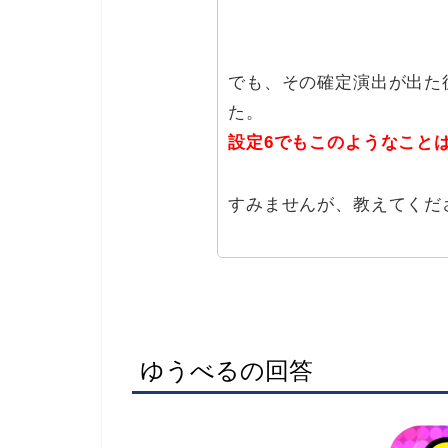
でも、その確定演出が出た後
た。
設定6でもこのようなこと
すみませんが、教えてくだ
ゆうべるの回答