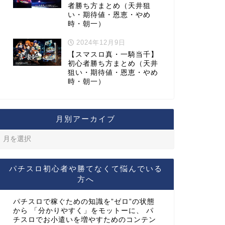
者勝ち方まとめ（天井狙
い・期待値・恩恵・やめ
時・朝一）
2024年12月9日
【スマスロ真・一騎当千】
初心者勝ち方まとめ（天井
狙い・期待値・恩恵・やめ
時・朝一）
月別アーカイブ
パチスロ初心者や勝てなくて悩んでいる
方へ
パチスロで稼ぐための知識を”ゼロ”の状態
から 「分かりやすく」をモットーに、 パ
チスロでお小遣いを増やすためのコンテン