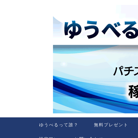
ゆうべるって誰？
無料プレゼント