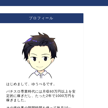
プロフィール
はじめまして、ゆうべるです。
パチスロ専業時代には月収60万円以上を安
定的に稼ぎだし、たった2年で1000万円を
稼ぎました。
その後仕事の隙間時間を使って毎月10～