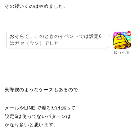
その後いくのはやめました。
おそらく、このときのイベントでは設定6
はガセ（ウソ）でした
ゆうべる
実際僕のようなケースもあるので、
メールやLINE‘で煽るだけ煽って
設定6は使ってないパターンは
かなり多いと思います。