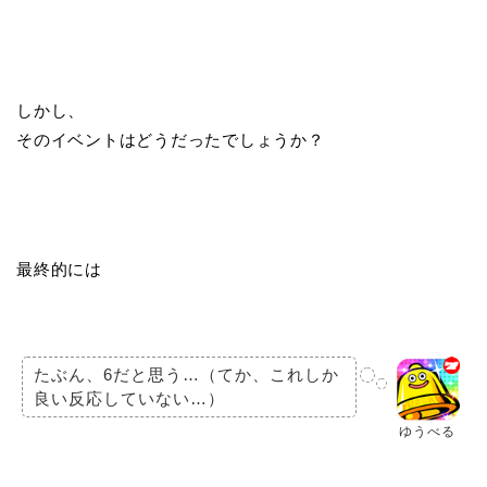
しかし、
そのイベントはどうだったでしょうか？
最終的には
たぶん、6だと思う…（てか、これしか
良い反応していない…）
ゆうべる