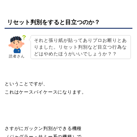
リセット判別をすると目立つのか？
それと張り紙が貼ってありプロお断りとあ
りました。リセット判別など目立つ行為な
どはやめたほうがいいでしょうか？？
読者さん
ということですが、
これはケースバイケースになります。
さすがにガックン判別ができる機種
（ジャグラー・サミー系の機種）で、