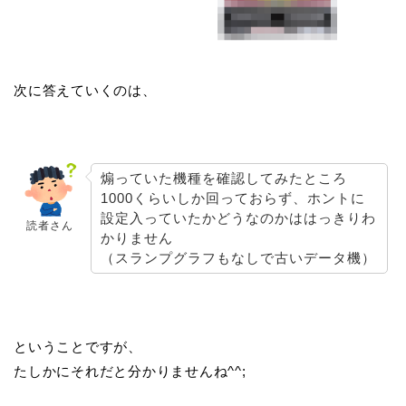
次に答えていくのは、
煽っていた機種を確認してみたところ
1000くらいしか回っておらず、ホントに
設定入っていたかどうなのかははっきりわ
読者さん
かりません
（スランプグラフもなしで古いデータ機）
ということですが、
たしかにそれだと分かりませんね^^;