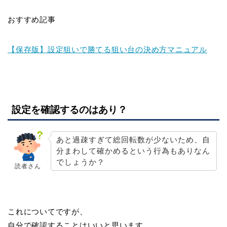
おすすめ記事
【保存版】設定狙いで勝てる狙い台の決め方マニュアル
設定を確認するのはあり？
あと過疎すぎて総回転数が少ないため、自
分まわして確かめるという行為もありなん
でしょうか？
読者さん
これについてですが、
自分で確認することはいいと思います。