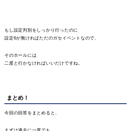
もし設定判別をしっかり行ったのに
設定6が無ければただのガセイベントなので、
そのホールには
二度と行かなければいいだけですね。
まとめ！
今回の回答をまとめると、
まずは過去に一度でも