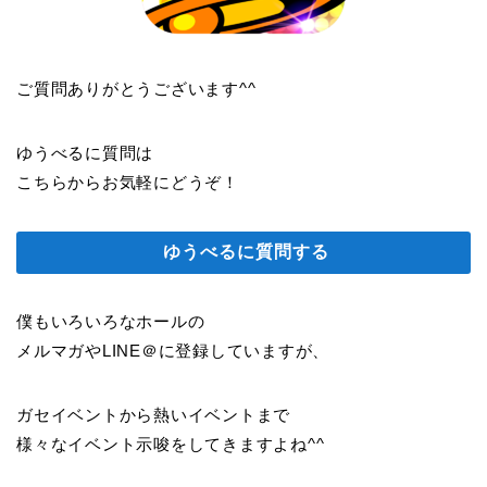
ご質問ありがとうございます^^
ゆうべるに質問は
こちらからお気軽にどうぞ！
ゆうべるに質問する
僕もいろいろなホールの
メルマガやLINE＠に登録していますが、
ガセイベントから熱いイベントまで
様々なイベント示唆をしてきますよね^^