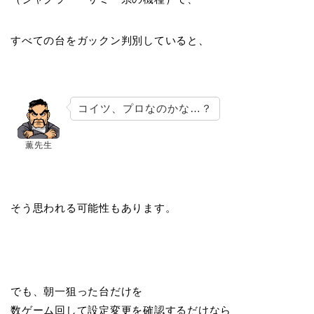
すべての台をガックン判別していると、
コイツ、プロなのかな…？
薫先生
そう思われる可能性もあります。
でも、朝一狙った台だけを
数ゲーム回して設定変更を確認するだけなら