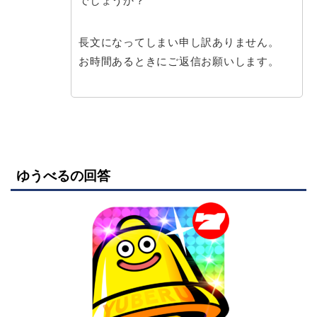
でしょうか？
長文になってしまい申し訳ありません。
お時間あるときにご返信お願いします。
ゆうべるの回答