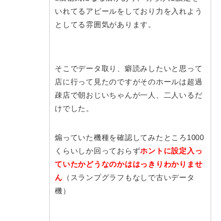
いれてるアピールをしており力を入れよう
としてる雰囲気があります。
そこでデータ取り、癖読みしたいと思って
店に行って見たのですがそのホールは超過
疎店で朝おじいちゃんが一人、二人いるだ
けでした。
煽っていた機種を確認してみたところ1000
くらいしか回っておらず
ホントに設定入っ
ていたかどうなのかははっきりわかりませ
ん
（スランプグラフもなしで古いデータ
機）