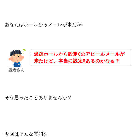
あなたはホールからメールが来た時、
過疎ホールから設定6のアピールメールが
来たけど、本当に設定6あるのかなぁ？
読者さん
そう思ったことありませんか？
今回はそんな質問を