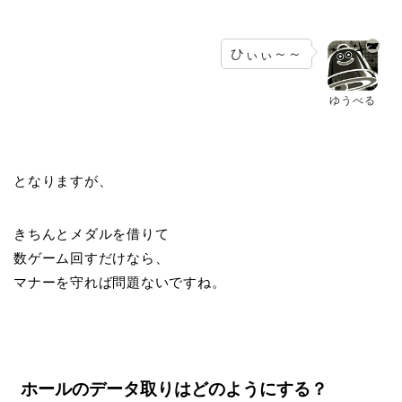
ひぃぃ～～
ゆうべる
となりますが、
きちんとメダルを借りて
数ゲーム回すだけなら、
マナーを守れば問題ないですね。
ホールのデータ取りはどのようにする？