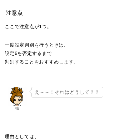
注意点
ここで注意点が1つ。
一度設定判別を行うときは、
設定6を否定するまで
判別することをおすすめします。
え～～！それはどうして？？
操
理由としては、