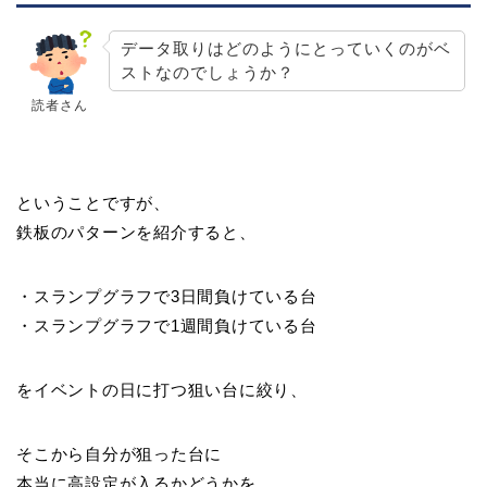
データ取りはどのようにとっていくのがベ
ストなのでしょうか？
読者さん
ということですが、
鉄板のパターンを紹介すると、
・スランプグラフで3日間負けている台
・スランプグラフで1週間負けている台
をイベントの日に打つ狙い台に絞り、
そこから自分が狙った台に
本当に高設定が入るかどうかを