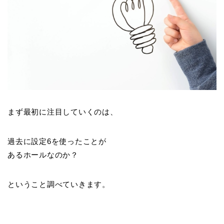
まず最初に注目していくのは、
過去に設定6を使ったことが
あるホールなのか？
ということ調べていきます。