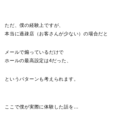
ただ、僕の経験上ですが、
本当に過疎店（お客さんが少ない）の場合だと
メールで煽っているだけで
ホールの最高設定は4だった、
というパターンも考えられます。
ここで僕が実際に体験した話を…