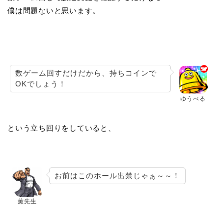
僕は問題ないと思います。
数ゲーム回すだけだから、持ちコインで
OKでしょう！
ゆうべる
という立ち回りをしていると、
お前はこのホール出禁じゃぁ～～！
薫先生