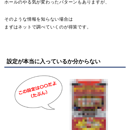
ホールのやる気が変わったパターンもありますが、
そのような情報を知らない場合は
まずはネットで調べていくのが得策です。
設定が本当に入っているか分からない