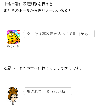
中途半端に設定判別を行うと
またそのホールから煽りメールが来ると
次こそは高設定が入ってる!!!（かも）
ゆうべる
と思い、そのホールに行ってしまうからです。
騙されてしまうわけね…
操