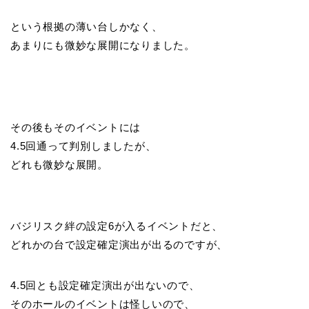
という根拠の薄い台しかなく、
あまりにも微妙な展開になりました。
その後もそのイベントには
4.5回通って判別しましたが、
どれも微妙な展開。
バジリスク絆の設定6が入るイベントだと、
どれかの台で設定確定演出が出るのですが、
4.5回とも設定確定演出が出ないので、
そのホールのイベントは怪しいので、