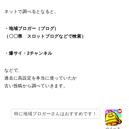
ネットで調べるとなると、
・地域ブロガー（ブログ）
（〇〇県 スロットブログなどで検索）
・爆サイ・2チャンネル
などで、
過去に高設定を本当に使っていたか
古い投稿から調べていきます。
特に地域ブロガーさんはおすすめです！
ゆうべる