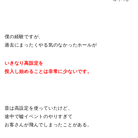
僕の経験ですが、
過去にまったくやる気のなかったホールが
いきなり高設定を
投入し始めることは非常に少ないです。
昔は高設定を使っていたけど、
途中で嘘イベントのやりすぎて
お客さんが飛んでしまったことがある。