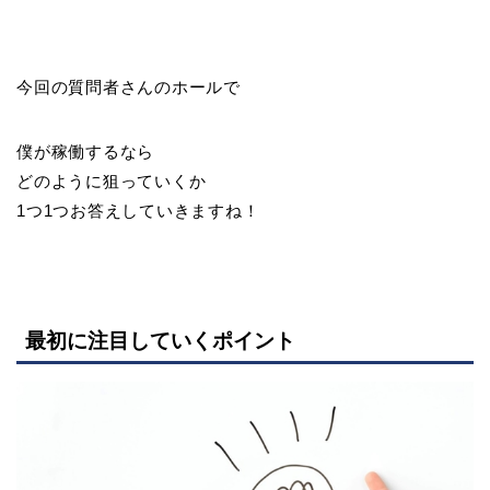
今回の質問者さんのホールで
僕が稼働するなら
どのように狙っていくか
1つ1つお答えしていきますね！
最初に注目していくポイント