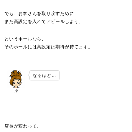
でも、お客さんを取り戻すために
また高設定を入れてアピールしよう、
というホールなら、
そのホールには高設定は期待が持てます。
なるほど…
操
店長が変わって、