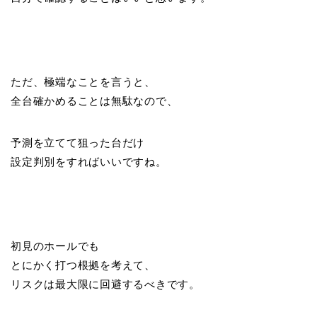
ただ、極端なことを言うと、
全台確かめることは無駄なので、
予測を立てて狙った台だけ
設定判別をすればいいですね。
初見のホールでも
とにかく打つ根拠を考えて、
リスクは最大限に回避するべきです。