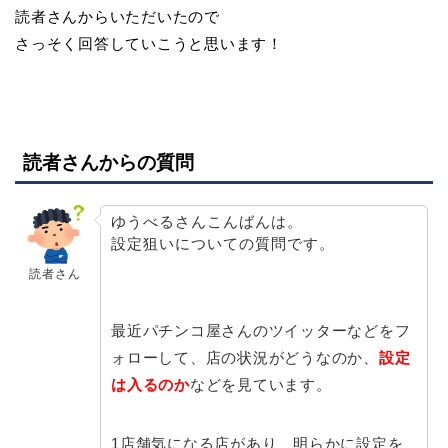
読者さんからいただいたので
さっそく回答していこうと思います！
読者さんからの質問
ゆうべるさんこんばんは。
設定狙いについての質問です。
読者さん
最近パチンコ屋さんのツイッターなどをフ
ォローして、店の状況がどうなのか、
設定
は入るのか
などを見ています。
1店舗気になる店があり、明らかに設定を