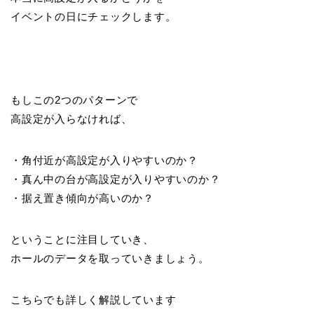
イベントの日にチェックします。
もしこの2つのパターンで
高設定が入らなければ、
・角付近が高設定が入りやすいのか？
・真ん中の台が高設定が入りやすいのか？
・据え置き傾向が高いのか？
ということに注目していき、
ホールのデータを取っていきましょう。
こちらでも詳しく解説しています