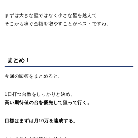
まずは大きな壁ではなく小さな壁を越えて
そこから稼ぐ金額を増やすことがベストですね。
まとめ！
今回の回答をまとめると、
1日打つ台数をしっかりと決め、
高い期待値の台を優先して狙って行く。
目標はまずは月10万を達成する。