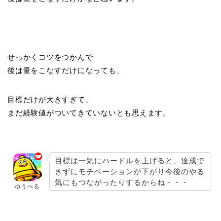
せっかくコツをつかんで
後は量をこなすだけになっても、
目標だけが大きすぎて、
まだ経験値がついてきていないとも思えます。
目標は一気にハードルを上げると、達成で
きずにモチベーションが下がり今後のやる
気にもつながったりするからね・・・
ゆうべる