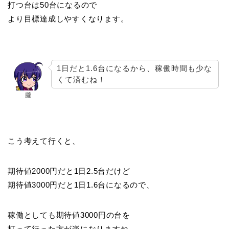
打つ台は50台になるので
より目標達成しやすくなります。
1日だと1.6台になるから、稼働時間も少な
くて済むね！
朧
こう考えて行くと、
期待値2000円だと1日2.5台だけど
期待値3000円だと1日1.6台になるので、
稼働としても期待値3000円の台を
打って行った方が楽になりますね。