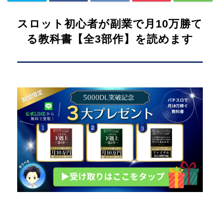
スロット初心者が副業で月10万勝て
る教科書【全3部作】を読めます