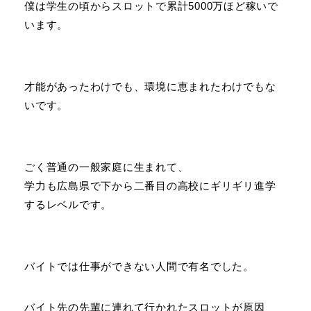
僕は学生の頃からスロットで累計5000万ほど稼いで
います。
才能があったわけでも、環境に恵まれたわけでもな
いです。
ごく普通の一般家庭に生まれて、
学力も広島県で下から二番目の高校にギリギリ進学
するレベルです。
バイトでは仕事ができない人間で有名でした。
バイト先の先輩に連れて行かれたスロットが原因