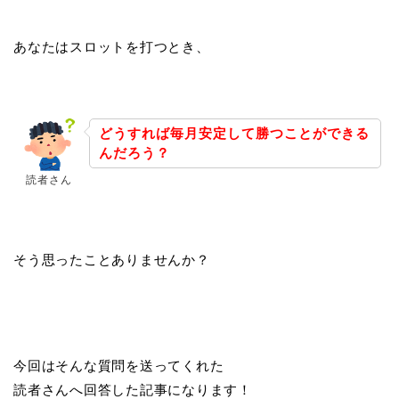
あなたはスロットを打つとき、
どうすれば毎月安定して勝つことができる
んだろう？
読者さん
そう思ったことありませんか？
今回はそんな質問を送ってくれた
読者さんへ回答した記事になります！