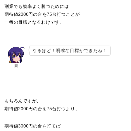
副業でも効率よく勝つためには
期待値2000円の台を75台打つことが
一番の目標となるわけです。
なるほど！明確な目標ができたね！
朧
もちろんですが、
期待値2000円の台を75台打つより、
期待値3000円の台を打てば