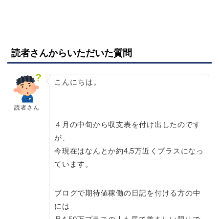
読者さんからいただいた質問
こんにちは。
読者さん
４月の中旬から収支表を付け出したのです
が、
今現在はなんとか約4,5万近くプラスになっ
ています。
ブログで期待値稼働の日記を付ける方の中
には