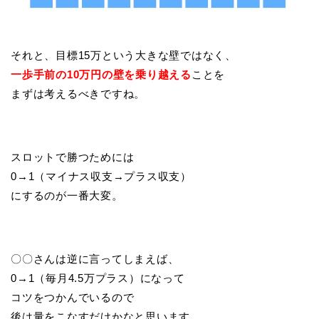
それと、目標15万という大きな壁ではなく、
一歩手前の10万円の壁を乗り越える
ことを
まずは考えるべきですね。
スロットで勝つためには
0→1（マイナス収支→プラス収支）
にするのが一番大変。
〇〇さんは逆に言ってしまえば、
0→1（毎月4.5万プラス）になって
コツをつかんでいるので
後は量をこなすだけかなと思います。