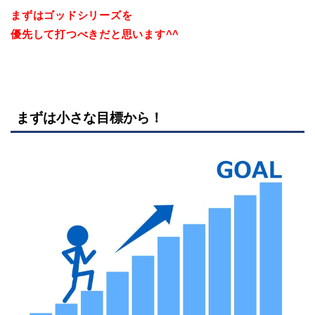
まずはゴッドシリーズを
優先して打つべきだと思います^^
まずは小さな目標から！