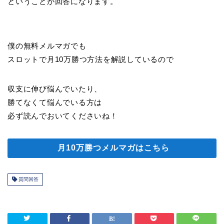
ということが回答になります。
僕の無料メルマガでも
スロットで月10万勝つ方法を解説
しているので
収支に伸び悩んでいたり、
勝てなくて悩んでいる方は
必ず読んでおいてくださいね！
月10万勝つメルマガはこちら
質問回答