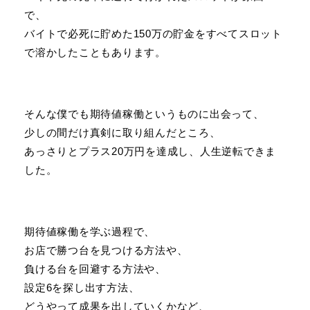
で、
バイトで必死に貯めた150万の貯金をすべてスロット
で溶かしたこともあります。
そんな僕でも期待値稼働というものに出会って、
少しの間だけ真剣に取り組んだところ、
あっさりとプラス20万円を達成し、人生逆転できま
した。
期待値稼働を学ぶ過程で、
お店で勝つ台を見つける方法や、
負ける台を回避する方法や、
設定6を探し出す方法、
どうやって成果を出していくかなど、