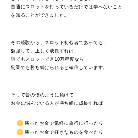
普通にスロットを打っているだけでは学べないこと
を知ることができました。
その経験から、スロット初心者であっても、
勉強して、正しく成長すれば、
誰でもスロットで月10万程度なら
副業でも勝ち続けられると確信しています。
そして昔の僕のように負けて
お金に悩んでいる人が勝ち組に成長すれば
勝ったお金で気軽に旅行に行ったり
勝ったお金で好きなものを食べたり