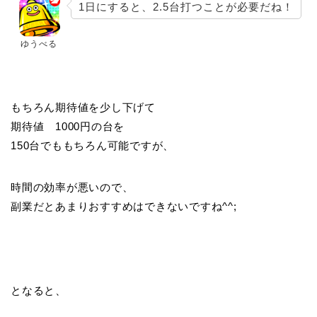
1日にすると、2.5台打つことが必要だね！
ゆうべる
もちろん期待値を少し下げて
期待値 1000円の台を
150台でももちろん可能ですが、
時間の効率が悪いので、
副業だとあまりおすすめはできないですね^^;
となると、