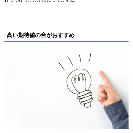
高い期待値の台がおすすめ