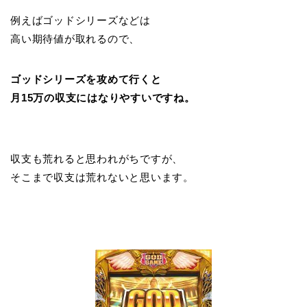
例えばゴッドシリーズなどは
高い期待値が取れるので、
ゴッドシリーズを攻めて行くと
月15万の収支にはなりやすいですね。
収支も荒れると思われがちですが、
そこまで収支は荒れないと思います。