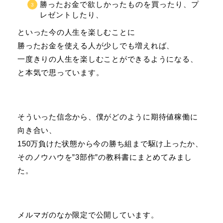
勝ったお金で欲しかったものを買ったり、プ
レゼントしたり、
といった今の人生を楽しむことに
勝ったお金を使える人が少しでも増えれば、
一度きりの人生を楽しむことができるようになる、
と本気で思っています。
そういった信念から、僕がどのように期待値稼働に
向き合い、
150万負けた状態から今の勝ち組まで駆け上ったか、
そのノウハウを”3部作”の教科書にまとめてみまし
た。
メルマガのなか限定で公開しています。