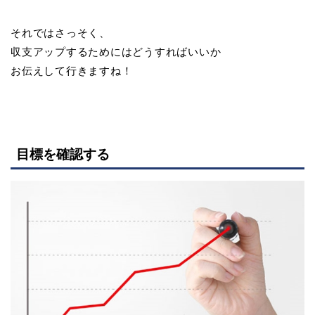
それではさっそく、
収支アップするためにはどうすればいいか
お伝えして行きますね！
目標を確認する