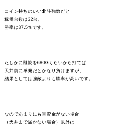
コイン持ちのいい北斗強敵だと
稼働台数は32台。
勝率は37.5％です。
たしかに凱旋を680Gくらいから打てば
天井前に単発だとかなり負けますが、
結果としては強敵よりも勝率が高いです。
なのであまりにも軍資金がない場合
（天井まで届かない場合）以外は