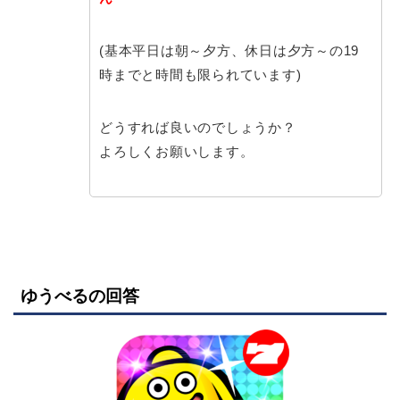
(基本平日は朝～夕方、休日は夕方～の19
時までと時間も限られています)
どうすれば良いのでしょうか？
よろしくお願いします。
ゆうべるの回答