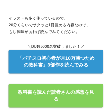
イラストも多く使っているので、
20分くらいでサクッと1冊読める内容なので、
もし興味があれば読んでみてください。
＼DL数5000名突破しました！／
「パチスロ初心者が月10万勝つため
の教科書」3部作を読んでみる
教科書を読んだ読者さんの感想を見
る