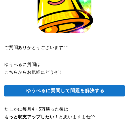
ご質問ありがとうございます^^
ゆうべるに質問は
こちらからお気軽にどうぞ！
ゆうべるに質問して問題を解決する
たしかに毎月4・5万勝った後は
もっと収支アップしたい！
と思いますよね^^