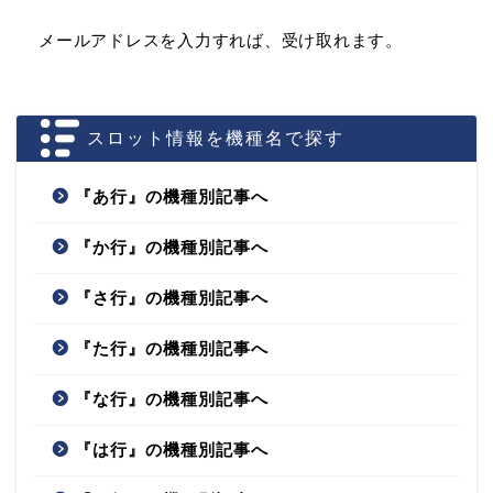
メールアドレスを入力すれば、受け取れます。
スロット情報を機種名で探す
『あ行』の機種別記事へ
『か行』の機種別記事へ
『さ行』の機種別記事へ
『た行』の機種別記事へ
『な行』の機種別記事へ
『は行』の機種別記事へ