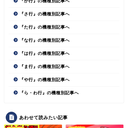
『か行』の機種別記事へ
『さ行』の機種別記事へ
『た行』の機種別記事へ
『な行』の機種別記事へ
『は行』の機種別記事へ
『ま行』の機種別記事へ
『や行』の機種別記事へ
『ら・わ行』の機種別記事へ
あわせて読みたい記事