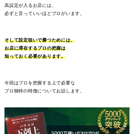
高設定が入るお店には、
必ずと言っていいほどプロがいます。
そして設定狙いで勝つためには、
お店に滞在するプロの把握は
知っておく必要があります。
今回はプロを把握する上で必要な
プロ独特の特徴についてお話します。