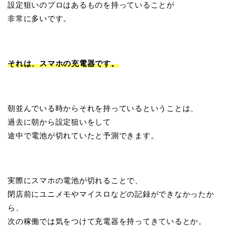
設定狙いのプロはあるものを持っていることが
非常に多いです。
それは、スマホの充電器です。
朝並んでいる時からそれを持っているということは、
過去に朝から設定狙いをして
途中で電池が切れていたと予測できます。
実際にスマホの電池が切れることで、
閉店前にユニメモやマイスロなどの記録ができなかったか
ら、
次の稼働では気をつけて充電器を持ってきているとか。