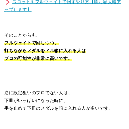
スロットをフルウェイトで回すやり方【勝ち額大幅ア
ップします】
そのことからも、
フルウェイトで回しつつ、
打ちながらメダルをドル箱に入れる人は
プロの可能性が非常に高いです。
逆に設定狙いのプロでない人は、
下皿がいっぱいになった時に、
手を止めて下皿のメダルを箱に入れる人が多いです。