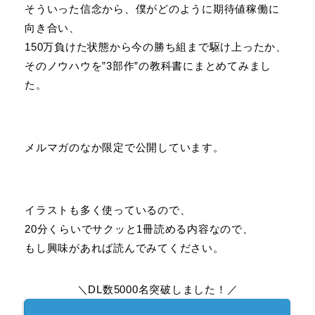
そういった信念から、僕がどのように期待値稼働に
向き合い、
150万負けた状態から今の勝ち組まで駆け上ったか、
そのノウハウを”3部作”の教科書にまとめてみまし
た。
メルマガのなか限定で公開しています。
イラストも多く使っているので、
20分くらいでサクッと1冊読める内容なので、
もし興味があれば読んでみてください。
＼DL数5000名突破しました！／