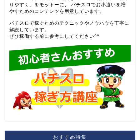
りやすく」をモットーに、 パチスロでお小遣いを増
やすためのコンテンツを用意しています。
パチスロで稼ぐためのテクニックやノウハウを丁寧に
解説しています。
ぜひ稼働する前に参考にしてください^^
おすすめ特集