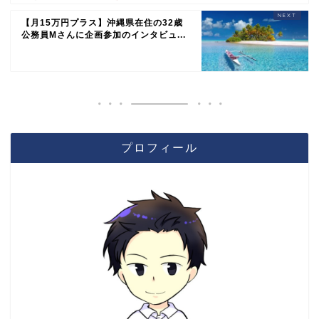
【月15万円プラス】沖縄県在住の32歳
公務員Mさんに企画参加のインタビュ...
プロフィール