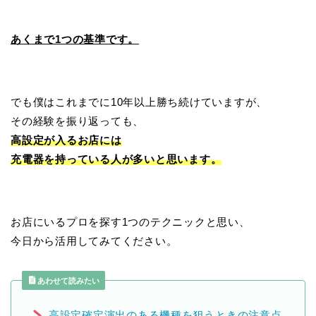
あくまで1つの基準です。
でも僕はこれまでに10年以上勝ち続けていますが、
その経験を振り返っても、
高設定が入るお店には
充電器を持っている人が多いと思います。
お店にいるプロを探す1つのテクニックと思い、
今日から活用してみてください。
あわせて読みたい
高設定確定演出のある機種を狙うときの注意点