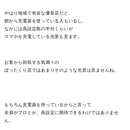
やはり地域で有名な優良店だと、
朝から充電器を使っている人もいるし、
なかには高設定島の半分くらいが
スマホを充電している光景も見ます。
お客から回収する気満々の
ぼったくり店ではあまりそのような光景は見ませんね。
もちろん充電器を持っているからと言って、
全員がプロとか、高設定に期待できるわけではありませ
ん。