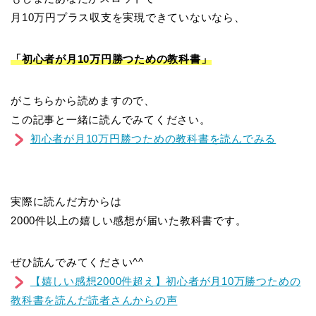
月10万円プラス収支を実現できていないなら、
「初心者が月10万円勝つための教科書」
がこちらから読めますので、
この記事と一緒に読んでみてください。
初心者が月10万円勝つための教科書を読んでみる
実際に読んだ方からは
2000件以上の嬉しい感想が届いた教科書です。
ぜひ読んでみてください^^
【嬉しい感想2000件超え】初心者が月10万勝つための
教科書を読んだ読者さんからの声