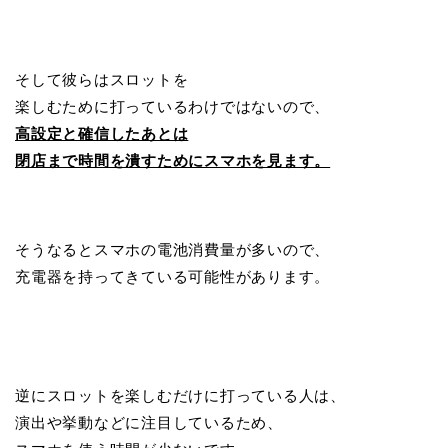
そして彼らはスロットを
楽しむために打っているわけではないので、
高設定と確信したあとは
閉店まで時間を潰すためにスマホを見ます。
そうなるとスマホの電池消費量が多いので、
充電器を持ってきている可能性があります。
逆にスロットを楽しむだけに打っている人は、
演出や挙動などに注目しているため、