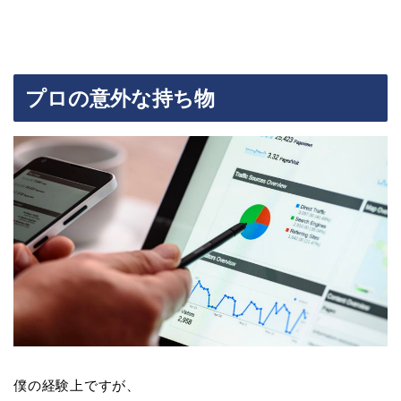
プロの意外な持ち物
僕の経験上ですが、