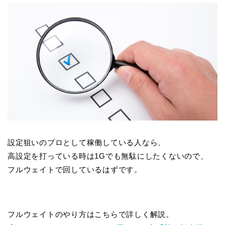
設定狙いのプロとして稼働している人なら、
高設定を打っている時は1Gでも無駄にしたくないので、
フルウェイトで回しているはずです。
フルウェイトのやり方はこちらで詳しく解説。