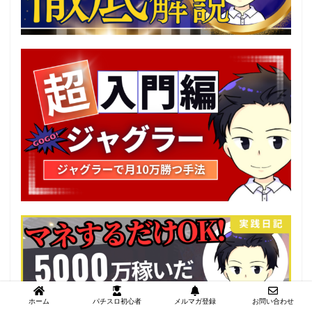
ホーム
パチスロ初心者
メルマガ登録
お問い合わせ