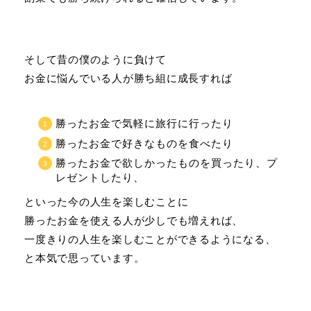
そして昔の僕のように負けて
お金に悩んでいる人が勝ち組に成長すれば
勝ったお金で気軽に旅行に行ったり
勝ったお金で好きなものを食べたり
勝ったお金で欲しかったものを買ったり、プ
レゼントしたり、
といった今の人生を楽しむことに
勝ったお金を使える人が少しでも増えれば、
一度きりの人生を楽しむことができるようになる、
と本気で思っています。