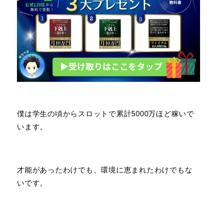
僕は学生の頃からスロットで累計5000万ほど稼いで
います。
才能があったわけでも、環境に恵まれたわけでもな
いです。