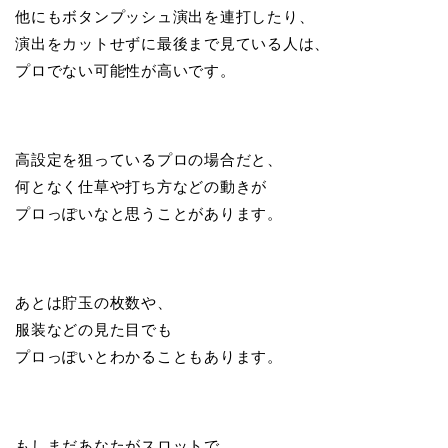
他にもボタンプッシュ演出を連打したり、
演出をカットせずに最後まで見ている人は、
プロでない可能性が高いです。
高設定を狙っているプロの場合だと、
何となく仕草や打ち方などの動きが
プロっぽいなと思うことがあります。
あとは貯玉の枚数や、
服装などの見た目でも
プロっぽいとわかることもあります。
もしまだあなたがスロットで