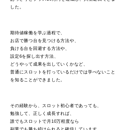
した。
期待値稼働を学ぶ過程で、
お店で勝つ台を見つける方法や、
負ける台を回避する方法や、
設定6を探し出す方法、
どうやって成果を出していくかなど、
普通にスロットを打っているだけでは学べないこと
を知ることができました。
その経験から、スロット初心者であっても、
勉強して、正しく成長すれば、
誰でもスロットで月10万程度なら
副業でも勝ち続けられると確信しています。