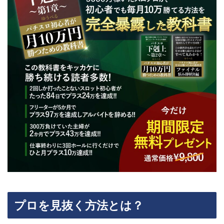
プロを見抜く方法とは？