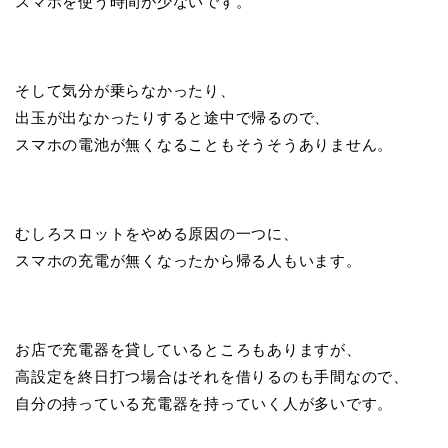
スマホを使う時間が少ないです。
そして気分が乗らなかったり、
出玉が出なかったりすると途中で帰るので、
スマホの電池が無くなることもそうそうありません。
むしろスロットをやめる原因の一つに、
スマホの充電が無くなったから帰る人もいます。
お店で充電器を貸しているところもありますが、
高設定を終日打つ場合はそれを借りるのも手間なので、
自分の持っている充電器を持っていく人が多いです。