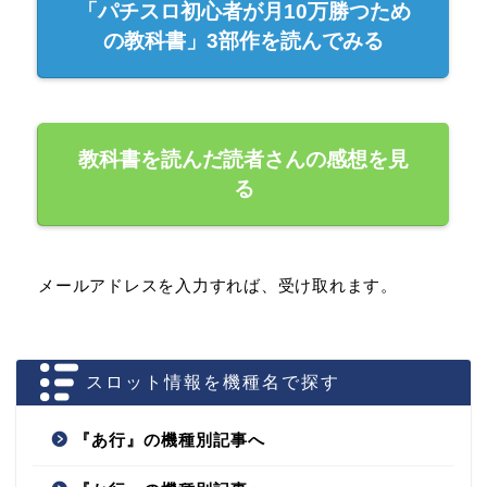
「パチスロ初心者が月10万勝つため
の教科書」3部作を読んでみる
教科書を読んだ読者さんの感想を見
る
メールアドレスを入力すれば、受け取れます。
スロット情報を機種名で探す
『あ行』の機種別記事へ