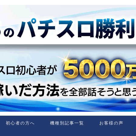
初心者の方へ
機種別記事一覧
お客様の声