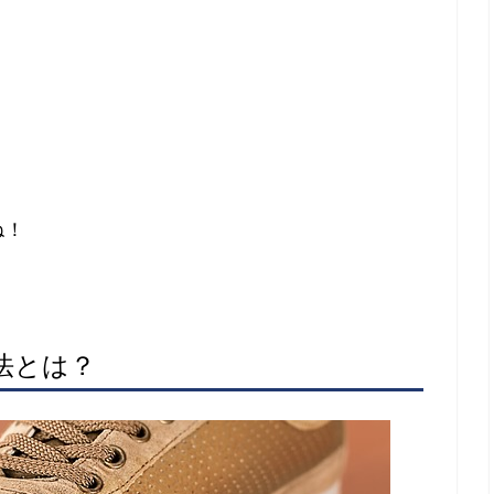
ね！
法とは？