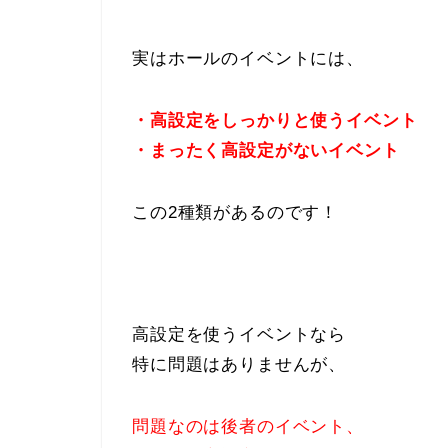
実はホールのイベントには、
・高設定をしっかりと使うイベント
・まったく高設定がないイベント
この2種類があるのです！
高設定を使うイベントなら
特に問題はありませんが、
問題なのは後者のイベント、