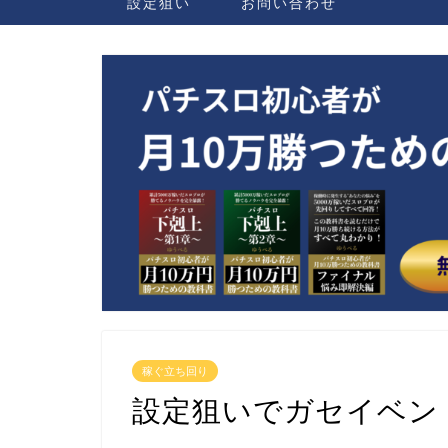
設定狙い
お問い合わせ
稼ぐ立ち回り
設定狙いでガセイベン