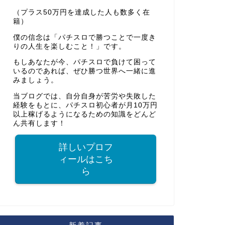
（プラス50万円を達成した人も数多く在
籍）
僕の信念は「パチスロで勝つことで一度き
りの人生を楽しむこと！」です。
もしあなたが今、パチスロで負けて困って
いるのであれば、ぜひ勝つ世界へ一緒に進
みましょう。
当ブログでは、自分自身が苦労や失敗した
経験をもとに、パチスロ初心者が月10万円
以上稼げるようになるための知識をどんど
ん共有します！
詳しいプロフ
ィールはこち
ら