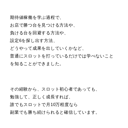
期待値稼働を学ぶ過程で、
お店で勝つ台を見つける方法や、
負ける台を回避する方法や、
設定6を探し出す方法、
どうやって成果を出していくかなど、
普通にスロットを打っているだけでは学べないこと
を知ることができました。
その経験から、スロット初心者であっても、
勉強して、正しく成長すれば、
誰でもスロットで月10万程度なら
副業でも勝ち続けられると確信しています。