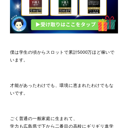
僕は学生の頃からスロットで累計5000万ほど稼いで
います。
才能があったわけでも、環境に恵まれたわけでもな
いです。
ごく普通の一般家庭に生まれて、
学力も広島県で下から二番目の高校にギリギリ進学