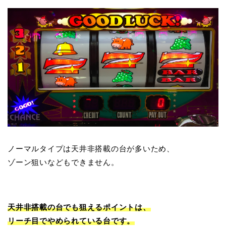
ノーマルタイプは天井非搭載の台が多いため、
ゾーン狙いなどもできません。
天井非搭載の台でも狙えるポイントは、
リーチ目でやめられている台です。