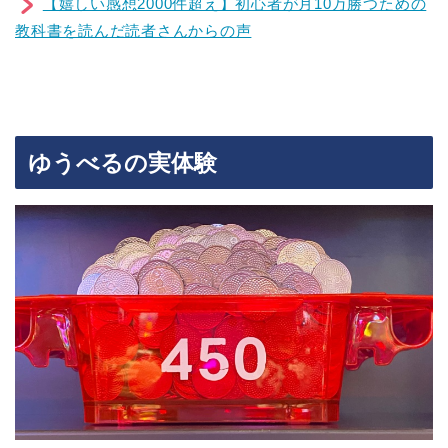
【嬉しい感想2000件超え】初心者が月10万勝つための
教科書を読んだ読者さんからの声
ゆうべるの実体験