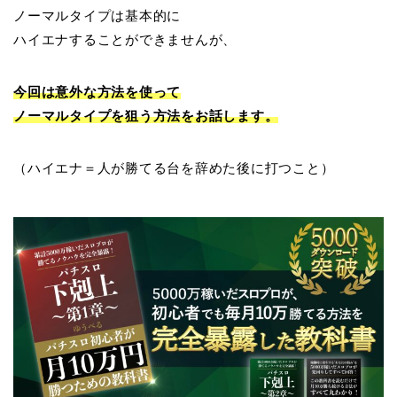
ノーマルタイプは基本的に
ハイエナすることができませんが、
今回は意外な方法を使って
ノーマルタイプを狙う方法をお話します。
（ハイエナ＝人が勝てる台を辞めた後に打つこと）