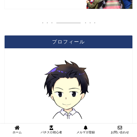
プロフィール
はじめまして、ゆうべるです。
ホーム
パチスロ初心者
メルマガ登録
お問い合わせ