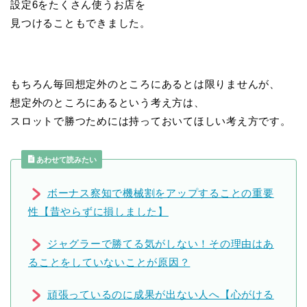
設定6をたくさん使うお店を
見つけることもできました。
もちろん毎回想定外のところにあるとは限りませんが、
想定外のところにあるという考え方は、
スロットで勝つためには持っておいてほしい考え方です。
あわせて読みたい
ボーナス察知で機械割をアップすることの重要
性【昔やらずに損しました】
ジャグラーで勝てる気がしない！その理由はあ
ることをしていないことが原因？
頑張っているのに成果が出ない人へ【心がける