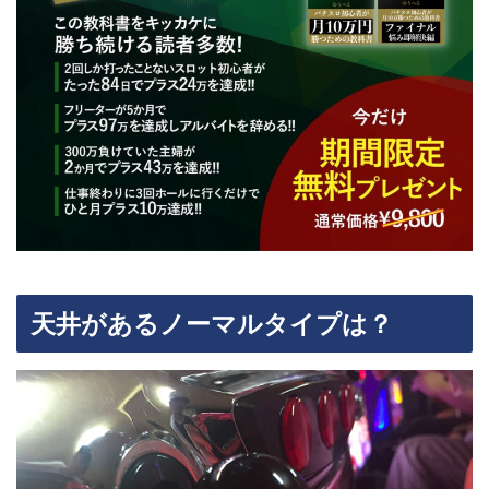
天井があるノーマルタイプは？