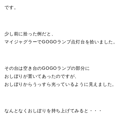
です。
少し前に拾った例だと、
マイジャグラーでGOGOランプ点灯台を拾いました。
その台は空き台のGOGOランプの部分に
おしぼりが置いてあったのですが、
おしぼりからうっすら光っているように見えました。
なんとなくおしぼりを持ち上げてみると・・・