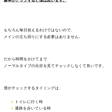
勝率がアップすると僕は思います。
もちろん毎日拾えるわけではないので、
メインの立ち回りにする必要はありません。
だから時間をかけてまで
ノーマルタイプの出目を見てチェックしなくて良いです。
僕がチェックするタイミングは、
トイレに行く時
通路を歩いている時