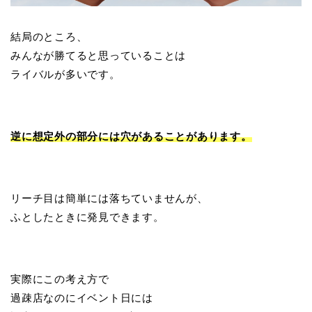
結局のところ、
みんなが勝てると思っていることは
ライバルが多いです。
逆に想定外の部分には穴があることがあります。
リーチ目は簡単には落ちていませんが、
ふとしたときに発見できます。
実際にこの考え方で
過疎店なのにイベント日には