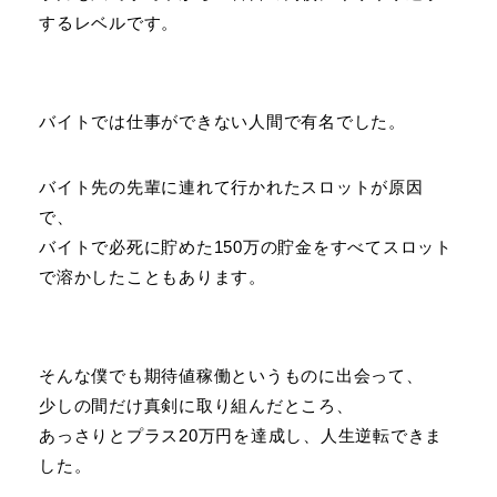
するレベルです。
バイトでは仕事ができない人間で有名でした。
バイト先の先輩に連れて行かれたスロットが原因
で、
バイトで必死に貯めた150万の貯金をすべてスロット
で溶かしたこともあります。
そんな僕でも期待値稼働というものに出会って、
少しの間だけ真剣に取り組んだところ、
あっさりとプラス20万円を達成し、人生逆転できま
した。