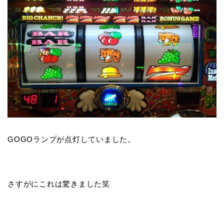
GOGOランプが点灯していました。
さすがにこれは驚きました笑