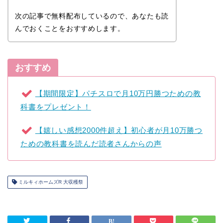
次の記事で無料配布しているので、あなたも読
んでおくことをおすすめします。
おすすめ
【期間限定】パチスロで月10万円勝つための教
科書をプレゼント！
【嬉しい感想2000件超え】初心者が月10万勝つ
ための教科書を読んだ読者さんからの声
ミルキィホームズR 大収穫祭