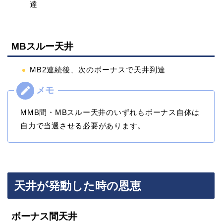
達
MBスルー天井
MB2連続後、次のボーナスで天井到達
MMB間・MBスルー天井のいずれもボーナス自体は
自力で当選させる必要があります。
天井が発動した時の恩恵
ボーナス間天井