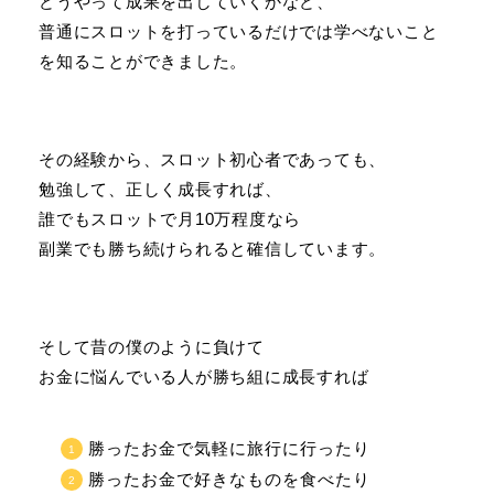
どうやって成果を出していくかなど、
普通にスロットを打っているだけでは学べないこと
を知ることができました。
その経験から、スロット初心者であっても、
勉強して、正しく成長すれば、
誰でもスロットで月10万程度なら
副業でも勝ち続けられると確信しています。
そして昔の僕のように負けて
お金に悩んでいる人が勝ち組に成長すれば
勝ったお金で気軽に旅行に行ったり
勝ったお金で好きなものを食べたり