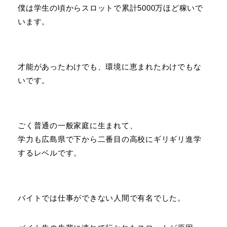
僕は学生の頃からスロットで累計5000万ほど稼いで
います。
才能があったわけでも、環境に恵まれたわけでもな
いです。
ごく普通の一般家庭に生まれて、
学力も広島県で下から二番目の高校にギリギリ進学
するレベルです。
バイトでは仕事ができない人間で有名でした。