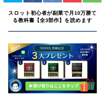
スロット初心者が副業で月10万勝て
る教科書【全3部作】を読めます