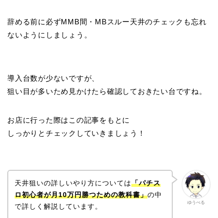
辞める前に必ずMMB間・MBスルー天井のチェックも忘れ
ないようにしましょう。
導入台数が少ないですが、
狙い目が多いため見かけたら確認しておきたい台ですね。
お店に行った際はこの記事をもとに
しっかりとチェックしていきましょう！
天井狙いの詳しいやり方については
「パチス
ロ初心者が月10万円勝つための教科書」
の中
ゆうべる
で詳しく解説しています。