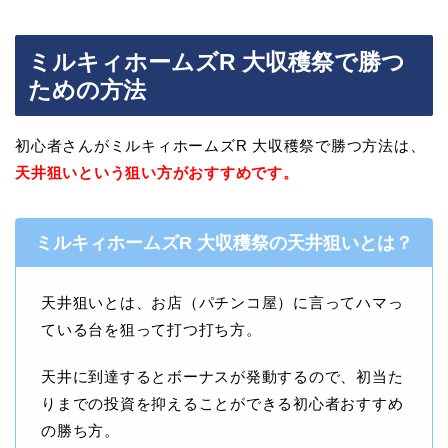
ミルキィホームズR 大収穫祭で勝つ
ための方法
初心者さんがミルキィホームズR 大収穫祭で勝つ方法は、
天井狙いという狙い方がおすすめです。
ミルキィホームズR 大収穫祭の天井狙いとは？
天井狙いとは、お店（パチンコ屋）に言ってハマっ
ている台を狙って打つ打ち方。
天井に到達するとボーナスが発動するので、初当た
りまでの投資を抑えることができる初心者おすすめ
の勝ち方。