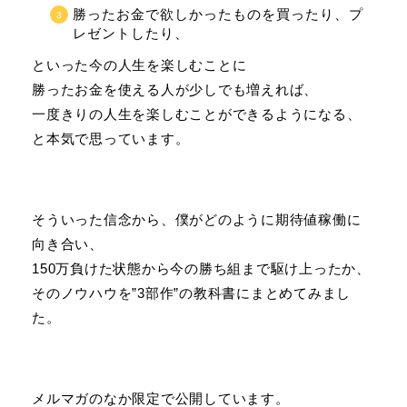
勝ったお金で欲しかったものを買ったり、プ
レゼントしたり、
といった今の人生を楽しむことに
勝ったお金を使える人が少しでも増えれば、
一度きりの人生を楽しむことができるようになる、
と本気で思っています。
そういった信念から、僕がどのように期待値稼働に
向き合い、
150万負けた状態から今の勝ち組まで駆け上ったか、
そのノウハウを”3部作”の教科書にまとめてみまし
た。
メルマガのなか限定で公開しています。