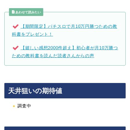
あわせて読みたい
【期間限定】パチスロで月10万円勝つための教
科書をプレゼント！
【嬉しい感想2000件超え】初心者が月10万勝つ
ための教科書を読んだ読者さんからの声
天井狙いの期待値
調査中