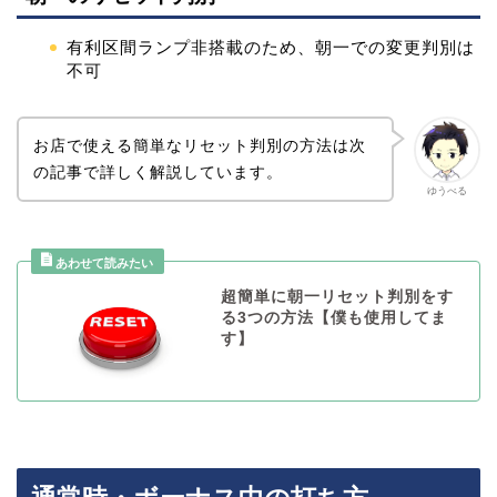
有利区間ランプ非搭載のため、朝一での変更判別は
不可
お店で使える簡単なリセット判別の方法は次
の記事で詳しく解説しています。
ゆうべる
超簡単に朝一リセット判別をす
る3つの方法【僕も使用してま
す】