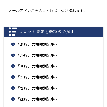
メールアドレスを入力すれば、受け取れます。
スロット情報を機種名で探す
『あ行』の機種別記事へ
『か行』の機種別記事へ
『さ行』の機種別記事へ
『た行』の機種別記事へ
『な行』の機種別記事へ
『は行』の機種別記事へ