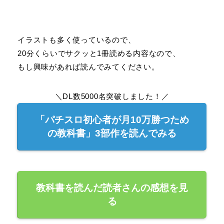
イラストも多く使っているので、
20分くらいでサクッと1冊読める内容なので、
もし興味があれば読んでみてください。
＼DL数5000名突破しました！／
「パチスロ初心者が月10万勝つため
の教科書」3部作を読んでみる
教科書を読んだ読者さんの感想を見
る