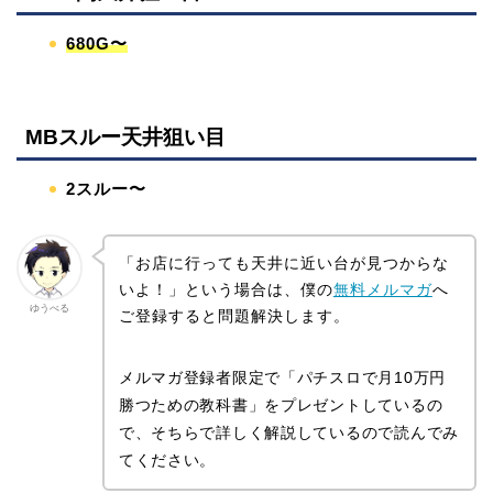
680G〜
MBスルー天井狙い目
2スルー〜
「お店に行っても天井に近い台が見つからな
いよ！」という場合は、僕の
無料メルマガ
へ
ゆうべる
ご登録すると問題解決します。
メルマガ登録者限定で「パチスロで月10万円
勝つための教科書」をプレゼントしているの
で、そちらで詳しく解説しているので読んでみ
てください。