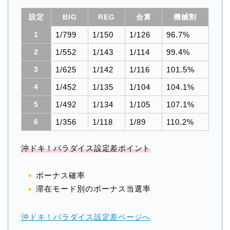
設定
BIG
REG
合算
機械割
1
1/799
1/150
1/126
96.7%
2
1/552
1/143
1/114
99.4%
3
1/625
1/142
1/116
101.5%
4
1/452
1/135
1/104
104.1%
5
1/492
1/134
1/105
107.1%
6
1/356
1/118
1/89
110.2%
沖ドキ！パラダイス設定差ポイント
ボーナス確率
滞在モード別のボーナス当選率
沖ドキ！パラダイス設定差ページへ