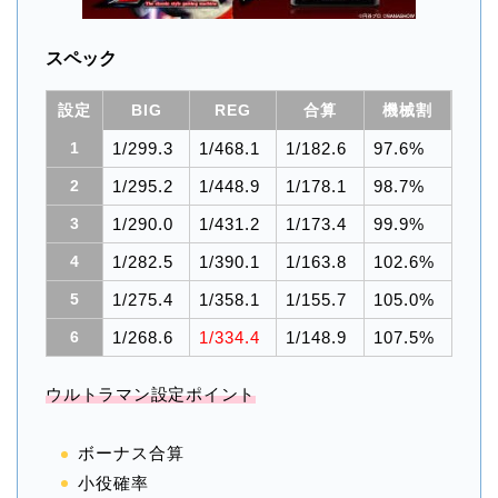
スペック
設定
BIG
REG
合算
機械割
1
1/299.3
1/468.1
1/182.6
97.6%
2
1/295.2
1/448.9
1/178.1
98.7%
3
1/290.0
1/431.2
1/173.4
99.9%
4
1/282.5
1/390.1
1/163.8
102.6%
5
1/275.4
1/358.1
1/155.7
105.0%
6
1/268.6
1/334.4
1/148.9
107.5%
ウルトラマン設定ポイント
ボーナス合算
小役確率