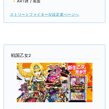
ART終了画面
ストリートファイターⅣ設定差ページへ
戦国乙女2