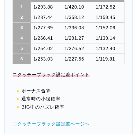
1
1/293.88
1/420.10
1/172.92
2
1/287.44
1/358.12
1/159.45
3
1/277.69
1/336.08
1/152.06
4
1/266.41
1/291.27
1/139.14
5
1/254.02
1/276.52
1/132.40
6
1/253.03
1/227.56
1/119.81
コクッチーブラック設定差ポイント
ボーナス合算
通常時の小役確率
BIG中のハズレ確率
コクッチーブラック設定差ページへ