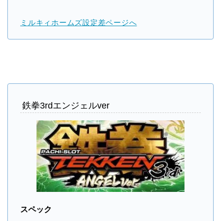
ミルキィホームズ設定差ページへ
鉄拳3rdエンジェルver
スペック