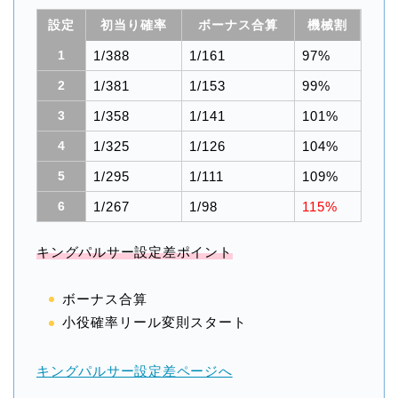
設定
初当り確率
ボーナス合算
機械割
1
1/388
1/161
97%
2
1/381
1/153
99%
3
1/358
1/141
101%
4
1/325
1/126
104%
5
1/295
1/111
109%
6
1/267
1/98
115%
キングパルサー設定差ポイント
ボーナス合算
小役確率リール変則スタート
キングパルサー設定差ページへ