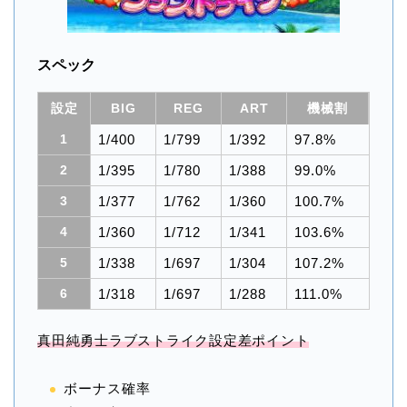
スペック
設定
BIG
REG
ART
機械割
1
1/400
1/799
1/392
97.8%
2
1/395
1/780
1/388
99.0%
3
1/377
1/762
1/360
100.7%
4
1/360
1/712
1/341
103.6%
5
1/338
1/697
1/304
107.2%
6
1/318
1/697
1/288
111.0%
真田純勇士ラブストライク設定差ポイント
ボーナス確率