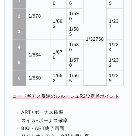
1
0
6
9
1/59
1/978
2
0
1/68
1/23
3
7
1/58
3
5
1/32768
1/58
1/23
4
0
4
1/67
1/964
6
1/57
1/23
5
0
2
1/66
1/56
1/22
1/950
6
2
5
9
コードギアス反逆のルルーシュR2設定差ポイント
ART+ボーナス確率
スイカ+ボーナス確率
BIG・ART終了画面