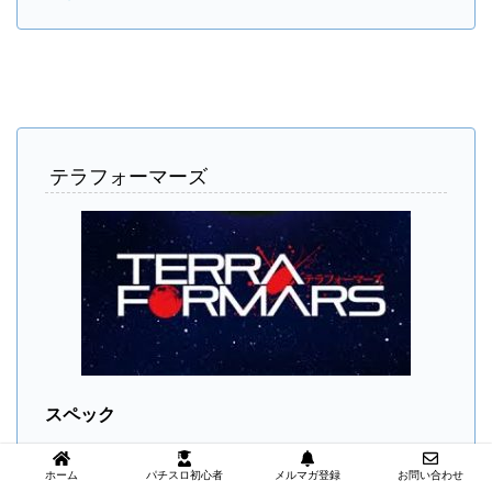
テラフォーマーズ
スペック
設定
ART初当り
ボーナス合成
機械割
ホーム
パチスロ初心者
メルマガ登録
お問い合わせ