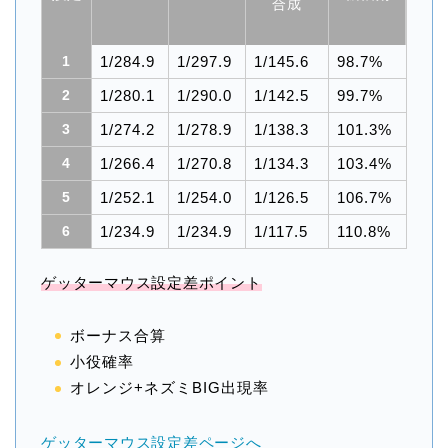
合成
1
1/284.9
1/297.9
1/145.6
98.7%
2
1/280.1
1/290.0
1/142.5
99.7%
3
1/274.2
1/278.9
1/138.3
101.3%
4
1/266.4
1/270.8
1/134.3
103.4%
5
1/252.1
1/254.0
1/126.5
106.7%
6
1/234.9
1/234.9
1/117.5
110.8%
ゲッターマウス設定差ポイント
ボーナス合算
小役確率
オレンジ+ネズミBIG出現率
ゲッターマウス設定差ページへ