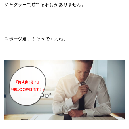
ジャグラーで勝てるわけがありません。
スポーツ選手もそうですよね。