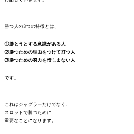
勝つ人の3つの特徴とは、
①勝とうとする意識がある人
②勝つための理由をつけて打つ人
③勝つための努力を惜しまない人
です。
これはジャグラーだけでなく、
スロットで勝つために
重要なことになります。