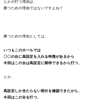
とかの打つ理由は、
勝つための理由ではないですよね？
勝つための理由としては、
いつもこのホールでは
〇〇の台に高設定を入れる特徴があるから
今回はこの台は高設定に期待できるから打つ、
とか、
高設定しか当たらない部分を確認できたから、
今回はこの台を打つ、