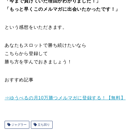
「今まで負けていた理由がわかりました！」
「もっと早くこのメルマガに出会いたかったです！」
という感想をいただきます。
あなたもスロットで勝ち続けたいなら
こちらから登録して
勝ち方を学んでおきましょう！
おすすめ記事
⇒ゆうべるの月10万勝つメルマガに登録する！【無料】
ジャグラー
立ち回り