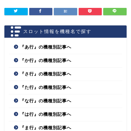
スロット情報を機種名で探す
『あ行』の機種別記事へ
『か行』の機種別記事へ
『さ行』の機種別記事へ
『た行』の機種別記事へ
『な行』の機種別記事へ
『は行』の機種別記事へ
『ま行』の機種別記事へ