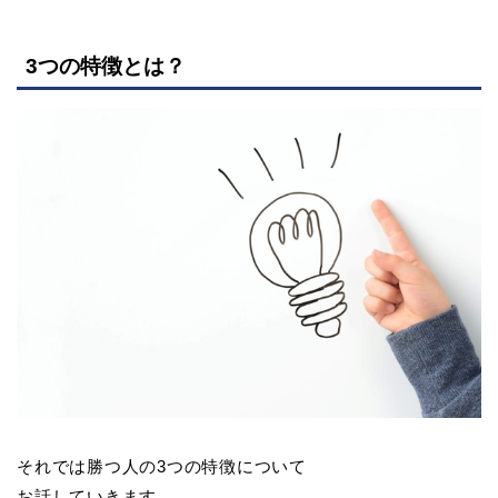
3つの特徴とは？
それでは勝つ人の3つの特徴について
お話していきます。