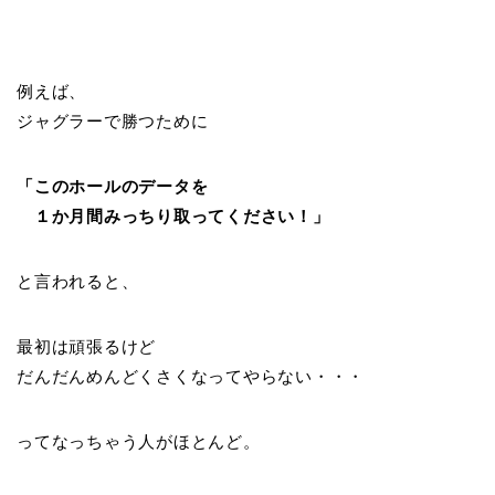
例えば、
ジャグラーで勝つために
「このホールのデータを
１か月間みっちり取ってください！」
と言われると、
最初は頑張るけど
だんだんめんどくさくなってやらない・・・
ってなっちゃう人がほとんど。