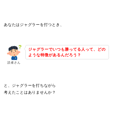
あなたはジャグラーを打つとき、
ジャグラーでいつも勝ってる人って、どの
ような特徴があるんだろう？
読者さん
と、ジャグラーを打ちながら
考えたことはありませんか？