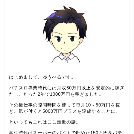
はじめまして、ゆうべるです。
パチスロ専業時代には月収60万円以上を安定的に稼ぎ
だし、たった2年で1000万円を稼ぎました。
その後仕事の隙間時間を使って毎月10～50万円を稼
ぎ、気が付くと5000万円プラスを達成することに。
といってもこれはここ最近の話。
学生時代はスーパーのバイトで貯めた150万円をパチ