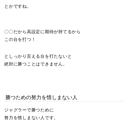
とかですね。
〇〇だから高設定に期待が持てるから
この台を打つ！
としっかり言える台を打たないと
絶対に勝つことはできません。
勝つための努力を惜しまない人
ジャグラーで勝つために
努力を惜しまない人です。