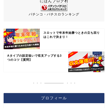
にほんブログ村
パチンコ・パチスロランキング
スロットで年末年始勝つときの立ち回り
はこれで決まり！
Aタイプの設定狙いで収支アップする3
つのコツ【質問】
プロフィール