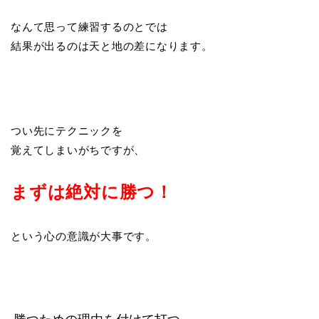
なんて思って練習するのとでは
結果が出るのは天と地の差になります。
つい先にテクニックを
覚えてしまいがちですが、
まずは絶対に勝つ！
という心の意識が大事です。