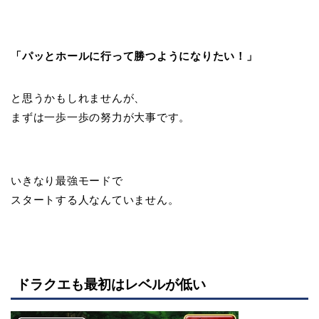
「パッとホールに行って勝つようになりたい！」
と思うかもしれませんが、
まずは一歩一歩の努力が大事です。
いきなり最強モードで
スタートする人なんていません。
ドラクエも最初はレベルが低い