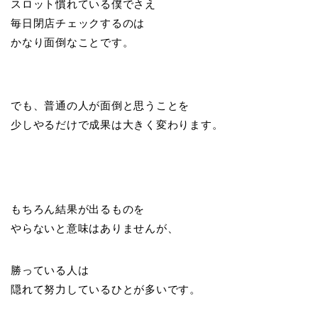
スロット慣れている僕でさえ
毎日閉店チェックするのは
かなり面倒なことです。
でも、普通の人が面倒と思うことを
少しやるだけで成果は大きく変わります。
もちろん結果が出るものを
やらないと意味はありませんが、
勝っている人は
隠れて努力しているひとが多いです。