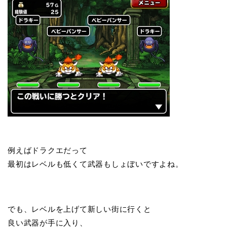
例えばドラクエだって
最初はレベルも低くて武器もしょぼいですよね。
でも、レベルを上げて新しい街に行くと
良い武器が手に入り、