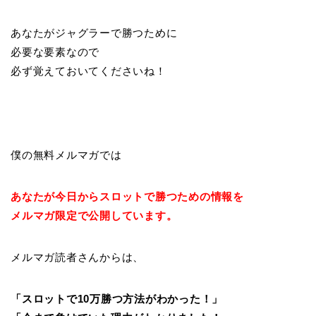
あなたがジャグラーで勝つために
必要な要素なので
必ず覚えておいてくださいね！
僕の無料メルマガでは
あなたが今日からスロットで勝つための情報を
メルマガ限定で公開しています。
メルマガ読者さんからは、
「スロットで10万勝つ方法がわかった！」