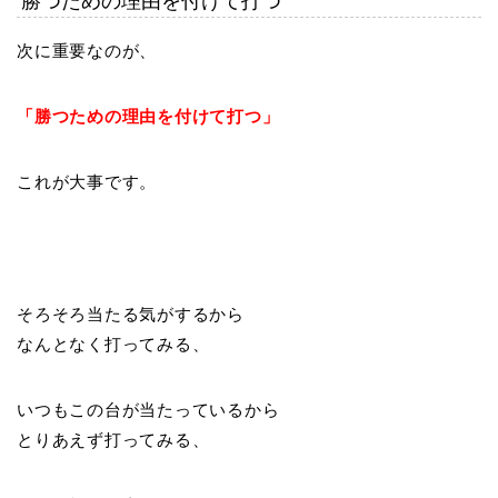
勝つための理由を付けて打つ
次に重要なのが、
「勝つための理由を付けて打つ」
これが大事です。
そろそろ当たる気がするから
なんとなく打ってみる、
いつもこの台が当たっているから
とりあえず打ってみる、