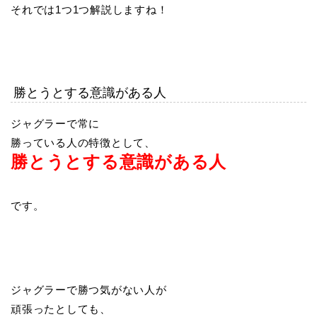
それでは1つ1つ解説しますね！
勝とうとする意識がある人
ジャグラーで常に
勝っている人の特徴として、
勝とうとする意識がある人
です。
ジャグラーで勝つ気がない人が
頑張ったとしても、