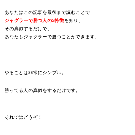
あなたはこの記事を最後まで読むことで
ジャグラーで勝つ人の3特徴
を知り、
その真似するだけで、
あなたもジャグラーで勝つことができます。
やることは非常にシンプル。
勝ってる人の真似をするだけです。
それではどうぞ！