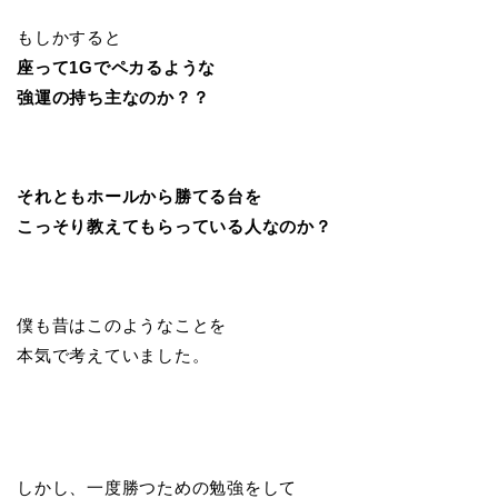
もしかすると
座って1Gでペカるような
強運の持ち主なのか？？
それともホールから勝てる台を
こっそり教えてもらっている人なのか？
僕も昔はこのようなことを
本気で考えていました。
しかし、一度勝つための勉強をして