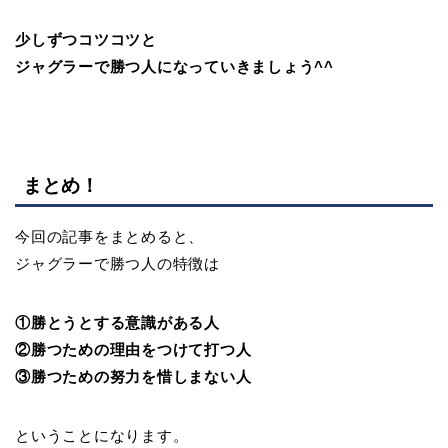
少しずつコツコツと
ジャグラーで勝つ人になっていきましょう^^
まとめ！
今回の記事をまとめると、
ジャグラーで勝つ人の特徴は
①勝とうとする意識がある人
②勝つための理由をつけて打つ人
③勝つための努力を惜しまない人
ということになります。