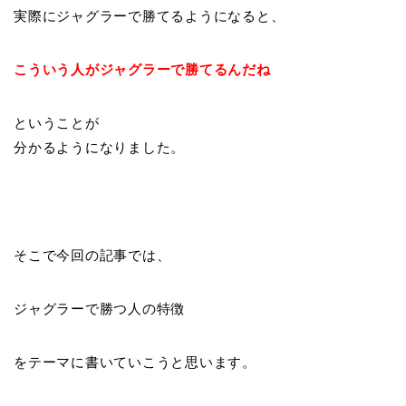
実際にジャグラーで勝てるようになると、
こういう人がジャグラーで勝てるんだね
ということが
分かるようになりました。
そこで今回の記事では、
ジャグラーで勝つ人の特徴
をテーマに書いていこうと思います。