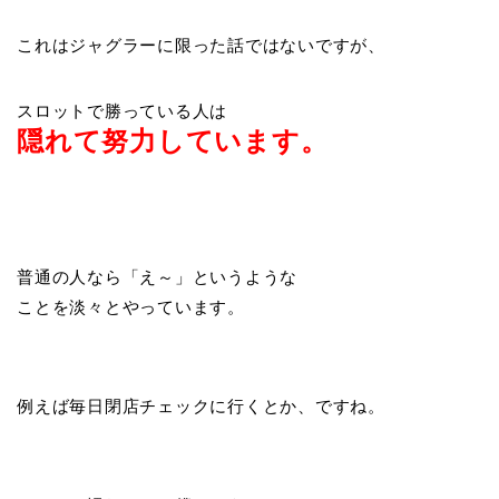
これはジャグラーに限った話ではないですが、
スロットで勝っている人は
隠れて努力しています。
普通の人なら「え～」というような
ことを淡々とやっています。
例えば毎日閉店チェックに行くとか、ですね。