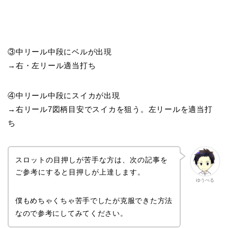
③中リール中段にベルが出現
→右・左リール適当打ち
④中リール中段にスイカが出現
→右リール7図柄目安でスイカを狙う。左リールを適当打
ち
スロットの目押しが苦手な方は、次の記事を
ご参考にすると目押しが上達します。
ゆうべる
僕もめちゃくちゃ苦手でしたが克服できた方法
なので参考にしてみてください。