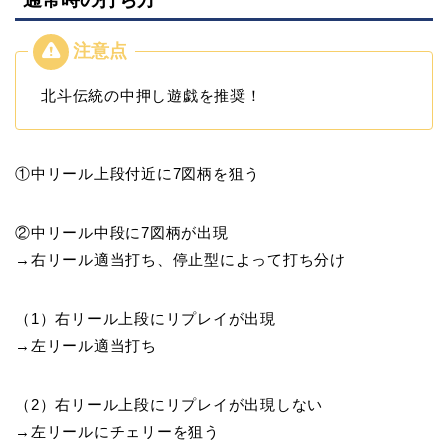
北斗伝統の中押し遊戯を推奨！
①中リール上段付近に7図柄を狙う
②中リール中段に7図柄が出現
→右リール適当打ち、停止型によって打ち分け
（1）右リール上段にリプレイが出現
→左リール適当打ち
（2）右リール上段にリプレイが出現しない
→左リールにチェリーを狙う