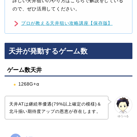
詳しい天井狙いのやり方はこちらで解説をしている
ので、ぜひ活用してください。
プロが教える天井狙い攻略講座【保存版】
天井が発動するゲーム数
ゲーム数天井
1268G+α
天井ATは継続率優遇(79%以上確定の模様)＆
北斗揃い期待度アップの恩恵が存在します。
ゆうべる