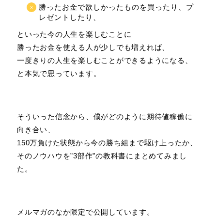
勝ったお金で欲しかったものを買ったり、プ
レゼントしたり、
といった今の人生を楽しむことに
勝ったお金を使える人が少しでも増えれば、
一度きりの人生を楽しむことができるようになる、
と本気で思っています。
そういった信念から、僕がどのように期待値稼働に
向き合い、
150万負けた状態から今の勝ち組まで駆け上ったか、
そのノウハウを”3部作”の教科書にまとめてみまし
た。
メルマガのなか限定で公開しています。