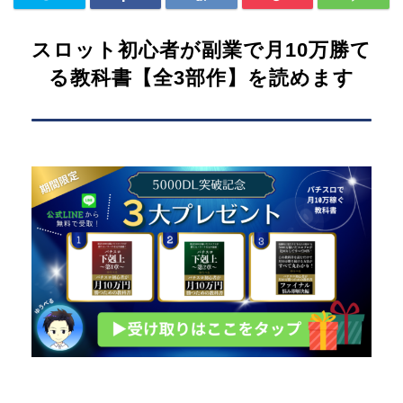
スロット初心者が副業で月10万勝て
る教科書【全3部作】を読めます