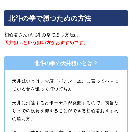
北斗の拳で勝つための方法
初心者さんが北斗の拳で勝つ方法は、
天井狙いという狙い方がおすすめです。
北斗の拳の天井狙いとは？
天井狙いとは、お店（パチンコ屋）に言ってハマっ
ている台を狙って打つ打ち方。
天井に到達するとボーナスが発動するので、初当た
りまでの投資を抑えることができる初心者おすすめ
の勝ち方。