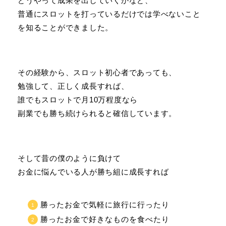
どうやって成果を出していくかなど、
普通にスロットを打っているだけでは学べないこと
を知ることができました。
その経験から、スロット初心者であっても、
勉強して、正しく成長すれば、
誰でもスロットで月10万程度なら
副業でも勝ち続けられると確信しています。
そして昔の僕のように負けて
お金に悩んでいる人が勝ち組に成長すれば
勝ったお金で気軽に旅行に行ったり
勝ったお金で好きなものを食べたり