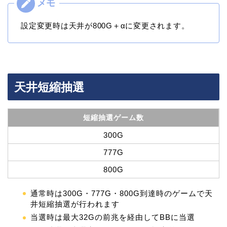
設定変更時は天井が800G＋αに変更されます。
天井短縮抽選
短縮抽選ゲーム数
300G
777G
800G
通常時は300G・777G・800G到達時のゲームで天
井短縮抽選が行われます
当選時は最大32Gの前兆を経由してBBに当選