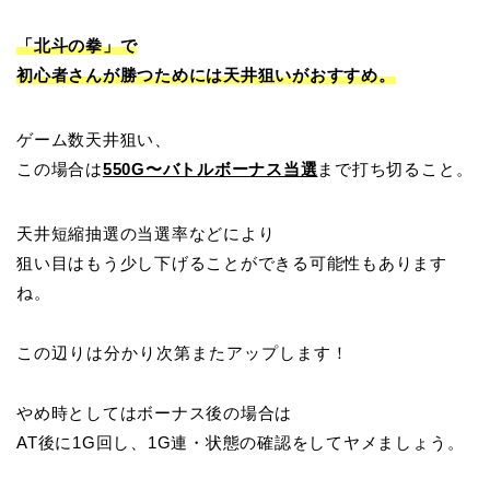
「北斗の拳」で
初心者さんが勝つためには天井狙いがおすすめ。
ゲーム数天井狙い、
この場合は
550G〜バトルボーナス当選
まで打ち切ること。
天井短縮抽選の当選率などにより
狙い目はもう少し下げることができる可能性もあります
ね。
この辺りは分かり次第またアップします！
やめ時としてはボーナス後の場合は
AT後に1G回し、1G連・状態の確認をしてヤメましょう。