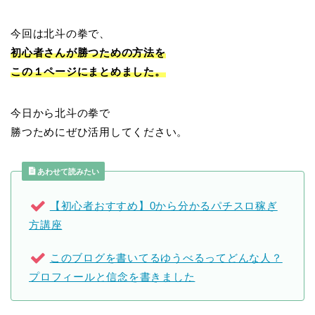
今回は北斗の拳で、
初心者さんが勝つための方法を
この１ページにまとめました。
今日から北斗の拳で
勝つためにぜひ活用してください。
あわせて読みたい
【初心者おすすめ】0から分かるパチスロ稼ぎ
方講座
このブログを書いてるゆうべるってどんな人？
プロフィールと信念を書きました