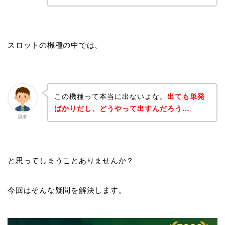
スロットの機種の中では、
この機種って本当に出ないよな。
出ても単発
ばかりだし、どうやって出すんだろう…
読者
と思ってしまうことありませんか？
今回はそんな疑問を解決します。