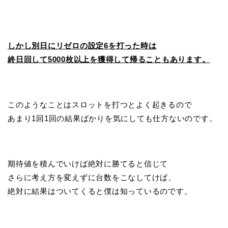
しかし別日にリゼロの設定6を打った時は
終日回して5000枚以上を獲得して帰ることもあります。
このようなことはスロットを打つとよく起きるので
あまり1回1回の結果ばかりを気にしても仕方ないのです。
期待値を積んでいけば絶対に勝てると信じて
さらに考え方を変えずに台数をこなしてけば、
絶対に結果はついてくると僕は知っているのです。