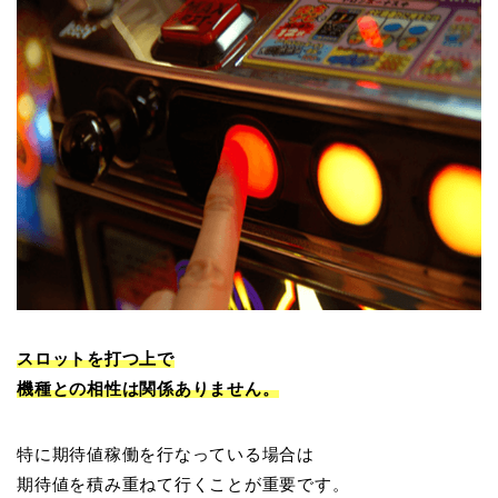
スロットを打つ上で
機種との相性は関係ありません。
特に期待値稼働を行なっている場合は
期待値を積み重ねて行くことが重要です。