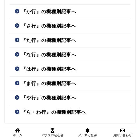
『か行』の機種別記事へ
『さ行』の機種別記事へ
『た行』の機種別記事へ
『な行』の機種別記事へ
『は行』の機種別記事へ
『ま行』の機種別記事へ
『や行』の機種別記事へ
『ら・わ行』の機種別記事へ
ホーム
パチスロ初心者
メルマガ登録
お問い合わせ
あわせて読みたい記事