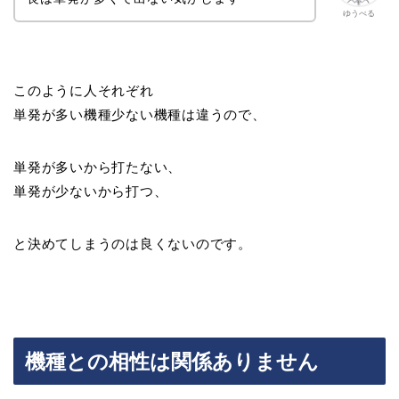
ゆうべる
このように人それぞれ
単発が多い機種少ない機種は違うので、
単発が多いから打たない、
単発が少ないから打つ、
と決めてしまうのは良くないのです。
機種との相性は関係ありません