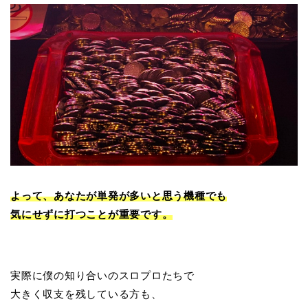
よって、あなたが単発が多いと思う機種でも
気にせずに打つことが重要です。
実際に僕の知り合いのスロプロたちで
大きく収支を残している方も、