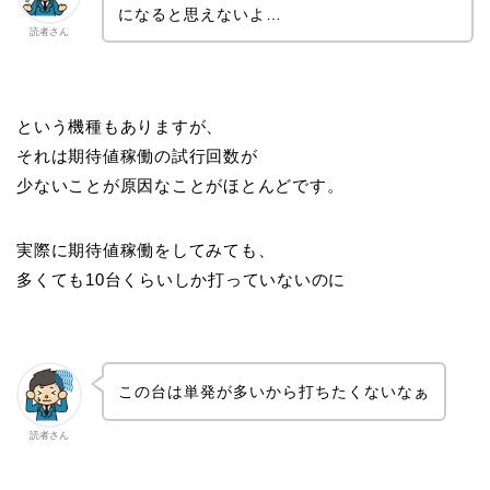
になると思えないよ…
読者さん
という機種もありますが、
それは期待値稼働の試行回数が
少ないことが原因なことがほとんどです。
実際に期待値稼働をしてみても、
多くても10台くらいしか打っていないのに
この台は単発が多いから打ちたくないなぁ
読者さん