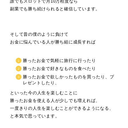
誰でもスロットで月10万程度なら
副業でも勝ち続けられると確信しています。
そして昔の僕のように負けて
お金に悩んでいる人が勝ち組に成長すれば
勝ったお金で気軽に旅行に行ったり
勝ったお金で好きなものを食べたり
勝ったお金で欲しかったものを買ったり、プ
レゼントしたり、
といった今の人生を楽しむことに
勝ったお金を使える人が少しでも増えれば、
一度きりの人生を楽しむことができるようになる、
と本気で思っています。