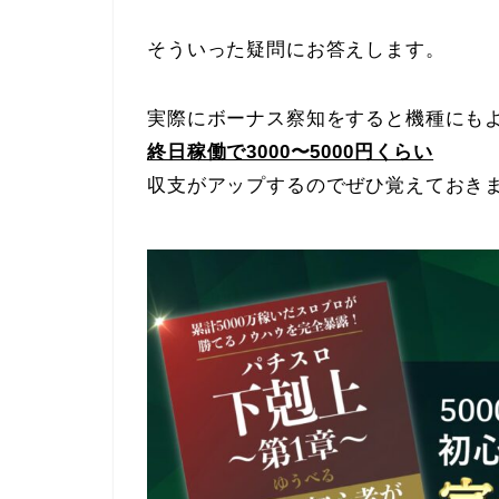
そういった疑問にお答えします。
実際にボーナス察知をすると機種にも
終日稼働で3000〜5000円くらい
収支がアップするのでぜひ覚えておき