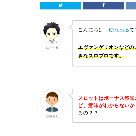
こんにちは、
ゆうべる
で
エヴァンゲリオンなどの
ゆうべる
きなスロプロです。
スロットはボーナス察知
ど、意味がわからないか
るの？？
読者さん