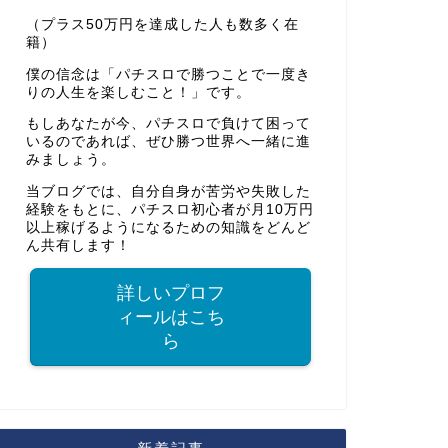
（プラス50万円を達成した人も数多く在
籍）
僕の信念は「パチスロで勝つことで一度き
りの人生を楽しむこと！」です。
もしあなたが今、パチスロで負けて困って
いるのであれば、ぜひ勝つ世界へ一緒に進
みましょう。
当ブログでは、自分自身が苦労や失敗した
経験をもとに、パチスロ初心者が月10万円
以上稼げるようになるための知識をどんど
ん共有します！
詳しいプロフ
ィールはこち
ら