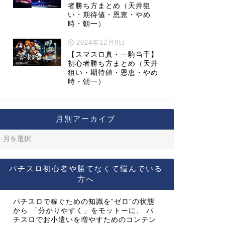
者勝ち方まとめ（天井狙
い・期待値・恩恵・やめ
時・朝一）
2024年12月9日
【スマスロ真・一騎当千】
初心者勝ち方まとめ（天井
狙い・期待値・恩恵・やめ
時・朝一）
月別アーカイブ
パチスロ初心者や勝てなくて悩んでいる
方へ
パチスロで稼ぐための知識を”ゼロ”の状態
から 「分かりやすく」をモットーに、 パ
チスロでお小遣いを増やすためのコンテン