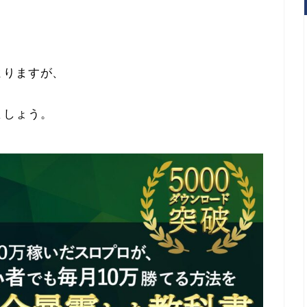
よりますが、
ましょう。