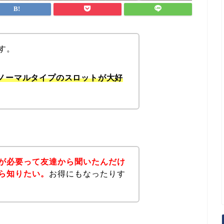
す。
ノーマルタイプのスロットが大好
が必要って友達から聞いたんだけ
ら知りたい。
お得にもなったりす