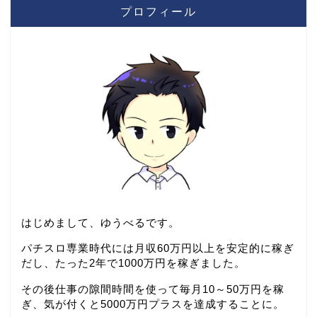
プロフィール
はじめまして、ゆうべるです。
パチスロ専業時代には月収60万円以上を安定的に稼ぎ
だし、たった2年で1000万円を稼ぎました。
その後仕事の隙間時間を使って毎月10～50万円を稼
ぎ、気が付くと5000万円プラスを達成することに。