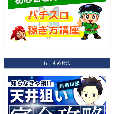
おすすめ特集