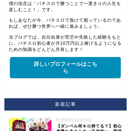
僕の信念は「パチスロで勝つことで一度きりの人生を
楽しむこと！」です。
もしあなたが今、パチスロで負けて困っているのであ
れば、ぜひ勝つ世界へ一緒に進みましょう。
当ブログでは、自分自身が苦労や失敗した経験をもと
に、パチスロ初心者が月10万円以上稼げるようになる
ための知識をどんどん共有します！
詳しいプロフィールはこち
ら
新着記事
2024年12月16日
【ダンベル何キロ持てる？】初心