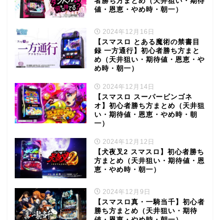
者勝ち方まとめ（天井狙い・期待
値・恩恵・やめ時・朝一）
2024年12月16日
【スマスロ とある魔術の禁書目
録 一方通行】初心者勝ち方まと
め（天井狙い・期待値・恩恵・や
め時・朝一）
2024年12月14日
【スマスロ スーパービンゴネ
オ】初心者勝ち方まとめ（天井狙
い・期待値・恩恵・やめ時・朝
一）
2024年12月12日
【犬夜叉2 スマスロ】初心者勝ち
方まとめ（天井狙い・期待値・恩
恵・やめ時・朝一）
2024年12月9日
【スマスロ真・一騎当千】初心者
勝ち方まとめ（天井狙い・期待
値・恩恵・やめ時・朝一）