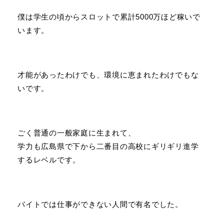
僕は学生の頃からスロットで累計5000万ほど稼いで
います。
才能があったわけでも、環境に恵まれたわけでもな
いです。
ごく普通の一般家庭に生まれて、
学力も広島県で下から二番目の高校にギリギリ進学
するレベルです。
バイトでは仕事ができない人間で有名でした。