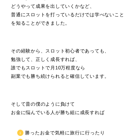
どうやって成果を出していくかなど、
普通にスロットを打っているだけでは学べないこと
を知ることができました。
その経験から、スロット初心者であっても、
勉強して、正しく成長すれば、
誰でもスロットで月10万程度なら
副業でも勝ち続けられると確信しています。
そして昔の僕のように負けて
お金に悩んでいる人が勝ち組に成長すれば
勝ったお金で気軽に旅行に行ったり