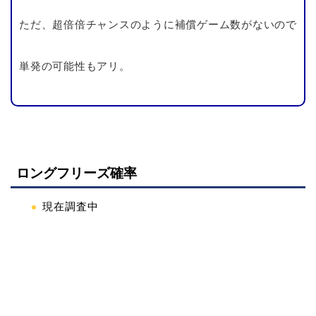
ただ、超倍倍チャンスのように補償ゲーム数がないので
単発の可能性もアリ。
ロングフリーズ確率
現在調査中