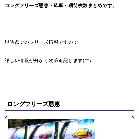
ロングフリーズ恩恵・確率・期待枚数まとめです。
現時点でのフリーズ情報ですので
詳しい情報が分かり次第追記します(^^♪
ロングフリーズ恩恵