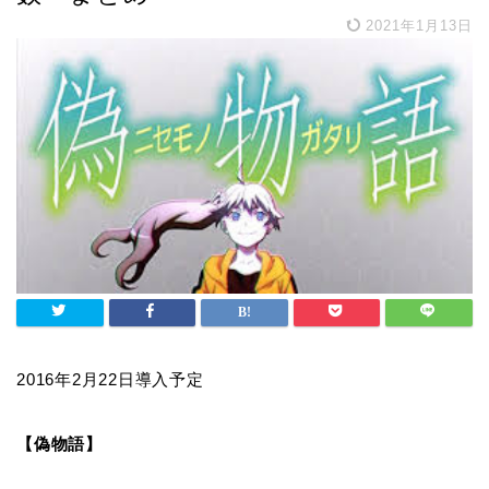
2021年1月13日
2016年2月22日導入予定
【偽物語】