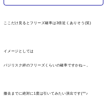
ここだけ見るとフリーズ確率は3倍近くありそう(笑)
イメージとしては
バジリスク絆のフリーズくらいの確率ですかね～。
撤去までに絶対に1度は引いてみたい演出です(^^♪