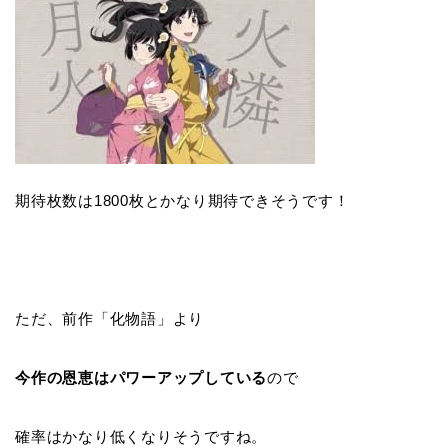
期待枚数は1800枚とかなり期待できそうです！
ただ、前作「化物語」より
今作の恩恵はパワーアップしている
ので
確率はかなり低くなりそうですね。