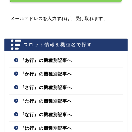
メールアドレスを入力すれば、受け取れます。
スロット情報を機種名で探す
『あ行』の機種別記事へ
『か行』の機種別記事へ
『さ行』の機種別記事へ
『た行』の機種別記事へ
『な行』の機種別記事へ
『は行』の機種別記事へ