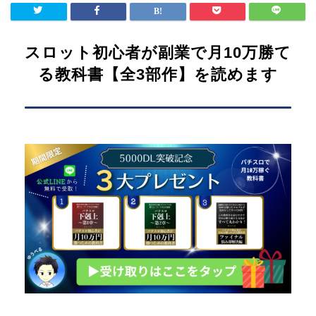
スロット初心者が副業で月10万勝て
る教科書【全3部作】を読めます