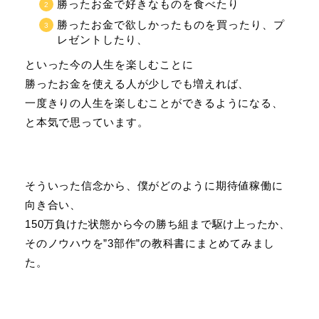
勝ったお金で好きなものを食べたり
勝ったお金で欲しかったものを買ったり、プ
レゼントしたり、
といった今の人生を楽しむことに
勝ったお金を使える人が少しでも増えれば、
一度きりの人生を楽しむことができるようになる、
と本気で思っています。
そういった信念から、僕がどのように期待値稼働に
向き合い、
150万負けた状態から今の勝ち組まで駆け上ったか、
そのノウハウを”3部作”の教科書にまとめてみまし
た。