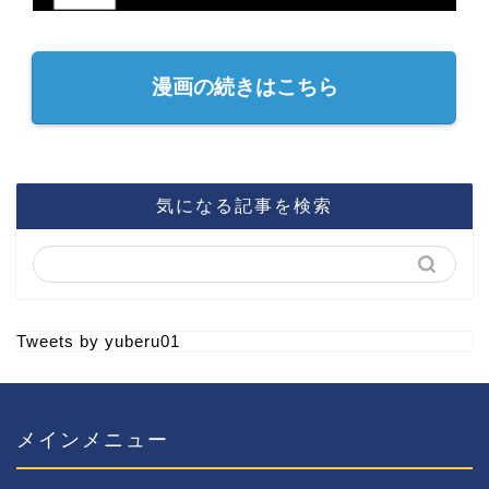
漫画の続きはこちら
気になる記事を検索
Tweets by yuberu01
メインメニュー