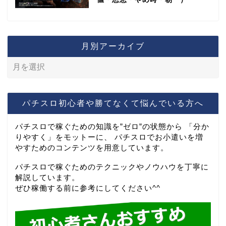
月別アーカイブ
パチスロ初心者や勝てなくて悩んでいる方へ
パチスロで稼ぐための知識を”ゼロ”の状態から 「分か
りやすく」をモットーに、 パチスロでお小遣いを増
やすためのコンテンツを用意しています。
パチスロで稼ぐためのテクニックやノウハウを丁寧に
解説しています。
ぜひ稼働する前に参考にしてください^^