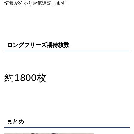
情報が分かり次第追記します！
ロングフリーズ期待枚数
約1800枚
まとめ