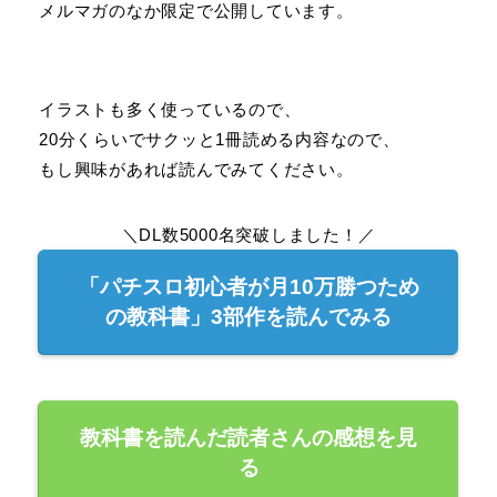
メルマガのなか限定で公開しています。
イラストも多く使っているので、
20分くらいでサクッと1冊読める内容なので、
もし興味があれば読んでみてください。
＼DL数5000名突破しました！／
「パチスロ初心者が月10万勝つため
の教科書」3部作を読んでみる
教科書を読んだ読者さんの感想を見
る