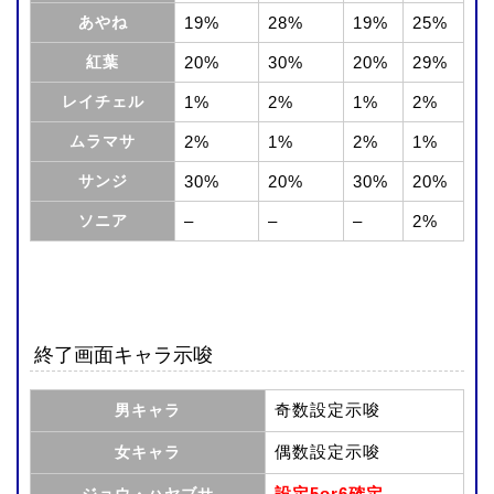
あやね
19%
28%
19%
25%
紅葉
20%
30%
20%
29%
レイチェル
1%
2%
1%
2%
ムラマサ
2%
1%
2%
1%
サンジ
30%
20%
30%
20%
ソニア
–
–
–
2%
終了画面キャラ示唆
奇数設定示唆
男キャラ
偶数設定示唆
女キャラ
設定5or6確定
ジョウ・ハヤブサ