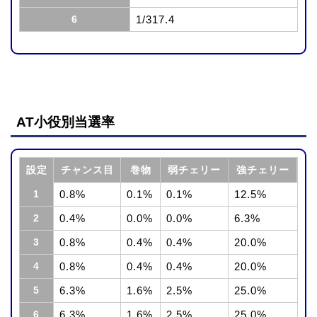
6
1/317.4
AT小役別当選率
設定
チャンス目
巻物
弱チェリー
強チェリー
1
0.8%
0.1%
0.1%
12.5%
2
0.4%
0.0%
0.0%
6.3%
3
0.8%
0.4%
0.4%
20.0%
4
0.8%
0.4%
0.4%
20.0%
5
6.3%
1.6%
2.5%
25.0%
6
6.3%
1.6%
2.5%
25.0%