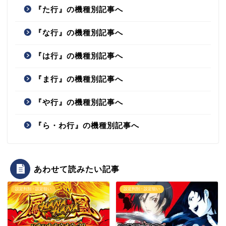
『た行』の機種別記事へ
『な行』の機種別記事へ
『は行』の機種別記事へ
『ま行』の機種別記事へ
『や行』の機種別記事へ
『ら・わ行』の機種別記事へ
あわせて読みたい記事
設定判別・設定狙い
設定判別・設定狙い