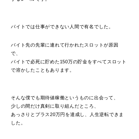
バイトでは仕事ができない人間で有名でした。
バイト先の先輩に連れて行かれたスロットが原因
で、
バイトで必死に貯めた150万の貯金をすべてスロット
で溶かしたこともあります。
そんな僕でも期待値稼働というものに出会って、
少しの間だけ真剣に取り組んだところ、
あっさりとプラス20万円を達成し、人生逆転できま
した。