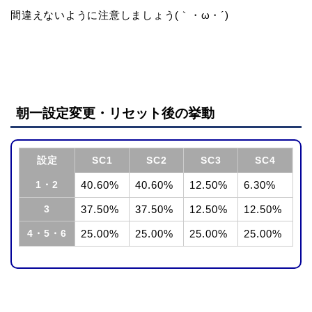
間違えないように注意しましょう(｀・ω・´)ゞ
朝一設定変更・リセット後の挙動
設定
SC1
SC2
SC3
SC4
1・2
40.60%
40.60%
12.50%
6.30%
3
37.50%
37.50%
12.50%
12.50%
4・5・6
25.00%
25.00%
25.00%
25.00%