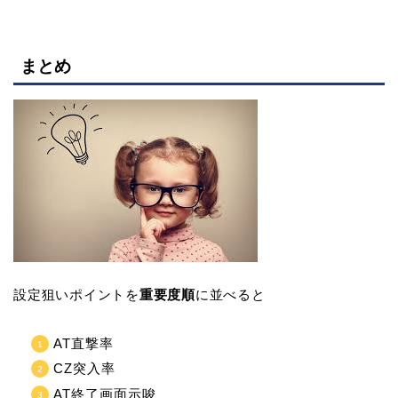
まとめ
設定狙いポイントを
重要度順
に並べると
AT直撃率
CZ突入率
AT終了画面示唆