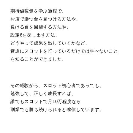
期待値稼働を学ぶ過程で、
お店で勝つ台を見つける方法や、
負ける台を回避する方法や、
設定6を探し出す方法、
どうやって成果を出していくかなど、
普通にスロットを打っているだけでは学べないこと
を知ることができました。
その経験から、スロット初心者であっても、
勉強して、正しく成長すれば、
誰でもスロットで月10万程度なら
副業でも勝ち続けられると確信しています。