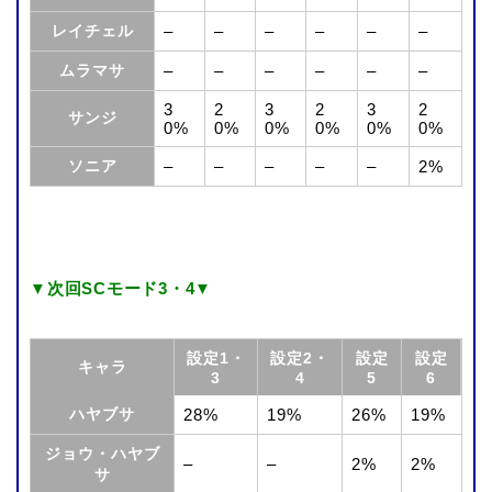
レイチェル
–
–
–
–
–
–
ムラマサ
–
–
–
–
–
–
3
2
3
2
3
2
サンジ
0%
0%
0%
0%
0%
0%
ソニア
–
–
–
–
–
2%
▼次回SCモード3・4▼
設定1・
設定2・
設定
設定
キャラ
3
4
5
6
ハヤブサ
28%
19%
26%
19%
ジョウ・ハヤブ
–
–
2%
2%
サ