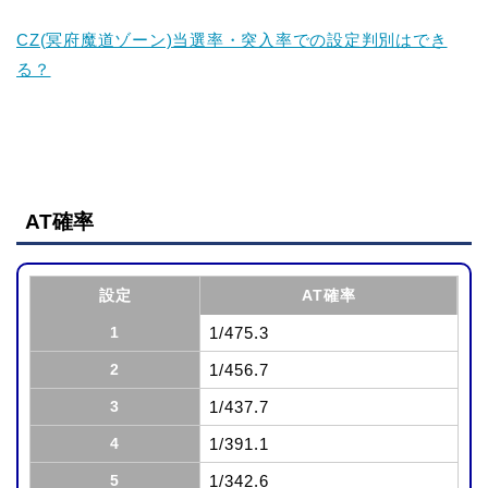
CZ(冥府魔道ゾーン)当選率・突入率での設定判別はでき
る？
AT確率
設定
AT確率
1
1/475.3
2
1/456.7
3
1/437.7
4
1/391.1
5
1/342.6