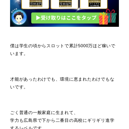
僕は学生の頃からスロットで累計5000万ほど稼いで
います。
才能があったわけでも、環境に恵まれたわけでもな
いです。
ごく普通の一般家庭に生まれて、
学力も広島県で下から二番目の高校にギリギリ進学
するレベルです。