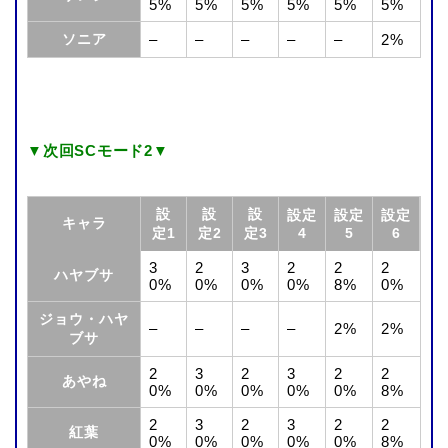
5%
5%
5%
5%
5%
5%
ソニア
–
–
–
–
–
2%
▼次回SCモード2▼
設
設
設
設定
設定
設定
キャラ
定1
定2
定3
4
5
6
3
2
3
2
2
2
ハヤブサ
0%
0%
0%
0%
8%
0%
ジョウ・ハヤ
–
–
–
–
2%
2%
ブサ
2
3
2
3
2
2
あやね
0%
0%
0%
0%
0%
8%
2
3
2
3
2
2
紅葉
0%
0%
0%
0%
0%
8%