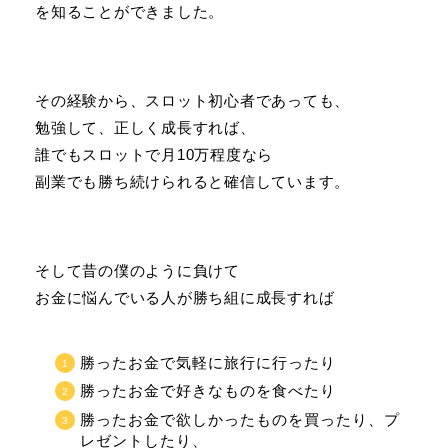
を知ることができました。
その経験から、スロット初心者であっても、
勉強して、正しく成長すれば、
誰でもスロットで月10万程度なら
副業でも勝ち続けられると確信しています。
そして昔の僕のように負けて
お金に悩んでいる人が勝ち組に成長すれば
勝ったお金で気軽に旅行に行ったり
勝ったお金で好きなものを食べたり
勝ったお金で欲しかったものを買ったり、プ
レゼントしたり、