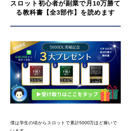
スロット初心者が副業で月10万勝て
る教科書【全3部作】を読めます
僕は学生の頃からスロットで累計5000万ほど稼いで
います。