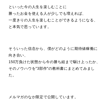
といった今の人生を楽しむことに
勝ったお金を使える人が少しでも増えれば、
一度きりの人生を楽しむことができるようになる、
と本気で思っています。
そういった信念から、僕がどのように期待値稼働に
向き合い、
150万負けた状態から今の勝ち組まで駆け上ったか、
そのノウハウを”3部作”の教科書にまとめてみまし
た。
メルマガのなか限定で公開しています。