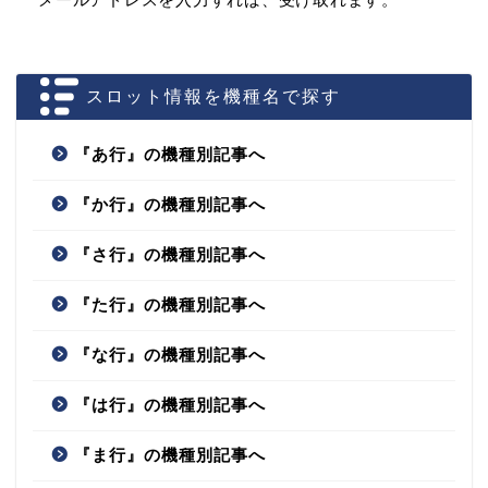
スロット情報を機種名で探す
『あ行』の機種別記事へ
『か行』の機種別記事へ
『さ行』の機種別記事へ
『た行』の機種別記事へ
『な行』の機種別記事へ
『は行』の機種別記事へ
『ま行』の機種別記事へ