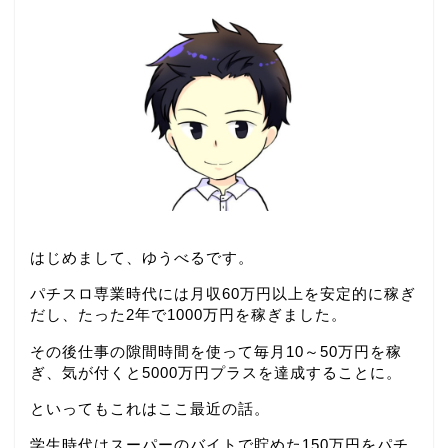
はじめまして、ゆうべるです。
パチスロ専業時代には月収60万円以上を安定的に稼ぎ
だし、たった2年で1000万円を稼ぎました。
その後仕事の隙間時間を使って毎月10～50万円を稼
ぎ、気が付くと5000万円プラスを達成することに。
といってもこれはここ最近の話。
学生時代はスーパーのバイトで貯めた150万円をパチ