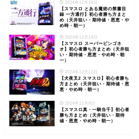
2024年12月16日
【スマスロ とある魔術の禁書目
録 一方通行】初心者勝ち方まと
め（天井狙い・期待値・恩恵・や
め時・朝一）
2024年12月14日
【スマスロ スーパービンゴネ
オ】初心者勝ち方まとめ（天井狙
い・期待値・恩恵・やめ時・朝
一）
2024年12月12日
【犬夜叉2 スマスロ】初心者勝ち
方まとめ（天井狙い・期待値・恩
恵・やめ時・朝一）
2024年12月9日
【スマスロ真・一騎当千】初心者
勝ち方まとめ（天井狙い・期待
値・恩恵・やめ時・朝一）