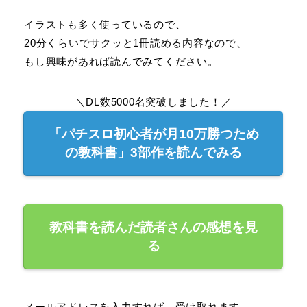
イラストも多く使っているので、
20分くらいでサクッと1冊読める内容なので、
もし興味があれば読んでみてください。
＼DL数5000名突破しました！／
「パチスロ初心者が月10万勝つため
の教科書」3部作を読んでみる
教科書を読んだ読者さんの感想を見
る
メールアドレスを入力すれば、受け取れます。