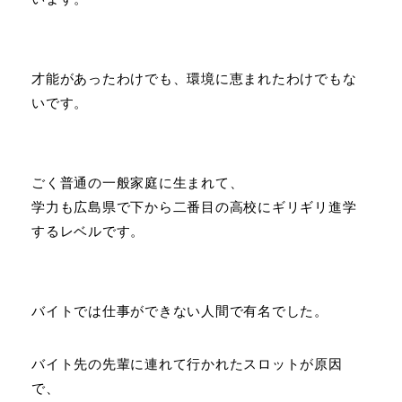
才能があったわけでも、環境に恵まれたわけでもな
いです。
ごく普通の一般家庭に生まれて、
学力も広島県で下から二番目の高校にギリギリ進学
するレベルです。
バイトでは仕事ができない人間で有名でした。
バイト先の先輩に連れて行かれたスロットが原因
で、