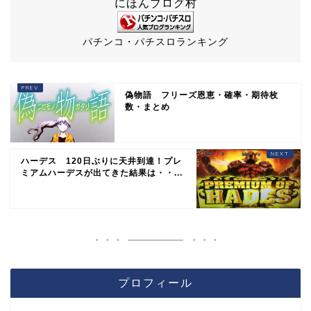
にほんブログ村
パチンコ・パチスロランキング
偽物語 フリーズ恩恵・確率・期待枚
数・まとめ
ハーデス 120日ぶりに天井到達！プレ
ミアムハーデスが出てきた結果は・・...
プロフィール