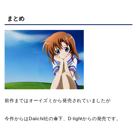
まとめ
前作まではオーイズミから発売されていましたが
今作からはDaiichi社の傘下、D-lightからの発売です。