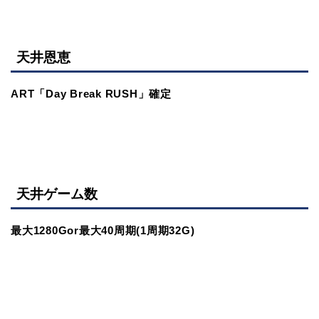
天井恩恵
ART「Day Break RUSH」確定
天井ゲーム数
最大1280Gor最大40周期(1周期32G)