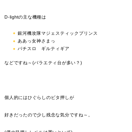
D-lightの主な機種は
銀河機攻隊マジェスティックプリンス
ああっ女神さまっ
パチスロ ギルティギア
などですね～(バラエティ台が多い？)
個人的にはひぐらしのビタ押しが
好きだったので少し残念な気分ですね～。