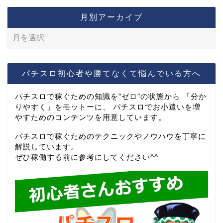
月別アーカイブ
パチスロ初心者や勝てなくて悩んでいる方へ
パチスロで稼ぐための知識を”ゼロ”の状態から 「分か
りやすく」をモットーに、 パチスロでお小遣いを増
やすためのコンテンツを用意しています。
パチスロで稼ぐためのテクニックやノウハウを丁寧に
解説しています。
ぜひ稼働する前に参考にしてください^^