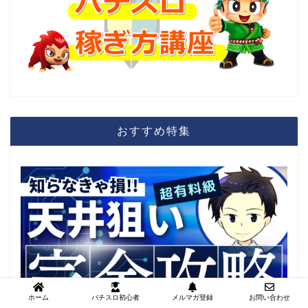
おすすめ特集
ホーム
パチスロ初心者
メルマガ登録
お問い合わせ