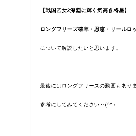
【戦国乙女2深淵に輝く気高き将星】
ロングフリーズ確率・恩恵・リールロ
について解説したいと思います。
最後にはロングフリーズの動画もあり
参考にしてみてください～(^^♪