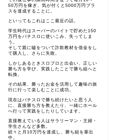
50万円を稼ぎ、気が付くと5000万円プラ
スを達成することに。
といってもこれはここ最近の話。
学生時代はスーパーのバイトで貯めた150
万円をパチスロに使いこみ、失ってしま
う。
そして親に嘘をついて詐欺教材を借金をし
て購入し、さらに失敗。
しかしあるときスロプロと出会い、正しい
勝ち方を学び、実践したことで勝ち組へと
転換。
その結果、勝ったお金を活用して趣味の旅
行に行って楽しむことに成功。
現在はパチスロで勝ち続けたいと思う人
に、直接勝ち方を教えたり、一緒にホール
へ行って実践をしたりしています。
直接教えている人はサラリーマン・主婦・
学生さんなど多数。
続々と月10万円を達成し、勝ち組を輩出
中。