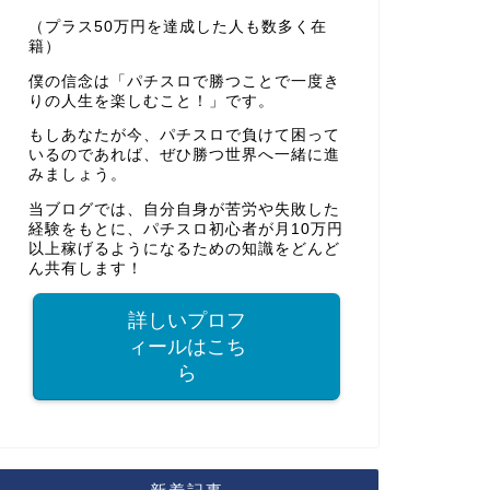
（プラス50万円を達成した人も数多く在
籍）
僕の信念は「パチスロで勝つことで一度き
りの人生を楽しむこと！」です。
もしあなたが今、パチスロで負けて困って
いるのであれば、ぜひ勝つ世界へ一緒に進
みましょう。
当ブログでは、自分自身が苦労や失敗した
経験をもとに、パチスロ初心者が月10万円
以上稼げるようになるための知識をどんど
ん共有します！
詳しいプロフ
ィールはこち
ら