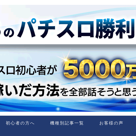
初心者の方へ
機種別記事一覧
お客様の声