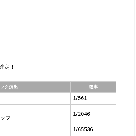
確定！
ック演出
確率
1/561
1/2046
アップ
1/65536