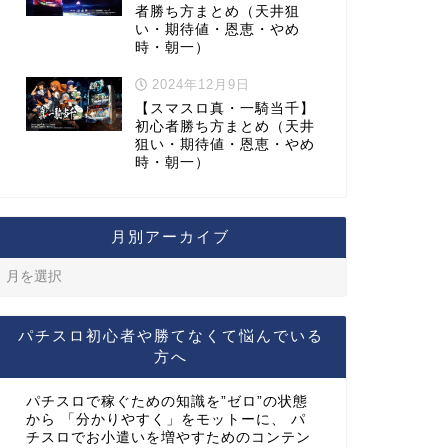
者勝ち方まとめ（天井狙
い・期待値・恩恵・やめ
時・朝一）
2024年12月9日
【スマスロ真・一騎当千】
初心者勝ち方まとめ（天井
狙い・期待値・恩恵・やめ
時・朝一）
月別アーカイブ
パチスロ初心者や勝てなくて悩んでいる
方へ
パチスロで稼ぐための知識を”ゼロ”の状態
から 「分かりやすく」をモットーに、 パ
チスロでお小遣いを増やすためのコンテン