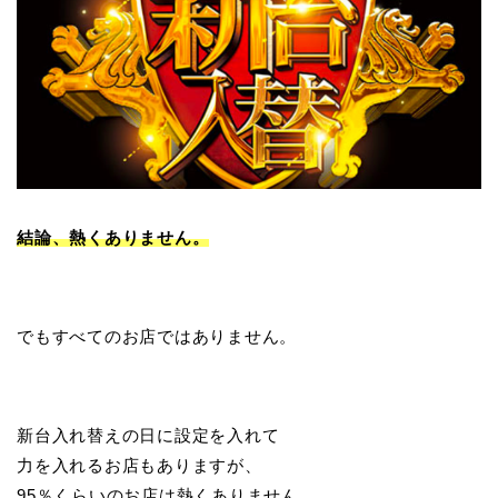
結論、熱くありません。
でもすべてのお店ではありません。
新台入れ替えの日に設定を入れて
力を入れるお店もありますが、
95％くらいのお店は熱くありません。