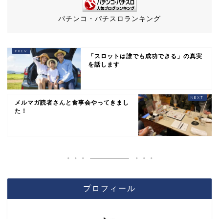
パチンコ・パチスロランキング
「スロットは誰でも成功できる」の真実
を話します
メルマガ読者さんと食事会やってきまし
た！
プロフィール