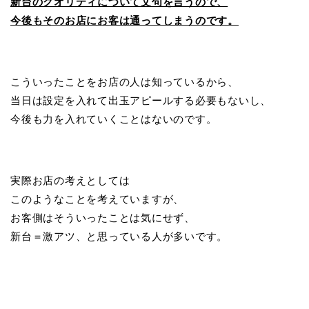
新台のクオリティについて文句を言うので、
今後もそのお店にお客は通ってしまうのです。
こういったことをお店の人は知っているから、
当日は設定を入れて出玉アピールする必要もないし、
今後も力を入れていくことはないのです。
実際お店の考えとしては
このようなことを考えていますが、
お客側はそういったことは気にせず、
新台＝激アツ、と思っている人が多いです。