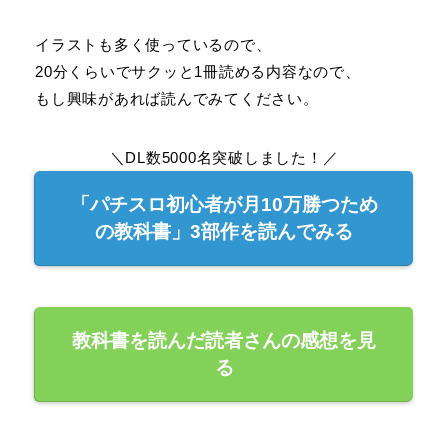
イラストも多く使っているので、
20分くらいでサクッと1冊読める内容なので、
もし興味があれば読んでみてください。
＼DL数5000名突破しました！／
「パチスロ初心者が月10万勝つため
の教科書」3部作を読んでみる
教科書を読んだ読者さんの感想を見
る