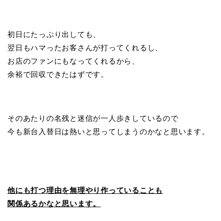
初日にたっぷり出しても、
翌日もハマったお客さんが打ってくれるし、
お店のファンにもなってくれるから、
余裕で回収できたはずです。
そのあたりの名残と迷信が一人歩きしているので
今も新台入替日は熱いと思ってしまうのかなと思います。
他にも打つ理由を無理やり作っていることも
関係あるかなと思います。