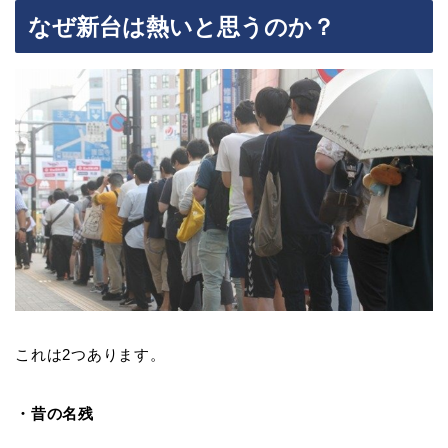
なぜ新台は熱いと思うのか？
これは2つあります。
・昔の名残