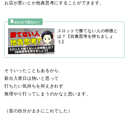
お店が悪いとか他責思考にすることができます。
スロットで勝てない人の特徴と
は？【自責思考を持ちましょ
う】
そういったこともあるから、
新台入替日は熱いと思って
打ちたい気持ちを抑えきれず
無理やり打ってしまうのかなと思います。
（昔の自分がまさにこれでした）