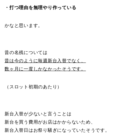
・打つ理由を無理やり作っている
かなと思います。
昔の名残については
昔は今のように毎週新台入替でなく、
数ヶ月に一度しかなかったそうです。
（スロット初期のあたり）
新台入替が少ないと言うことは
新台を買う費用がお店はかからないため、
新台入替日はお祭り騒ぎになっていたそうです。