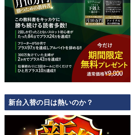
新台入替の日は熱いのか？