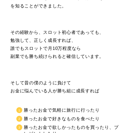
を知ることができました。
その経験から、スロット初心者であっても、
勉強して、正しく成長すれば、
誰でもスロットで月10万程度なら
副業でも勝ち続けられると確信しています。
そして昔の僕のように負けて
お金に悩んでいる人が勝ち組に成長すれば
勝ったお金で気軽に旅行に行ったり
勝ったお金で好きなものを食べたり
勝ったお金で欲しかったものを買ったり、プ