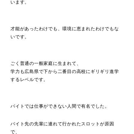
います。
才能があったわけでも、環境に恵まれたわけでもな
いです。
ごく普通の一般家庭に生まれて、
学力も広島県で下から二番目の高校にギリギリ進学
するレベルです。
バイトでは仕事ができない人間で有名でした。
バイト先の先輩に連れて行かれたスロットが原因
で、