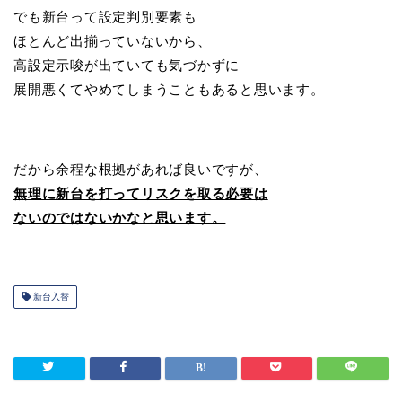
でも新台って設定判別要素も
ほとんど出揃っていないから、
高設定示唆が出ていても気づかずに
展開悪くてやめてしまうこともあると思います。
だから余程な根拠があれば良いですが、
無理に新台を打ってリスクを取る必要は
ないのではないかなと思います。
新台入替