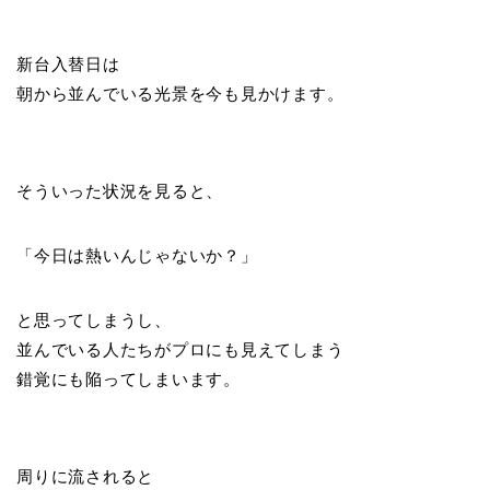
新台入替日は
朝から並んでいる光景を今も見かけます。
そういった状況を見ると、
「今日は熱いんじゃないか？」
と思ってしまうし、
並んでいる人たちがプロにも見えてしまう
錯覚にも陥ってしまいます。
周りに流されると