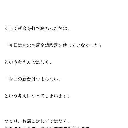
そして新台を打ち終わった後は、
「今日はあのお店全然設定を使っていなかった」
という考え方ではなく、
「今回の新台はつまらない」
という考えになってしまいます。
つまり、お店に対してではなく、