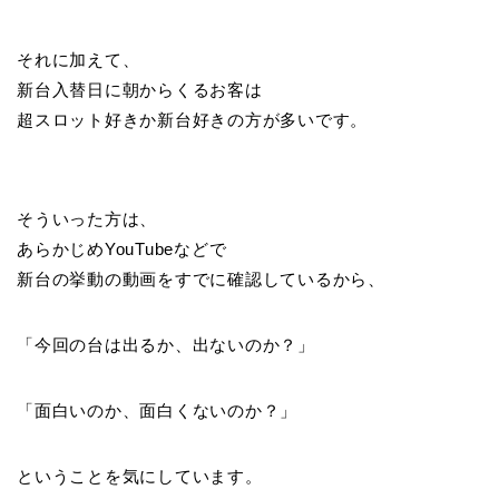
それに加えて、
新台入替日に朝からくるお客は
超スロット好きか新台好きの方が多いです。
そういった方は、
あらかじめYouTubeなどで
新台の挙動の動画をすでに確認しているから、
「今回の台は出るか、出ないのか？」
「面白いのか、面白くないのか？」
ということを気にしています。