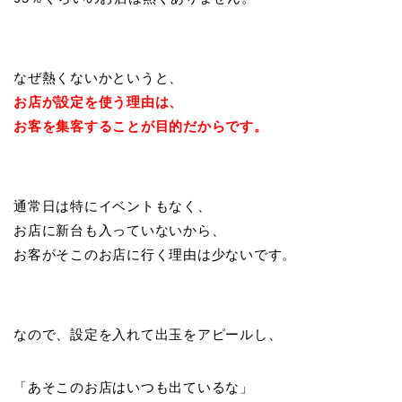
なぜ熱くないかというと、
お店が設定を使う理由は、
お客を集客することが目的だからです。
通常日は特にイベントもなく、
お店に新台も入っていないから、
お客がそこのお店に行く理由は少ないです。
なので、設定を入れて出玉をアピールし、
「あそこのお店はいつも出ているな」