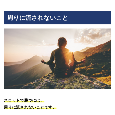
周りに流されないこと
スロットで勝つには、
周りに流されないことです。