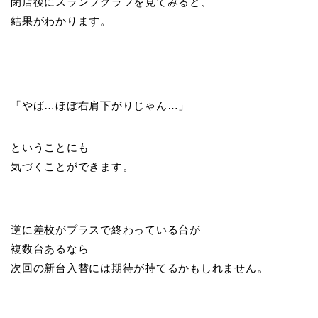
閉店後にスランプグラフを見てみると、
結果がわかります。
「やば…ほぼ右肩下がりじゃん…」
ということにも
気づくことができます。
逆に差枚がプラスで終わっている台が
複数台あるなら
次回の新台入替には期待が持てるかもしれません。