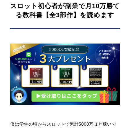
スロット初心者が副業で月10万勝て
る教科書【全3部作】を読めます
僕は学生の頃からスロットで累計5000万ほど稼いで