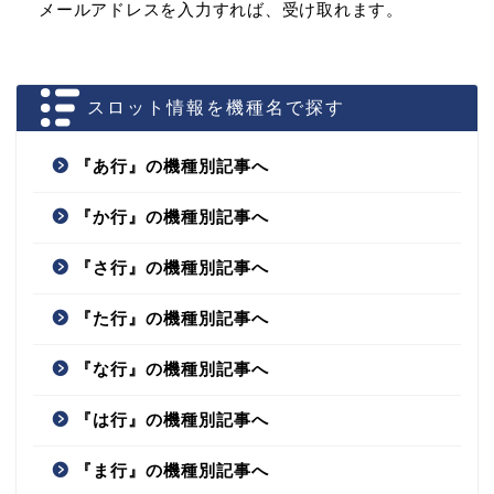
メールアドレスを入力すれば、受け取れます。
スロット情報を機種名で探す
『あ行』の機種別記事へ
『か行』の機種別記事へ
『さ行』の機種別記事へ
『た行』の機種別記事へ
『な行』の機種別記事へ
『は行』の機種別記事へ
『ま行』の機種別記事へ