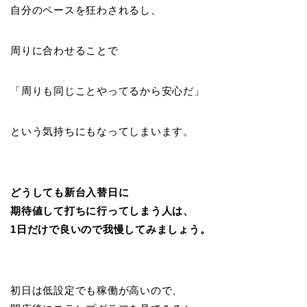
自分のペースを狂わされるし、
周りに合わせることで
「周りも同じことやってるから安心だ」
という気持ちにもなってしまいます。
どうしても新台入替日に
期待値して打ちに行ってしまう人は、
1日だけで良いので我慢してみましょう。
初日は低設定でも稼働が高いので、