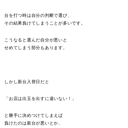
台を打つ時は自分の判断で選び、
その結果負けてしまうことが多いです。
こうなると選んだ自分が悪いと
せめてしまう部分もあります。
しかし新台入替日だと
「お店は出玉を出すに違いない！」
と勝手に決めつけてしまえば
負けたのは新台が悪いとか、