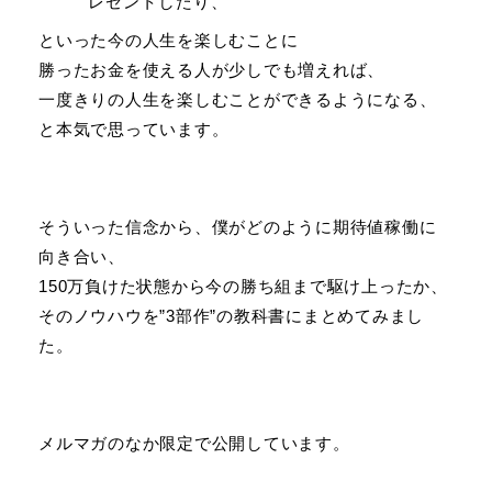
レゼントしたり、
といった今の人生を楽しむことに
勝ったお金を使える人が少しでも増えれば、
一度きりの人生を楽しむことができるようになる、
と本気で思っています。
そういった信念から、僕がどのように期待値稼働に
向き合い、
150万負けた状態から今の勝ち組まで駆け上ったか、
そのノウハウを”3部作”の教科書にまとめてみまし
た。
メルマガのなか限定で公開しています。