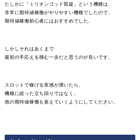
たしかに「ミリオンゴッド凱旋」という機種は
非常に期待値稼働がやりやすい機種でしたので、
期待値稼働初心者にはおすすめでした。
しかしそれはあくまで
最初の手応えを掴む一歩だと思うのが良いです。
スロットで稼げる実感が湧いたら、
機種に絞った立ち回りではなく、
他の期待値稼働も覚えていくようにしてください。