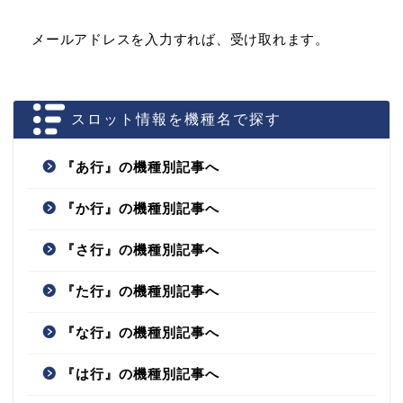
メールアドレスを入力すれば、受け取れます。
スロット情報を機種名で探す
『あ行』の機種別記事へ
『か行』の機種別記事へ
『さ行』の機種別記事へ
『た行』の機種別記事へ
『な行』の機種別記事へ
『は行』の機種別記事へ