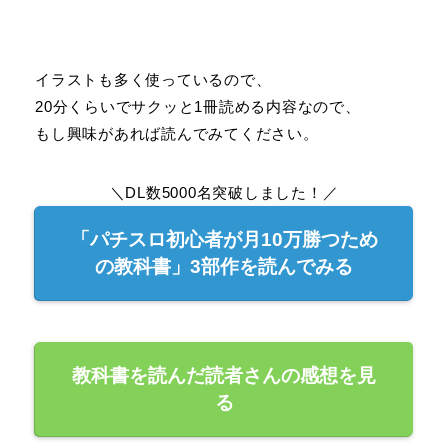
イラストも多く使っているので、
20分くらいでサクッと1冊読める内容なので、
もし興味があれば読んでみてください。
＼DL数5000名突破しました！／
「パチスロ初心者が月10万勝つため
の教科書」3部作を読んでみる
教科書を読んだ読者さんの感想を見
る