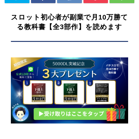
スロット初心者が副業で月10万勝て
る教科書【全3部作】を読めます