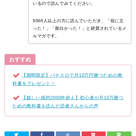
いるので読んでみてください。
5000人以上の方に読んでいただき、「役に立
った！」「面白かった！」と絶賛されているメ
ルマガです。
おすすめ
【期間限定】パチスロで月10万円勝つための教
科書をプレゼント！
【嬉しい感想2000件超え】初心者が月10万勝つ
ための教科書を読んだ読者さんからの声