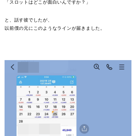
「スロットはどこが面白いんですか？」
と、話す彼でしたが、
以前僕の元にこのようなラインが届きました。