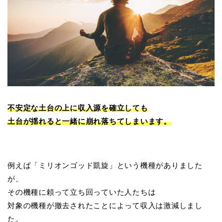
不安定な土台の上に収入源を確立しても
土台が揺れると一緒に崩れ落ちてしまいます。
例えば「ミリオンゴッド凱旋」という機種がありました
が、
その機種に頼って立ち回っていた人たちは
対象の機種が撤去されたことによって収入は激減しまし
た。