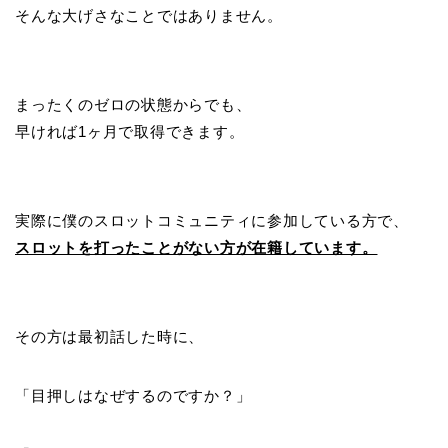
そんな大げさなことではありません。
まったくのゼロの状態からでも、
早ければ1ヶ月で取得できます。
実際に僕のスロットコミュニティに参加している方で、
スロットを打ったことがない方が在籍しています。
その方は最初話した時に、
「目押しはなぜするのですか？」