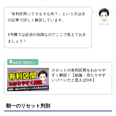
「有利区間ってそもそも何？」という方は次
の記事で詳しく解説しています。
ゆうべる
6号機では必須の知識なのでここで覚えておき
ましょう！
スロットの有利区間をわかりや
すく解説！【結論：当たりやす
いゾーンだと思えばOK】
朝一のリセット判別