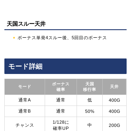
天国スルー天井
ボーナス単発4スルー後、5回目のボーナス
モード詳細
ボーナス
天国
モード
天井
確率
移行率
通常A
通常
低
400G
通常B
通常
50%
400G
1/128に
チャンス
中
200G
確率UP