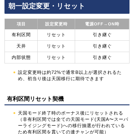
朝一設定変更・リセット
項目
設定変更時
電源OFF→ON時
有利区間
リセット
引き継ぐ
天井
リセット
引き継ぐ
内部状態
リセット
引き継ぐ
設定変更時は約72%で通常B以上が選択されるた
め、初当り後は天国移行に期待できます
有利区間リセット契機
天国モード終了時のボーナス後にリセットされる
（非有利区間では全ての天国モード(天国A〜スーパ
ーライジングモード)への移行抽選が行われている
ため有利区間を貫いての連チャンが可能）