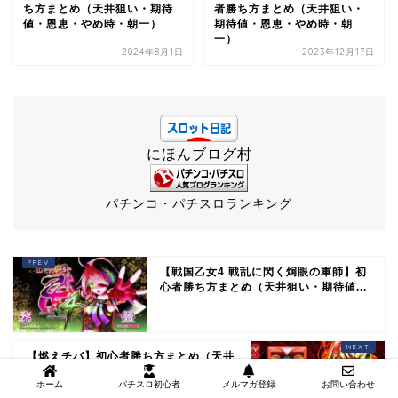
ち方まとめ（天井狙い・期待
者勝ち方まとめ（天井狙い・
値・恩恵・やめ時・朝一）
期待値・恩恵・やめ時・朝
一）
2024年8月1日
2023年12月17日
にほんブログ村
パチンコ・パチスロランキング
【戦国乙女4 戦乱に閃く炯眼の軍師】初
心者勝ち方まとめ（天井狙い・期待値...
【燃えチバ】初心者勝ち方まとめ（天井
狙い・期待値・恩恵・やめ時・朝一）
ホーム
パチスロ初心者
メルマガ登録
お問い合わせ