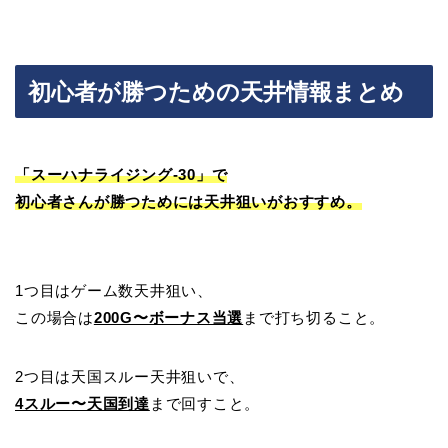
初心者が勝つための天井情報まとめ
「スーハナライジング-30」で
初心者さんが勝つためには天井狙いがおすすめ。
1つ目はゲーム数天井狙い、
この場合は
200G〜ボーナス当選
まで打ち切ること。
2つ目は天国スルー天井狙いで、
4スルー〜天国到達
まで回すこと。