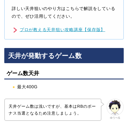
詳しい天井狙いのやり方はこちらで解説をしている
ので、ぜひ活用してください。
プロが教える天井狙い攻略講座【保存版】
天井が発動するゲーム数
ゲーム数天井
最大400G
天井ゲーム数は浅いですが、基本はRBのボー
ナス当選となるため注意しましょう。
ゆうべる