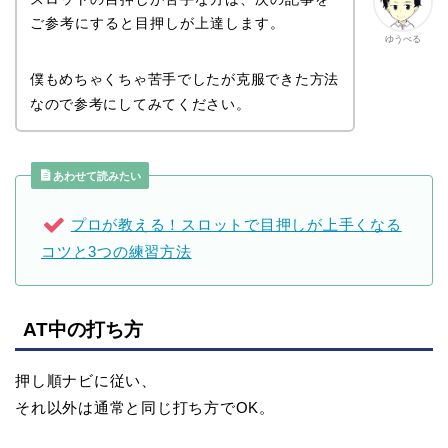
ご参考にすると目押しが上達します。
ゆうべる
僕もめちゃくちゃ苦手でしたが克服できた方法
なので参考にしてみてください。
あわせて読みたい
プロが教える！スロットで目押しが上手くなる
コツと3つの練習方法
AT中の打ち方
押し順ナビに従い、
それ以外は通常と同じ打ち方でOK。