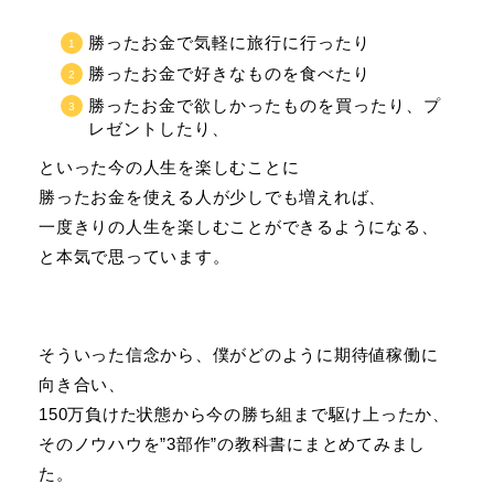
勝ったお金で気軽に旅行に行ったり
勝ったお金で好きなものを食べたり
勝ったお金で欲しかったものを買ったり、プ
レゼントしたり、
といった今の人生を楽しむことに
勝ったお金を使える人が少しでも増えれば、
一度きりの人生を楽しむことができるようになる、
と本気で思っています。
そういった信念から、僕がどのように期待値稼働に
向き合い、
150万負けた状態から今の勝ち組まで駆け上ったか、
そのノウハウを”3部作”の教科書にまとめてみまし
た。