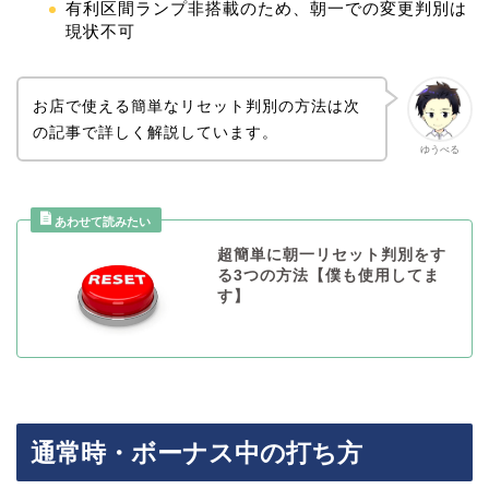
有利区間ランプ非搭載のため、朝一での変更判別は
現状不可
お店で使える簡単なリセット判別の方法は次
の記事で詳しく解説しています。
ゆうべる
超簡単に朝一リセット判別をす
る3つの方法【僕も使用してま
す】
通常時・ボーナス中の打ち方