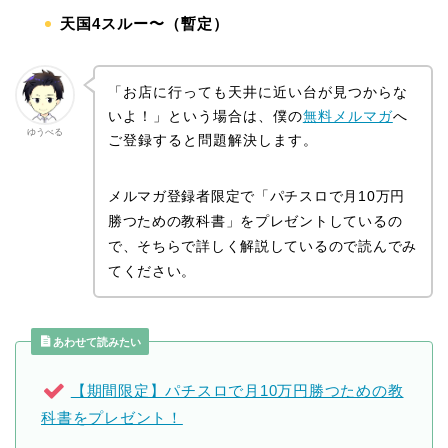
天国4スルー〜（暫定）
「お店に行っても天井に近い台が見つからな
いよ！」という場合は、僕の
無料メルマガ
へ
ゆうべる
ご登録すると問題解決します。
メルマガ登録者限定で「パチスロで月10万円
勝つための教科書」をプレゼントしているの
で、そちらで詳しく解説しているので読んでみ
てください。
あわせて読みたい
【期間限定】パチスロで月10万円勝つための教
科書をプレゼント！