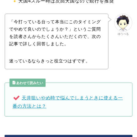
天国4スルー時は次回天国なので続行を推奨
「今打っている台って本当にこのタイミング
でやめて良いのでしょうか？」というご質問
ゆうべる
を読者さんからたくさんいただくので、次の
記事で詳しく回答しました。
迷っているならきっと役立つはずです。
あわせて読みたい
天井狙いやめ時で悩んでしまうときに使える一
番の方法とは？