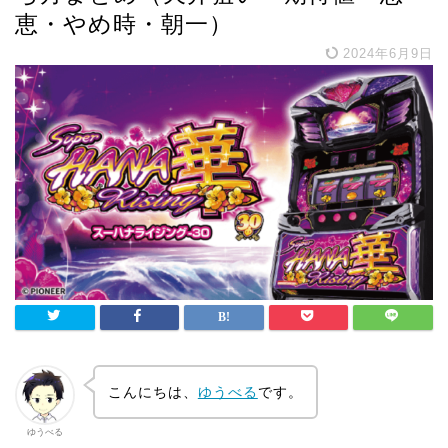
恵・やめ時・朝一）
2024年6月9日
こんにちは、
ゆうべる
です。
ゆうべる