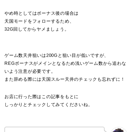
やめ時としてはボーナス後の場合は
天国モードをフォローするため、
32G回してからヤメましょう。
ゲーム数天井狙いは200Gと狙い目が低いですが、
REGボーナスがメインとなるため浅いゲーム数から追わな
いよう注意が必要です。
また辞める際には天国スルー天井のチェックも忘れずに！
お店に行った際はこの記事をもとに
しっかりとチェックしてみてくださいね。