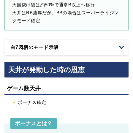
天国抜け後は約50%で通常B以上へ移行
天井はRB濃厚だが、BBの場合はスーパーライジン
グモード確定
白7図柄のモード示唆
天井が発動した時の恩恵
ゲーム数天井
ボーナス確定
ボーナスとは？