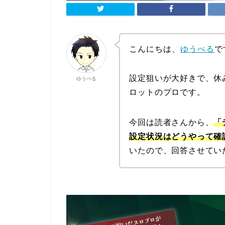
こんにちは、
ゆうべる
で
設定狙いが大好きで、休
ゆうべる
ロットのプロです。
今回は読者さんから、
「
設定状況はどうやって確
いたので、回答させてい