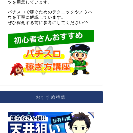
ツを用意しています。
パチスロで稼ぐためのテクニックやノウハ
ウを丁寧に解説しています。
ぜひ稼働する前に参考にしてください^^
おすすめ特集