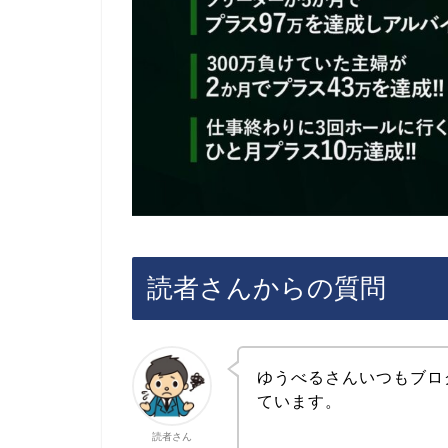
読者さんからの質問
ゆうべるさんいつもブロ
ています。
読者さん