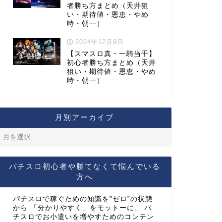
者勝ち方まとめ（天井狙
い・期待値・恩恵・やめ
時・朝一）
2024年12月9日
【スマスロ真・一騎当千】
初心者勝ち方まとめ（天井
狙い・期待値・恩恵・やめ
時・朝一）
月別アーカイブ
パチスロ初心者や勝てなくて悩んでいる
方へ
パチスロで稼ぐための知識を”ゼロ”の状態
から 「分かりやすく」をモットーに、 パ
チスロでお小遣いを増やすためのコンテン