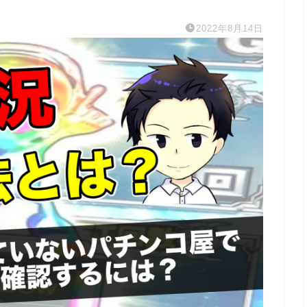
2022年8月14日