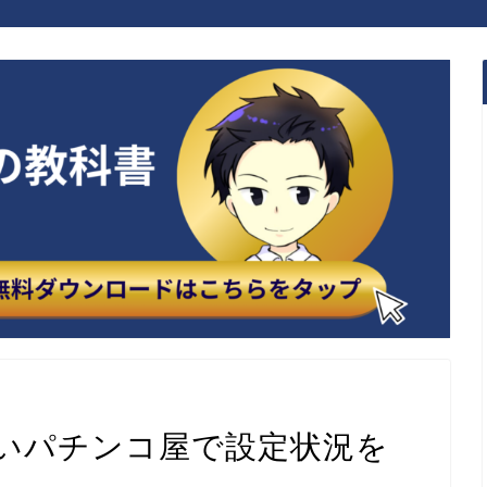
いパチンコ屋で設定状況を