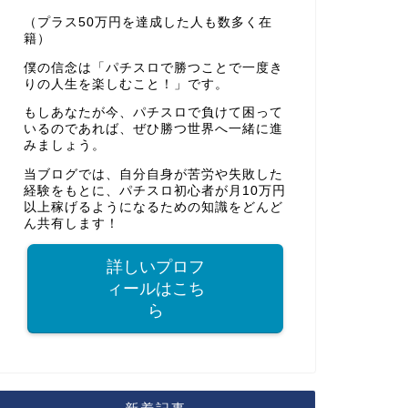
（プラス50万円を達成した人も数多く在
籍）
僕の信念は「パチスロで勝つことで一度き
りの人生を楽しむこと！」です。
もしあなたが今、パチスロで負けて困って
いるのであれば、ぜひ勝つ世界へ一緒に進
みましょう。
当ブログでは、自分自身が苦労や失敗した
経験をもとに、パチスロ初心者が月10万円
以上稼げるようになるための知識をどんど
ん共有します！
詳しいプロフ
ィールはこち
ら