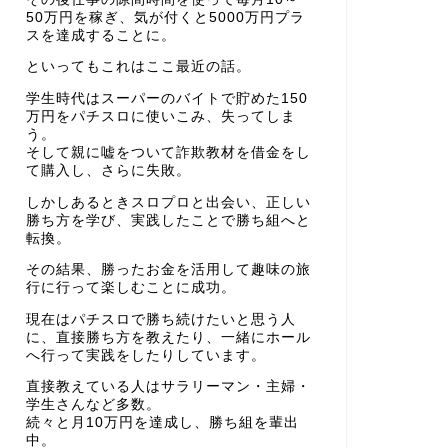
50万円を稼ぎ、気が付くと5000万円プラ
スを達成することに。
といってもこれはここ最近の話。
学生時代はスーパーのバイトで貯めた150
万円をパチスロに使いこみ、失ってしま
う。
そして親に嘘をついて詐欺教材を借金をし
て購入し、さらに失敗。
しかしあるときスロプロと出会い、正しい
勝ち方を学び、実践したことで勝ち組へと
転換。
その結果、勝ったお金を活用して趣味の旅
行に行って楽しむことに成功。
現在はパチスロで勝ち続けたいと思う人
に、直接勝ち方を教えたり、一緒にホール
へ行って実践をしたりしています。
直接教えている人はサラリーマン・主婦・
学生さんなど多数。
続々と月10万円を達成し、勝ち組を輩出
中。