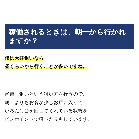
稼働されるときは、朝一から行かれ
ますか？
僕は天井狙いなら
昼くらいから行くことが多いですね。
宵越し狙いという狙い方を行うので、
朝一よりもお客が少しお店に入って
いろんな台を回してくれている状態を
ピンポイントで狙ったりもしています。