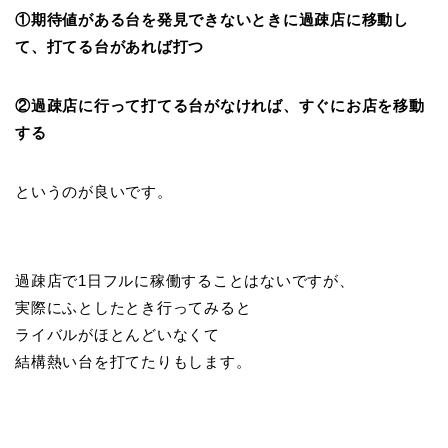
①期待値がある台を発見できないときに過疎店に移動し
て、打てる台があれば打つ
②過疎店に行って打てる台がなければ、すぐにお店を移動
する
というのが良いです。
過疎店で1日フルに稼働することはないですが、
実際にふとしたとき行ってみると
ライバルがほとんどいなくて
結構熱い台を打てたりもします。