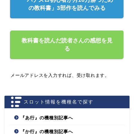
の教科書」3部作を読んでみる
教科書を読んだ読者さんの感想を見
る
メールアドレスを入力すれば、受け取れます。
スロット情報を機種名で探す
『あ行』の機種別記事へ
『か行』の機種別記事へ