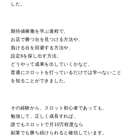
した。
期待値稼働を学ぶ過程で、
お店で勝つ台を見つける方法や、
負ける台を回避する方法や、
設定6を探し出す方法、
どうやって成果を出していくかなど、
普通にスロットを打っているだけでは学べないこと
を知ることができました。
その経験から、スロット初心者であっても、
勉強して、正しく成長すれば、
誰でもスロットで月10万程度なら
副業でも勝ち続けられると確信しています。