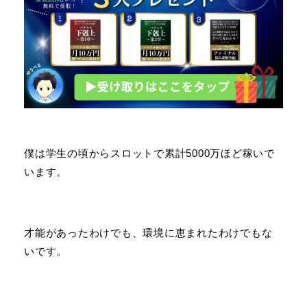
僕は学生の頃からスロットで累計5000万ほど稼いで
います。
才能があったわけでも、環境に恵まれたわけでもな
いです。