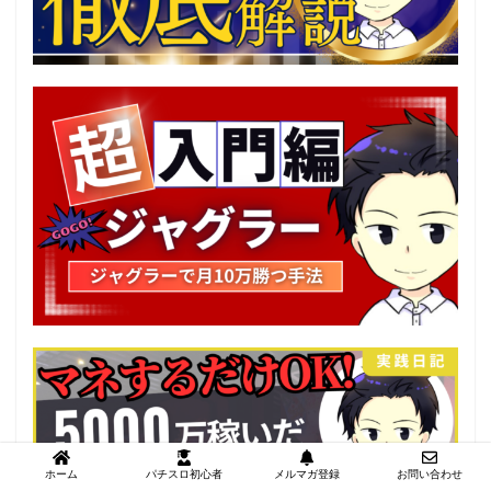
ホーム
パチスロ初心者
メルマガ登録
お問い合わせ