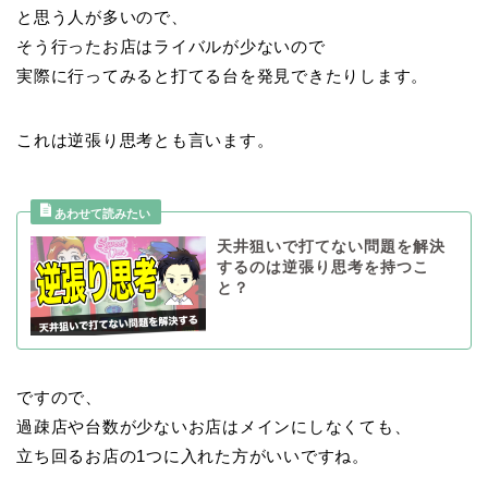
と思う人が多いので、
そう行ったお店はライバルが少ないので
実際に行ってみると打てる台を発見できたりします。
これは逆張り思考とも言います。
天井狙いで打てない問題を解決
するのは逆張り思考を持つこ
と？
ですので、
過疎店や台数が少ないお店はメインにしなくても、
立ち回るお店の1つに入れた方がいいですね。