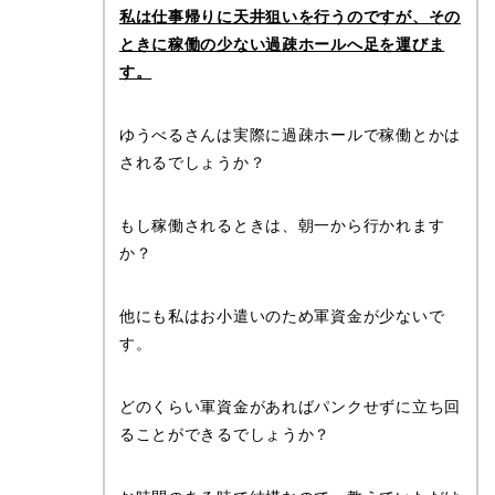
私は仕事帰りに天井狙いを行うのですが、その
ときに稼働の少ない過疎ホールへ足を運びま
す。
ゆうべるさんは実際に過疎ホールで稼働とかは
されるでしょうか？
もし稼働されるときは、朝一から行かれます
か？
他にも私はお小遣いのため軍資金が少ないで
す。
どのくらい軍資金があればパンクせずに立ち回
ることができるでしょうか？