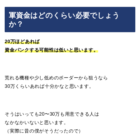
軍資金はどのくらい必要でしょう
か？
20万ほどあれば
資金パンクする可能性は低いと思います。
荒れる機種や少し低めのボーダーから狙うなら
30万くらいあれば十分かなと思います。
そうはいっても20〜30万も用意できる人は
なかなかいないと思います。
（実際に昔の僕がそうだったので）