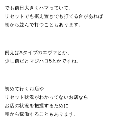
でも前日大きくハマっていて、
リセットでも据え置きでも打てる台があれば
朝から並んで打つこともあります。
例えばAタイプのエヴァとか、
少し前だとマジハロ5とかですね。
初めて行くお店や
リセット状況がわかってないお店なら
お店の状況を把握するために
朝から稼働することもあります。