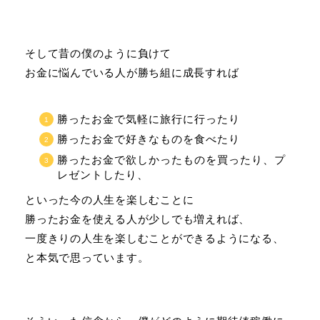
そして昔の僕のように負けて
お金に悩んでいる人が勝ち組に成長すれば
勝ったお金で気軽に旅行に行ったり
勝ったお金で好きなものを食べたり
勝ったお金で欲しかったものを買ったり、プ
レゼントしたり、
といった今の人生を楽しむことに
勝ったお金を使える人が少しでも増えれば、
一度きりの人生を楽しむことができるようになる、
と本気で思っています。