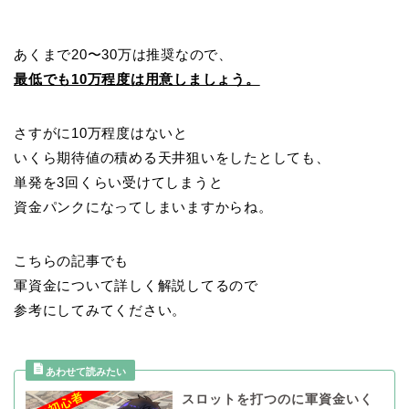
あくまで20〜30万は推奨なので、
最低でも10万程度は用意しましょう。
さすがに10万程度はないと
いくら期待値の積める天井狙いをしたとしても、
単発を3回くらい受けてしまうと
資金パンクになってしまいますからね。
こちらの記事でも
軍資金について詳しく解説してるので
参考にしてみてください。
スロットを打つのに軍資金いく