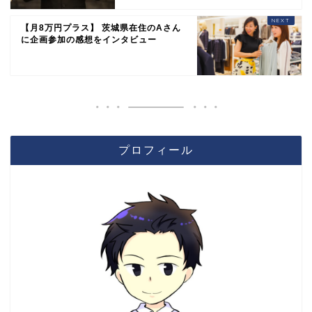
【月8万円プラス】 茨城県在住のAさん
に企画参加の感想をインタビュー
プロフィール