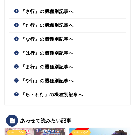
『さ行』の機種別記事へ
『た行』の機種別記事へ
『な行』の機種別記事へ
『は行』の機種別記事へ
『ま行』の機種別記事へ
『や行』の機種別記事へ
『ら・わ行』の機種別記事へ
あわせて読みたい記事
パチスロQ&A
パチスロQ&A