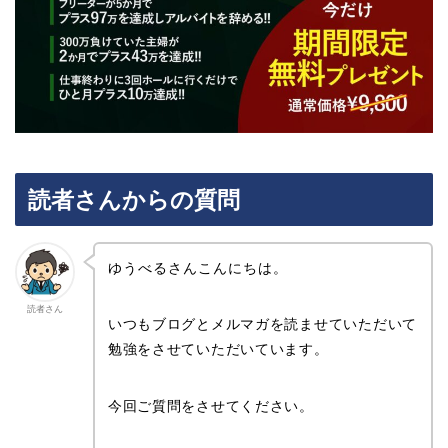
読者さんからの質問
ゆうべるさんこんにちは。
読者さん
いつもブログとメルマガを読ませていただいて
勉強をさせていただいています。
今回ご質問をさせてください。