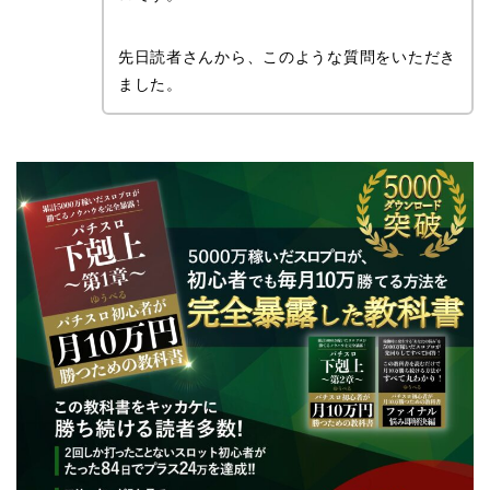
先日読者さんから、このような質問をいただき
ました。