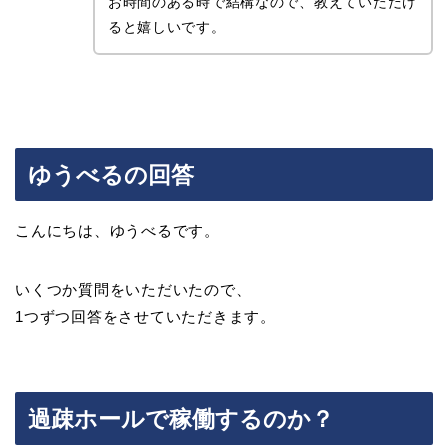
お時間のある時で結構なので、教えていただけ
ると嬉しいです。
ゆうべるの回答
こんにちは、ゆうべるです。
いくつか質問をいただいたので、
1つずつ回答をさせていただきます。
過疎ホールで稼働するのか？