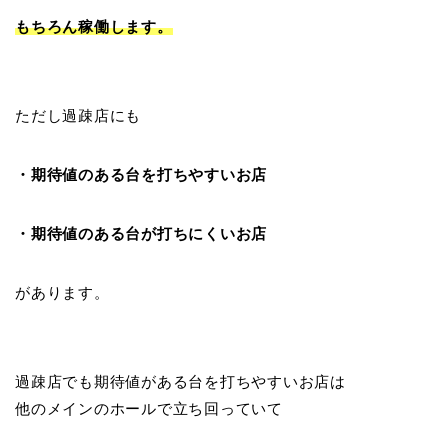
もちろん稼働します。
ただし過疎店にも
・期待値のある台を打ちやすいお店
・期待値のある台が打ちにくいお店
があります。
過疎店でも期待値がある台を打ちやすいお店は
他のメインのホールで立ち回っていて