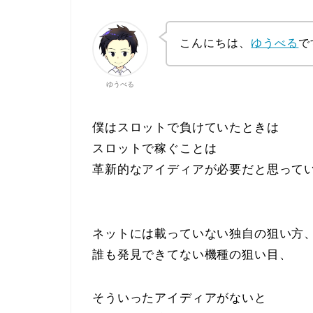
こんにちは、
ゆうべる
で
ゆうべる
僕はスロットで負けていたときは
スロットで稼ぐことは
革新的なアイディアが必要だと思って
ネットには載っていない独自の狙い方
誰も発見できてない機種の狙い目、
そういったアイディアがないと