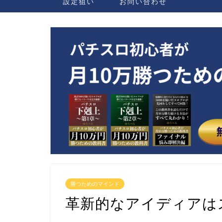
設定狙い
お問い合わせ
勝つためのマインド
革新的なアイディアは