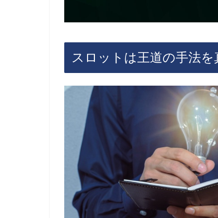
スロットは王道の手法を