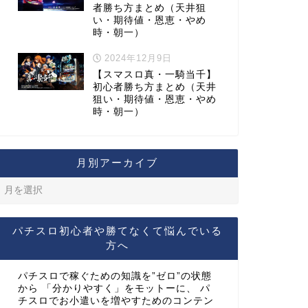
者勝ち方まとめ（天井狙
い・期待値・恩恵・やめ
時・朝一）
2024年12月9日
【スマスロ真・一騎当千】
初心者勝ち方まとめ（天井
狙い・期待値・恩恵・やめ
時・朝一）
月別アーカイブ
パチスロ初心者や勝てなくて悩んでいる
方へ
パチスロで稼ぐための知識を”ゼロ”の状態
から 「分かりやすく」をモットーに、 パ
チスロでお小遣いを増やすためのコンテン