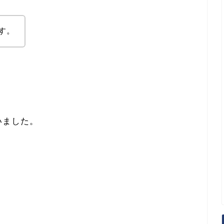
す。
いました。
、