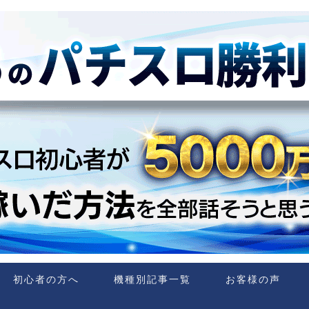
初心者の方へ
機種別記事一覧
お客様の声