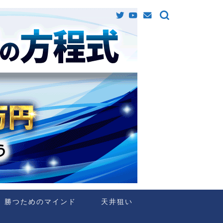
勝つためのマインド
天井狙い