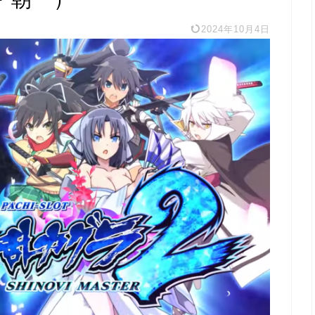
2024年10月4日