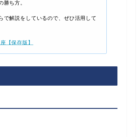
の勝ち方。
らで解説をしているので、ぜひ活用して
講座【保存版】