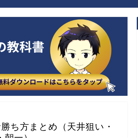
者勝ち方まとめ（天井狙い・
・朝一）