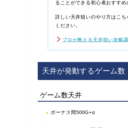
ることができる初心者おすすめ
詳しい天井狙いのやり方はこち
ください。
プロが教える天井狙い攻略
天井が発動するゲーム数
ゲーム数天井
ボーナス間500G+α