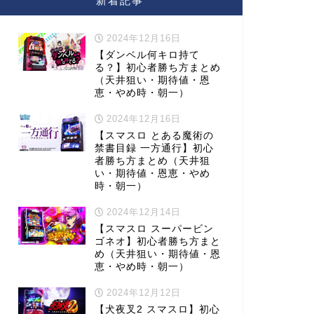
新着記事
2024年12月16日
【ダンベル何キロ持て
る？】初心者勝ち方まとめ
（天井狙い・期待値・恩
恵・やめ時・朝一）
2024年12月16日
【スマスロ とある魔術の
禁書目録 一方通行】初心
者勝ち方まとめ（天井狙
い・期待値・恩恵・やめ
時・朝一）
2024年12月14日
【スマスロ スーパービン
ゴネオ】初心者勝ち方まと
め（天井狙い・期待値・恩
恵・やめ時・朝一）
2024年12月12日
【犬夜叉2 スマスロ】初心