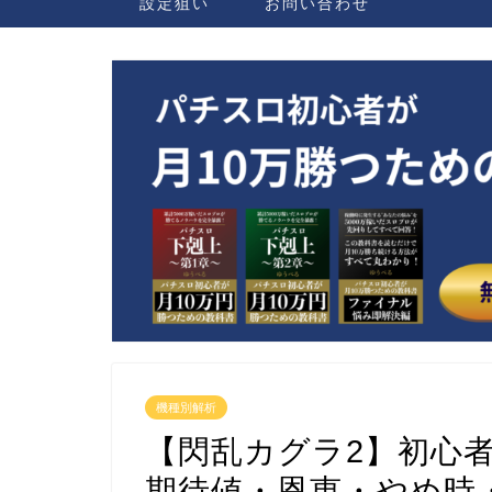
設定狙い
お問い合わせ
機種別解析
【閃乱カグラ2】初心
期待値・恩恵・やめ時