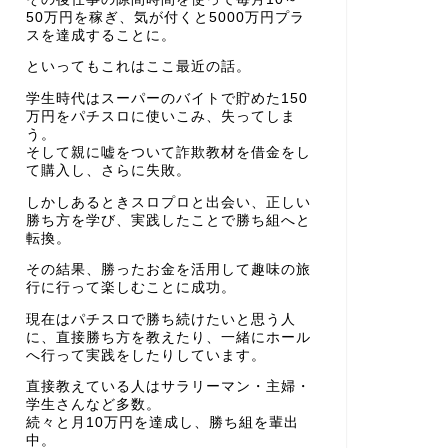
50万円を稼ぎ、気が付くと5000万円プラ
スを達成することに。
といってもこれはここ最近の話。
学生時代はスーパーのバイトで貯めた150
万円をパチスロに使いこみ、失ってしま
う。
そして親に嘘をついて詐欺教材を借金をし
て購入し、さらに失敗。
しかしあるときスロプロと出会い、正しい
勝ち方を学び、実践したことで勝ち組へと
転換。
その結果、勝ったお金を活用して趣味の旅
行に行って楽しむことに成功。
現在はパチスロで勝ち続けたいと思う人
に、直接勝ち方を教えたり、一緒にホール
へ行って実践をしたりしています。
直接教えている人はサラリーマン・主婦・
学生さんなど多数。
続々と月10万円を達成し、勝ち組を輩出
中。