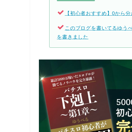
【初心者おすすめ】0から分
このブログを書いてるゆう
を書きました