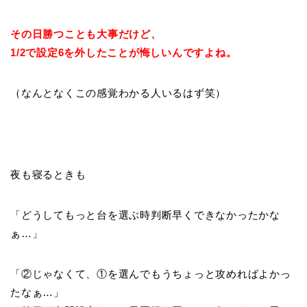
その日勝つことも大事だけど、
1/2で設定6を外したことが悔しいんですよね。
（なんとなくこの感覚わかる人いるはず笑）
夜も寝るときも
「どうしてもっと台を選ぶ時判断早くできなかったかな
ぁ…」
「②じゃなくて、①を選んでもうちょっと攻めればよかっ
たなぁ…」