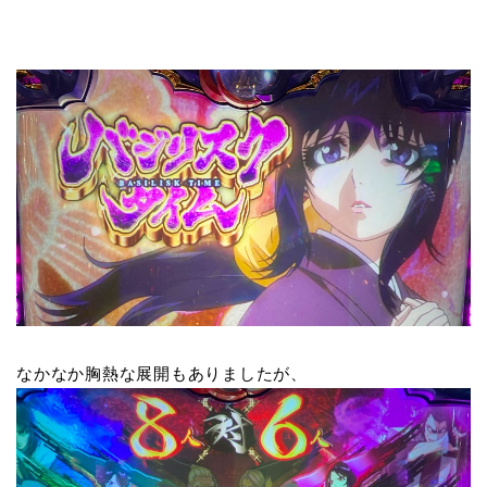
なかなか胸熱な展開もありましたが、