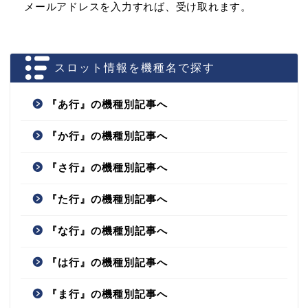
メールアドレスを入力すれば、受け取れます。
スロット情報を機種名で探す
『あ行』の機種別記事へ
『か行』の機種別記事へ
『さ行』の機種別記事へ
『た行』の機種別記事へ
『な行』の機種別記事へ
『は行』の機種別記事へ
『ま行』の機種別記事へ