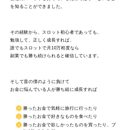
を知ることができました。
その経験から、スロット初心者であっても、
勉強して、正しく成長すれば、
誰でもスロットで月10万程度なら
副業でも勝ち続けられると確信しています。
そして昔の僕のように負けて
お金に悩んでいる人が勝ち組に成長すれば
勝ったお金で気軽に旅行に行ったり
勝ったお金で好きなものを食べたり
勝ったお金で欲しかったものを買ったり、プ