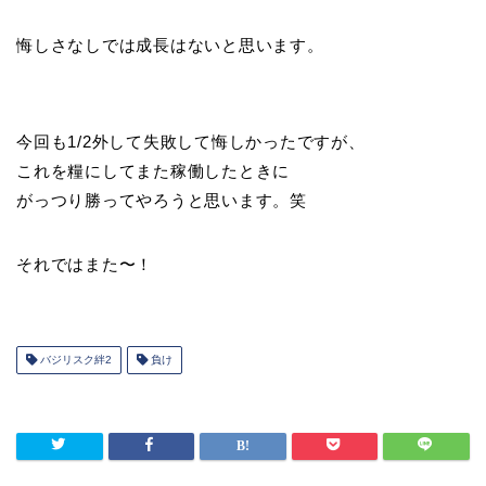
悔しさなしでは成長はないと思います。
今回も1/2外して失敗して悔しかったですが、
これを糧にしてまた稼働したときに
がっつり勝ってやろうと思います。笑
それではまた〜！
バジリスク絆2
負け