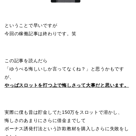
ということで早いですが
今回の稼働記事は終わりです。笑
この記事を読んだら
「ゆうべる悔しいしか言ってなくね？」と思うかもです
が、
やっぱスロットを打つ上で悔しさって大事だと思います。
実際に僕も昔は貯金してた150万をスロットで溶かし、
悔しさのあまりにさらに借金までして
ボーナス誘発打法という詐欺教材を購入しさらに失敗をし