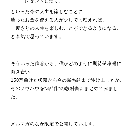
レゼントしたり、
といった今の人生を楽しむことに
勝ったお金を使える人が少しでも増えれば、
一度きりの人生を楽しむことができるようになる、
と本気で思っています。
そういった信念から、僕がどのように期待値稼働に
向き合い、
150万負けた状態から今の勝ち組まで駆け上ったか、
そのノウハウを”3部作”の教科書にまとめてみまし
た。
メルマガのなか限定で公開しています。