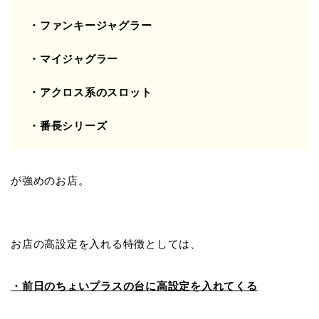
・ファンキージャグラー
・マイジャグラー
・アクロス系のスロット
・番長シリーズ
が強めのお店。
お店の高設定を入れる特徴としては、
・前日のちょいプラスの台に高設定を入れてくる