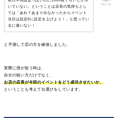
ゆうべる
いていない。ということは店長の気持ちとし
ては「あれ？あまり出なかったからイベント
当日は設定6に設定を上げよう！」と思ってい
るに違いない！
と予測して②の方を確保しました。
実際に僕が狙う時は、
自分の狙い方だけでなく、
お店の店長が今回のイベントをどう成功させたいか、
ということも考えて台選びをしています。