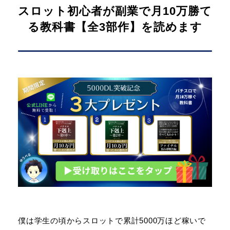
スロット初心者が副業で月10万勝て
る教科書【全3部作】を読めます
僕は学生の頃からスロットで累計5000万ほど稼いで