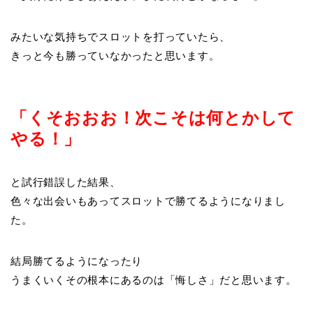
みたいな気持ちでスロットを打っていたら、
きっと今も勝っていなかったと思います。
「くそおおお！次こそは何とかして
やる！」
と試行錯誤した結果、
色々な出会いもあってスロットで勝てるようになりまし
た。
結局勝てるようになったり
うまくいくその根本にあるのは「悔しさ」だと思います。