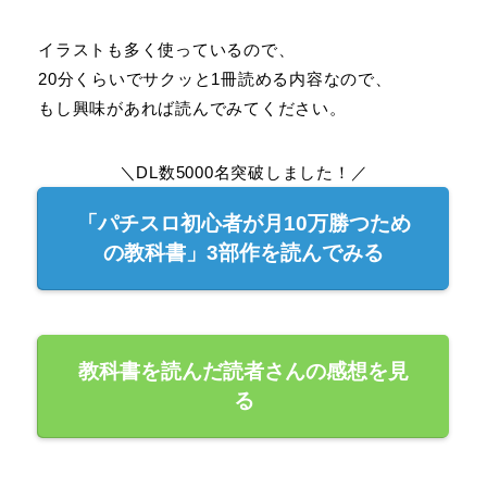
イラストも多く使っているので、
20分くらいでサクッと1冊読める内容なので、
もし興味があれば読んでみてください。
＼DL数5000名突破しました！／
「パチスロ初心者が月10万勝つため
の教科書」3部作を読んでみる
教科書を読んだ読者さんの感想を見
る