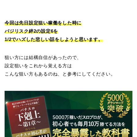
今回は先日設定狙い稼働をした時に
バジリスク絆2の設定6を
1/2でハズした悲しい話をしようと思います。
狙い方には結構自信があったので、
設定狙いをこれから覚える方は
こんな狙い方もあるのね、と参考にしてください。