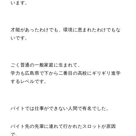
います。
才能があったわけでも、環境に恵まれたわけでもな
いです。
ごく普通の一般家庭に生まれて、
学力も広島県で下から二番目の高校にギリギリ進学
するレベルです。
バイトでは仕事ができない人間で有名でした。
バイト先の先輩に連れて行かれたスロットが原因
で、