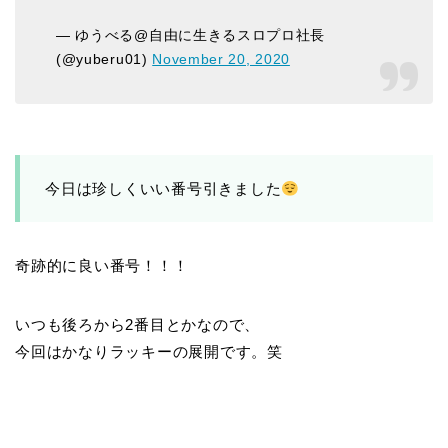
— ゆうべる@自由に生きるスロプロ社長
(@yuberu01)
November 20, 2020
今日は珍しくいい番号引きました
奇跡的に良い番号！！！
いつも後ろから2番目とかなので、
今回はかなりラッキーの展開です。笑