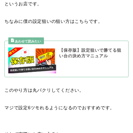
というお店です。
ちなみに僕の設定狙いの狙い方はこちらです。
【保存版】設定狙いで勝てる狙
い台の決め方マニュアル
このやり方は丸パクリしてください。
マジで設定6ツモれるようになるのでおすすめです。