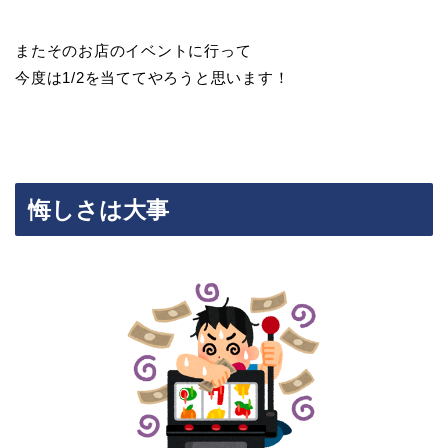
またそのお店のイベントに行って
今度は1/2を当ててやろうと思います！
悔しさは大事