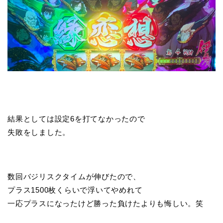
結果としては設定6を打てなかったので
失敗をしました。
数回バジリスクタイムが伸びたので、
プラス1500枚くらいで浮いてやめれて
一応プラスになったけど勝った負けたよりも悔しい。笑