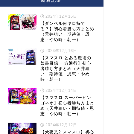
新着記事
2024年12月16日
【ダンベル何キロ持て
る？】初心者勝ち方まとめ
（天井狙い・期待値・恩
恵・やめ時・朝一）
2024年12月16日
【スマスロ とある魔術の
禁書目録 一方通行】初心
者勝ち方まとめ（天井狙
い・期待値・恩恵・やめ
時・朝一）
2024年12月14日
【スマスロ スーパービン
ゴネオ】初心者勝ち方まと
め（天井狙い・期待値・恩
恵・やめ時・朝一）
2024年12月12日
【犬夜叉2 スマスロ】初心