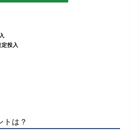
入
設定投入
ントは？