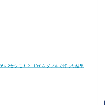
。
6を2台ツモ！？119％をダブルで打った結果