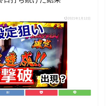
2021年1月12日