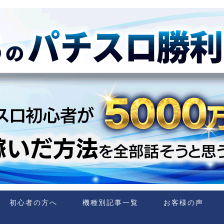
初心者の方へ
機種別記事一覧
お客様の声