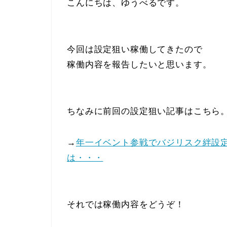
こんにちは、ゆうべるです。
今回は設定狙い稼働してきたので
稼働内容を報告したいと思います。
ちなみに前回の設定狙い記事はこちら
→
年一イベント参戦でバジリスク絆設定
は・・・
それでは稼働内容をどうぞ！