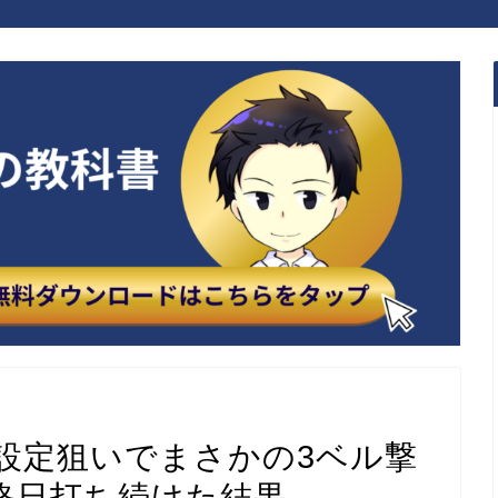
設定狙いでまさかの3ベル撃
終日打ち続けた結果