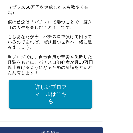
（プラス50万円を達成した人も数多く在
籍）
僕の信念は「パチスロで勝つことで一度き
りの人生を楽しむこと！」です。
もしあなたが今、パチスロで負けて困って
いるのであれば、ぜひ勝つ世界へ一緒に進
みましょう。
当ブログでは、自分自身が苦労や失敗した
経験をもとに、パチスロ初心者が月10万円
以上稼げるようになるための知識をどんど
ん共有します！
詳しいプロフ
ィールはこち
ら