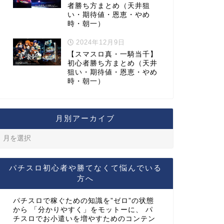
者勝ち方まとめ（天井狙
い・期待値・恩恵・やめ
時・朝一）
2024年12月9日
【スマスロ真・一騎当千】
初心者勝ち方まとめ（天井
狙い・期待値・恩恵・やめ
時・朝一）
月別アーカイブ
パチスロ初心者や勝てなくて悩んでいる
方へ
パチスロで稼ぐための知識を”ゼロ”の状態
から 「分かりやすく」をモットーに、 パ
チスロでお小遣いを増やすためのコンテン