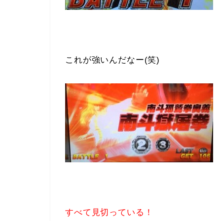
これが強いんだなー(笑)
すべて見切っている！