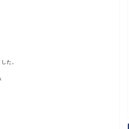
ました。
が