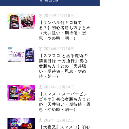
新着記事
2024年12月16日
【ダンベル何キロ持て
る？】初心者勝ち方まとめ
（天井狙い・期待値・恩
恵・やめ時・朝一）
2024年12月16日
【スマスロ とある魔術の
禁書目録 一方通行】初心
者勝ち方まとめ（天井狙
い・期待値・恩恵・やめ
時・朝一）
2024年12月14日
【スマスロ スーパービン
ゴネオ】初心者勝ち方まと
め（天井狙い・期待値・恩
恵・やめ時・朝一）
2024年12月12日
【犬夜叉2 スマスロ】初心