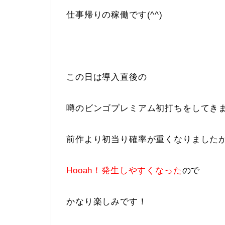
仕事帰りの稼働です(^^)
この日は導入直後の
噂のビンゴプレミアム初打ちをしてき
前作より初当り確率が重くなりました
Hooah！発生しやすくなった
ので
かなり楽しみです！