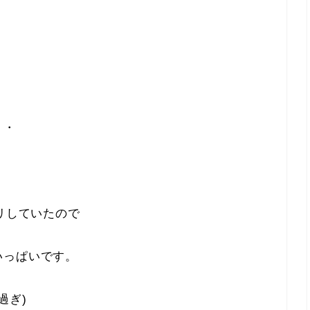
・・
リしていたので
いっぱいです。
過ぎ)