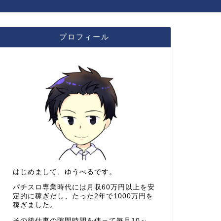
プロフィール
はじめまして、ゆうべるです。
パチスロ専業時代には月収60万円以上を安
定的に稼ぎだし、たった2年で1000万円を
稼ぎました。
その後仕事の隙間時間を使って毎月10～