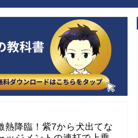
激熱降臨！紫7から犬出てな
ャッジメントの連打で上乗