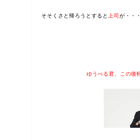
そそくさと帰ろうとすると
上司
が・・
ゆうべる君、この後