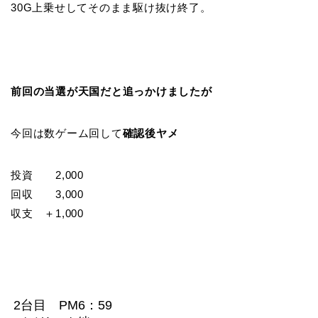
30G上乗せしてそのまま駆け抜け終了。
前回の当選が天国だと追っかけましたが
今回は数ゲーム回して
確認後ヤメ
投資 2,000
回収 3,000
収支 ＋1,000
2台目 PM6：59