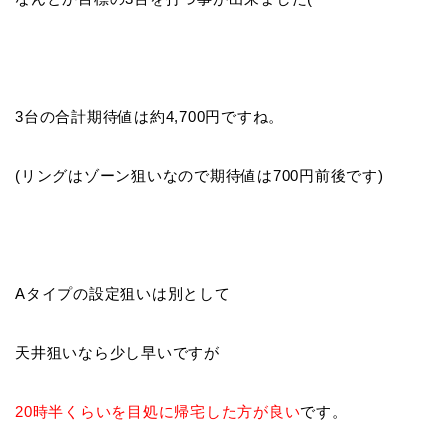
3台の合計期待値は約4,700円ですね。
(リングはゾーン狙いなので期待値は700円前後です)
Aタイプの設定狙いは別として
天井狙いなら少し早いですが
20時半くらいを目処に帰宅した方が良い
です。