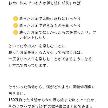
お金に悩んでいる人が勝ち組に成長すれば
勝ったお金で気軽に旅行に行ったり
勝ったお金で好きなものを食べたり
勝ったお金で欲しかったものを買ったり、プ
レゼントしたり、
といった今の人生を楽しむことに
勝ったお金を使える人が少しでも増えれば、
一度きりの人生を楽しむことができるようになる、
と本気で思っています。
そういった信念から、僕がどのように期待値稼働に
向き合い、
150万負けた状態から今の勝ち組まで駆け上ったか、
そのノウハウを”3部作”の教科書にまとめてみまし