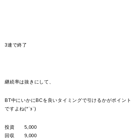
3連で終了
継続率は抜きにして、
BT中にいかにBCを良いタイミングで引けるかがポイント
ですよね(*´з`)
投資 5,000
回収 9,000