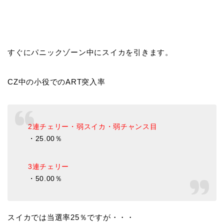
すぐにパニックゾーン中にスイカを引きます。
CZ中の小役でのART突入率
2連チェリー・弱スイカ・弱チャンス目
・25.00％
3連チェリー
・50.00％
スイカでは当選率25％ですが・・・