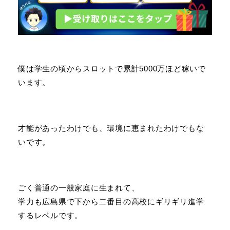
僕は学生の頃からスロットで累計5000万ほど稼いで
います。
才能があったわけでも、環境に恵まれたわけでもな
いです。
ごく普通の一般家庭に生まれて、
学力も広島県で下から二番目の高校にギリギリ進学
するレベルです。