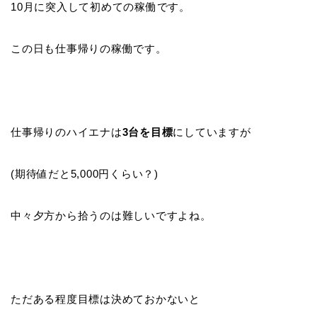
10月に突入して初めての稼働です。
この日も仕事帰りの稼働です。
仕事帰りのハイエナは
3台を目標
にしていますが
(期待値だと5,000円くらい？)
中々夕方から拾うのは難しいですよね。
ただある程度目標は決めておかないと