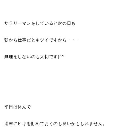
サラリーマンをしていると次の日も
朝から仕事だとキツイですから・・・
無理をしないのも大切です(^^ゞ
平日は休んで
週末にヒキを貯めておくのも良いかもしれません。