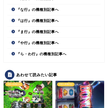
『な行』の機種別記事へ
『は行』の機種別記事へ
『ま行』の機種別記事へ
『や行』の機種別記事へ
『ら・わ行』の機種別記事へ
あわせて読みたい記事
実践＆稼働日記
実践＆稼働日記