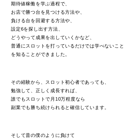
期待値稼働を学ぶ過程で、
お店で勝つ台を見つける方法や、
負ける台を回避する方法や、
設定6を探し出す方法、
どうやって成果を出していくかなど、
普通にスロットを打っているだけでは学べないこと
を知ることができました。
その経験から、スロット初心者であっても、
勉強して、正しく成長すれば、
誰でもスロットで月10万程度なら
副業でも勝ち続けられると確信しています。
そして昔の僕のように負けて