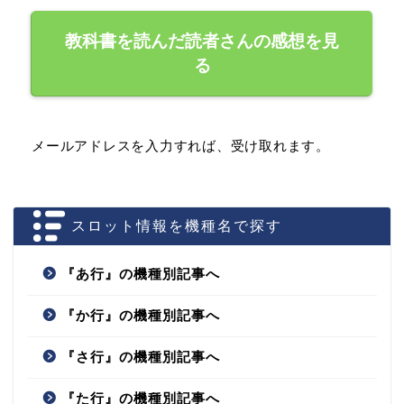
教科書を読んだ読者さんの感想を見
る
メールアドレスを入力すれば、受け取れます。
スロット情報を機種名で探す
『あ行』の機種別記事へ
『か行』の機種別記事へ
『さ行』の機種別記事へ
『た行』の機種別記事へ