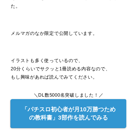
た。
メルマガのなか限定で公開しています。
イラストも多く使っているので、
20分くらいでサクッと1冊読める内容なので、
もし興味があれば読んでみてください。
＼DL数5000名突破しました！／
「パチスロ初心者が月10万勝つため
の教科書」3部作を読んでみる