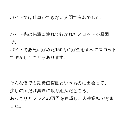
バイトでは仕事ができない人間で有名でした。
バイト先の先輩に連れて行かれたスロットが原因
で、
バイトで必死に貯めた150万の貯金をすべてスロット
で溶かしたこともあります。
そんな僕でも期待値稼働というものに出会って、
少しの間だけ真剣に取り組んだところ、
あっさりとプラス20万円を達成し、人生逆転できま
した。