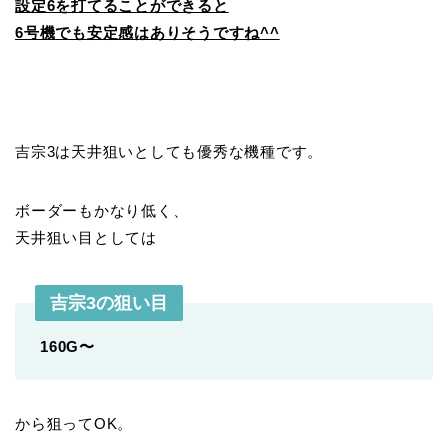
設定6を打てることができると
6号機でも安定感はありそうですね^^
吉宗3は天井狙いとしても優秀な機種です。
ボーダーもかなり低く、
天井狙い目としては
吉宗3の狙い目
160G〜
から狙ってOK。