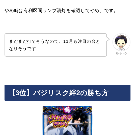
やめ時は有利区間ランプ消灯を確認してやめ、です。
まだまだ打てそうなので、11月も注目の台と
なりそうです
ゆうべる
【3位】バジリスク絆2の勝ち方