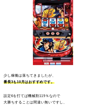
少し稼働は落ちてきましたが、
番長3も10月はおすすめです。
設定6を打てば機械割119％なので
大勝ちすることは間違い無いですし、