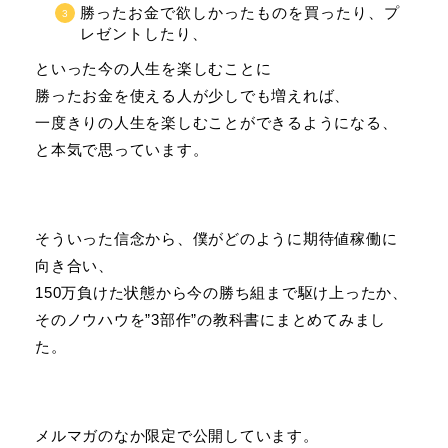
勝ったお金で欲しかったものを買ったり、プ
レゼントしたり、
といった今の人生を楽しむことに
勝ったお金を使える人が少しでも増えれば、
一度きりの人生を楽しむことができるようになる、
と本気で思っています。
そういった信念から、僕がどのように期待値稼働に
向き合い、
150万負けた状態から今の勝ち組まで駆け上ったか、
そのノウハウを”3部作”の教科書にまとめてみまし
た。
メルマガのなか限定で公開しています。