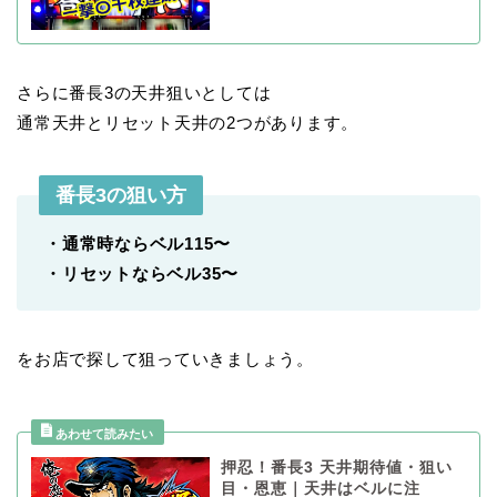
さらに番長3の天井狙いとしては
通常天井とリセット天井の2つがあります。
番長3の狙い方
・通常時ならベル115〜
・リセットならベル35〜
をお店で探して狙っていきましょう。
押忍！番長3 天井期待値・狙い
目・恩恵｜天井はベルに注