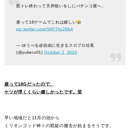
筋トレ終わって天井狙いをしにパチンコ屋へ。
座って18ゲームでこれは嬉しい
pic.twitter.com/SHY7hc2Kb4
— ゆうべる@自由に生きるスロプロ社長
(@yuberu01)
October 2, 2020
座って18Gだったので、
ケツが浮くくらい嬉しかったです。笑
早い地域だと11月の頭から
ミリオンゴッド神々の凱旋の撤去が始まるそうです。