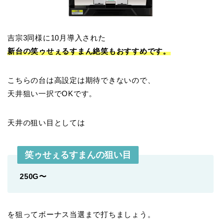
吉宗3同様に10月導入された
新台の笑ゥせぇるすまん絶笑もおすすめです。
こちらの台は高設定は期待できないので、
天井狙い一択でOKです。
天井の狙い目としては
笑ゥせぇるすまんの狙い目
250G〜
を狙ってボーナス当選まで打ちましょう。