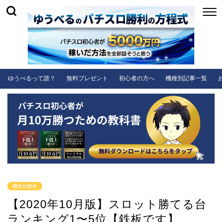
ゆうべるって誰？
無料プレゼント
初心者の方へ
機種別記事一覧
機種別解析
【2020年10月版】スロット勝てる台
ランキング1〜5位【鉄板です】