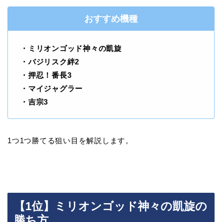
おすすめ機種
・ミリオンゴッド神々の凱旋
・バジリスク絆2
・押忍！番長3
・マイジャグラー
・吉宗3
1つ1つ勝てる狙い目を解説します。
【1位】ミリオンゴッド神々の凱旋の
勝ち方