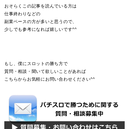
おそらくこの記事を読んでいる方は
仕事終わりなどの
副業ベースの方が多いと思うので、
少しでも参考になれば嬉しいです^^
もし、僕にスロットの勝ち方で
質問・相談・聞いて欲しいことがあれば
こちらからお気軽にお問い合わせください^^