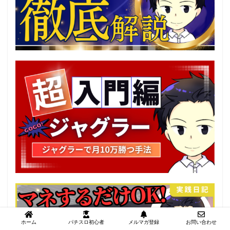
ホーム
パチスロ初心者
メルマガ登録
お問い合わせ