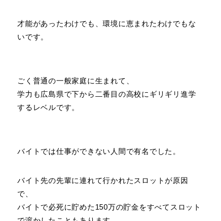
才能があったわけでも、環境に恵まれたわけでもな
いです。
ごく普通の一般家庭に生まれて、
学力も広島県で下から二番目の高校にギリギリ進学
するレベルです。
バイトでは仕事ができない人間で有名でした。
バイト先の先輩に連れて行かれたスロットが原因
で、
バイトで必死に貯めた150万の貯金をすべてスロット
で溶かしたこともあります。