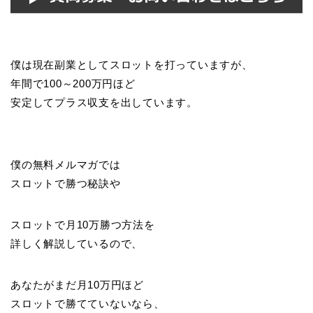
僕は現在副業としてスロットを打っていますが、
年間で100～200万円ほど
安定してプラス収支を出しています。
僕の無料メルマガでは
スロットで勝つ秘訣や
スロットで月10万勝つ方法を
詳しく解説しているので、
あなたがまだ月10万円ほど
スロットで勝てていないなら、