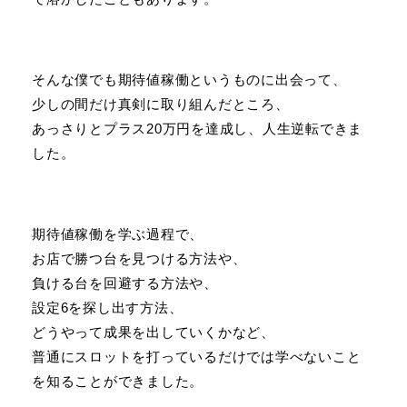
そんな僕でも期待値稼働というものに出会って、
少しの間だけ真剣に取り組んだところ、
あっさりとプラス20万円を達成し、人生逆転できま
した。
期待値稼働を学ぶ過程で、
お店で勝つ台を見つける方法や、
負ける台を回避する方法や、
設定6を探し出す方法、
どうやって成果を出していくかなど、
普通にスロットを打っているだけでは学べないこと
を知ることができました。