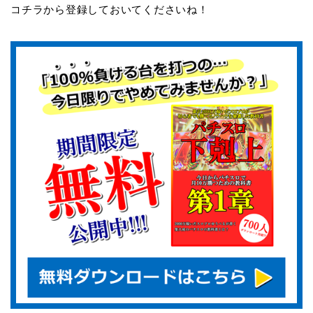
コチラから登録しておいてくださいね！