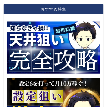
おすすめ特集