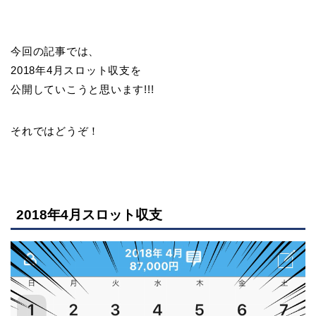
今回の記事では、
2018年4月スロット収支を
公開していこうと思います!!!
それではどうぞ！
2018年4月スロット収支