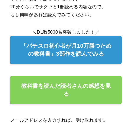
20分くらいでサクッと1冊読める内容なので、
もし興味があれば読んでみてください。
＼DL数5000名突破しました！／
「パチスロ初心者が月10万勝つため
の教科書」3部作を読んでみる
教科書を読んだ読者さんの感想を見
る
メールアドレスを入力すれば、受け取れます。