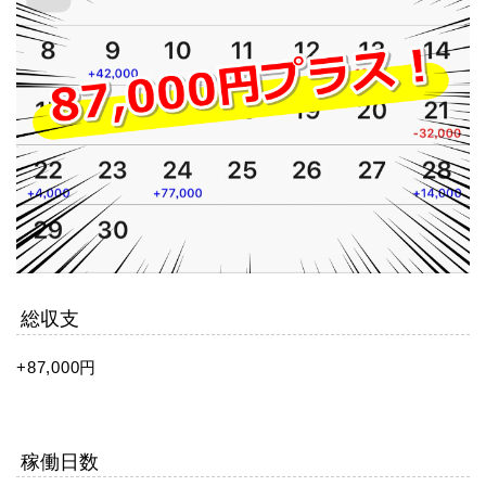
総収支
+87,000円
稼働日数