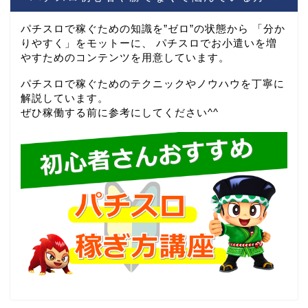
パチスロで稼ぐための知識を”ゼロ”の状態から 「分か
りやすく」をモットーに、 パチスロでお小遣いを増
やすためのコンテンツを用意しています。
パチスロで稼ぐためのテクニックやノウハウを丁寧に
解説しています。
ぜひ稼働する前に参考にしてください^^