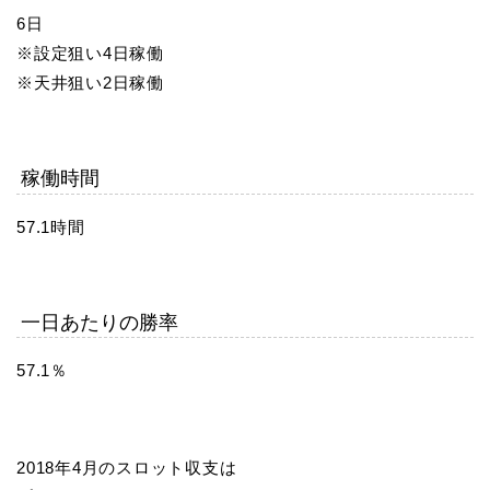
6日
※設定狙い4日稼働
※天井狙い2日稼働
稼働時間
57.1時間
一日あたりの勝率
57.1％
2018年4月のスロット収支は