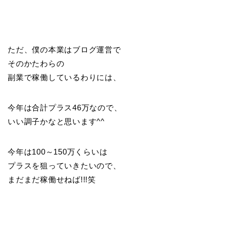
ただ、僕の本業はブログ運営で
そのかたわらの
副業で稼働しているわりには、
今年は合計プラス46万なので、
いい調子かなと思います^^
今年は100～150万くらいは
プラスを狙っていきたいので、
まだまだ稼働せねば!!!笑