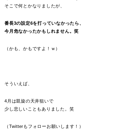
そこで何とかなりましたが、
番長3の設定6を打っていなかったら、
今月危なかったかもしれません。笑
（かも、かもですよ！ｗ）
そういえば、
4月は凱旋の天井狙いで
少し悲しいこともありました。笑
（Twitterもフォローお願いします！）