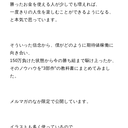
勝ったお金を使える人が少しでも増えれば、
一度きりの人生を楽しむことができるようになる、
と本気で思っています。
そういった信念から、僕がどのように期待値稼働に
向き合い、
150万負けた状態から今の勝ち組まで駆け上ったか、
そのノウハウを”3部作”の教科書にまとめてみまし
た。
メルマガのなか限定で公開しています。
イラストも多く使っているので、