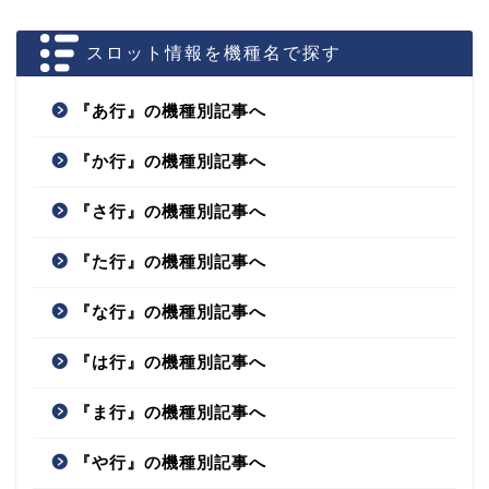
スロット情報を機種名で探す
『あ行』の機種別記事へ
『か行』の機種別記事へ
『さ行』の機種別記事へ
『た行』の機種別記事へ
『な行』の機種別記事へ
『は行』の機種別記事へ
『ま行』の機種別記事へ
『や行』の機種別記事へ