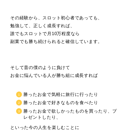
その経験から、スロット初心者であっても、
勉強して、正しく成長すれば、
誰でもスロットで月10万程度なら
副業でも勝ち続けられると確信しています。
そして昔の僕のように負けて
お金に悩んでいる人が勝ち組に成長すれば
勝ったお金で気軽に旅行に行ったり
勝ったお金で好きなものを食べたり
勝ったお金で欲しかったものを買ったり、プ
レゼントしたり、
といった今の人生を楽しむことに