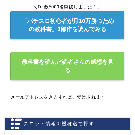
＼DL数5000名突破しました！／
「パチスロ初心者が月10万勝つため
の教科書」3部作を読んでみる
教科書を読んだ読者さんの感想を見
る
メールアドレスを入力すれば、受け取れます。
スロット情報を機種名で探す