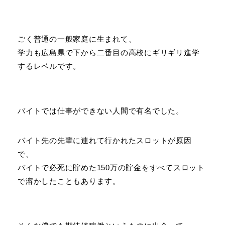
ごく普通の一般家庭に生まれて、
学力も広島県で下から二番目の高校にギリギリ進学
するレベルです。
バイトでは仕事ができない人間で有名でした。
バイト先の先輩に連れて行かれたスロットが原因
で、
バイトで必死に貯めた150万の貯金をすべてスロット
で溶かしたこともあります。