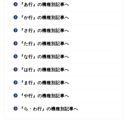
『あ行』の機種別記事へ
『か行』の機種別記事へ
『さ行』の機種別記事へ
『た行』の機種別記事へ
『な行』の機種別記事へ
『は行』の機種別記事へ
『ま行』の機種別記事へ
『や行』の機種別記事へ
『ら・わ行』の機種別記事へ