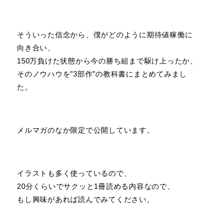
そういった信念から、僕がどのように期待値稼働に
向き合い、
150万負けた状態から今の勝ち組まで駆け上ったか、
そのノウハウを”3部作”の教科書にまとめてみまし
た。
メルマガのなか限定で公開しています。
イラストも多く使っているので、
20分くらいでサクッと1冊読める内容なので、
もし興味があれば読んでみてください。