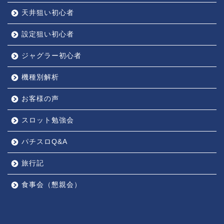
天井狙い初心者
設定狙い初心者
ジャグラー初心者
機種別解析
お客様の声
スロット勉強会
パチスロQ&A
旅行記
食事会（懇親会）