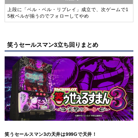
上段に「ベル・ベル・リプレイ」成立で、次ゲームで1
5枚ベルが揃うのでフォローしてやめ
笑うセールスマン3立ち回りまとめ
笑うセールスマン3の天井は999Gで天井！