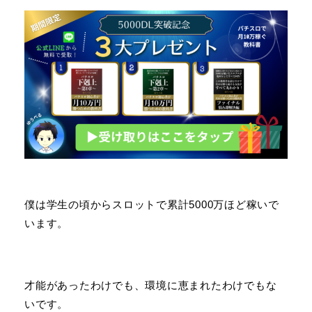
僕は学生の頃からスロットで累計5000万ほど稼いで
います。
才能があったわけでも、環境に恵まれたわけでもな
いです。