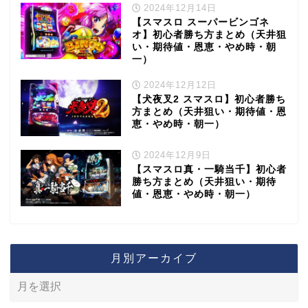
2024年12月14日
【スマスロ スーパービンゴネ
オ】初心者勝ち方まとめ（天井狙
い・期待値・恩恵・やめ時・朝
一）
2024年12月12日
【犬夜叉2 スマスロ】初心者勝ち
方まとめ（天井狙い・期待値・恩
恵・やめ時・朝一）
2024年12月9日
【スマスロ真・一騎当千】初心者
勝ち方まとめ（天井狙い・期待
値・恩恵・やめ時・朝一）
月別アーカイブ