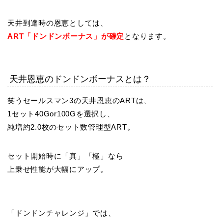
天井到達時の恩恵としては、
ART「ドンドンボーナス」が確定
となります。
天井恩恵のドンドンボーナスとは？
笑うセールスマン3の天井恩恵のARTは、
1セット40Gor100Gを選択し、
純増約2.0枚のセット数管理型ART。
セット開始時に「真」「極」なら
上乗せ性能が大幅にアップ。
「ドンドンチャレンジ」では、