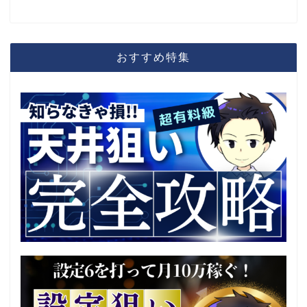
おすすめ特集