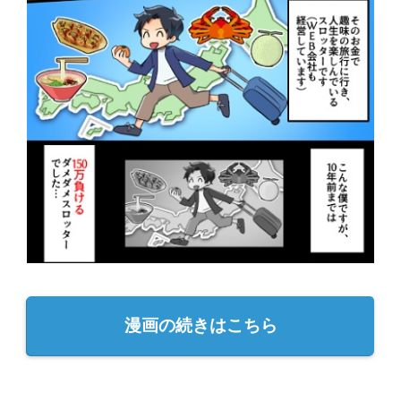
漫画の続きはこちら