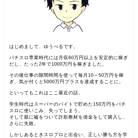
はじめまして、ゆうべるです。
パチスロ専業時代には月収60万円以上を安定的に稼ぎ
だし、たった2年で1000万円を稼ぎました。
その後仕事の隙間時間を使って毎月10～50万円を稼
ぎ、気が付くと5000万円プラスを達成することに。
といってもこれはここ最近の話。
学生時代はスーパーのバイトで貯めた150万円をパチ
スロに使いこみ、失ってしまう。
そして親に嘘をついて詐欺教材を借金をして購入し、
さらに失敗。
しかしあるときスロプロと出会い、正しい勝ち方を学