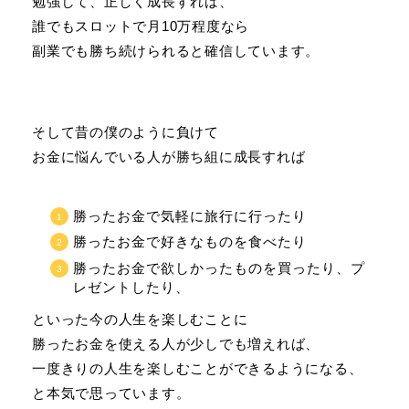
勉強して、正しく成長すれば、
誰でもスロットで月10万程度なら
副業でも勝ち続けられると確信しています。
そして昔の僕のように負けて
お金に悩んでいる人が勝ち組に成長すれば
勝ったお金で気軽に旅行に行ったり
勝ったお金で好きなものを食べたり
勝ったお金で欲しかったものを買ったり、プ
レゼントしたり、
といった今の人生を楽しむことに
勝ったお金を使える人が少しでも増えれば、
一度きりの人生を楽しむことができるようになる、
と本気で思っています。