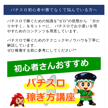
パチスロ初心者や勝てなくて悩んでいる方へ
パチスロで稼ぐための知識を”ゼロ”の状態から 「分か
りやすく」をモットーに、 パチスロでお小遣いを増
やすためのコンテンツを用意しています。
パチスロで稼ぐためのテクニックやノウハウを丁寧に
解説しています。
ぜひ稼働する前に参考にしてください^^