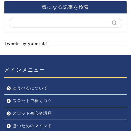
気になる記事を検索
Tweets by yuberu01
メインメニュー
ゆうべるについて
スロットで稼ぐコツ
スロット初心者講座
勝つためのマインド