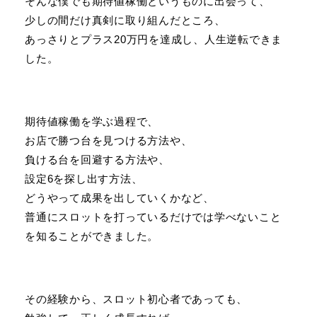
そんな僕でも期待値稼働というものに出会って、
少しの間だけ真剣に取り組んだところ、
あっさりとプラス20万円を達成し、人生逆転できま
した。
期待値稼働を学ぶ過程で、
お店で勝つ台を見つける方法や、
負ける台を回避する方法や、
設定6を探し出す方法、
どうやって成果を出していくかなど、
普通にスロットを打っているだけでは学べないこと
を知ることができました。
その経験から、スロット初心者であっても、