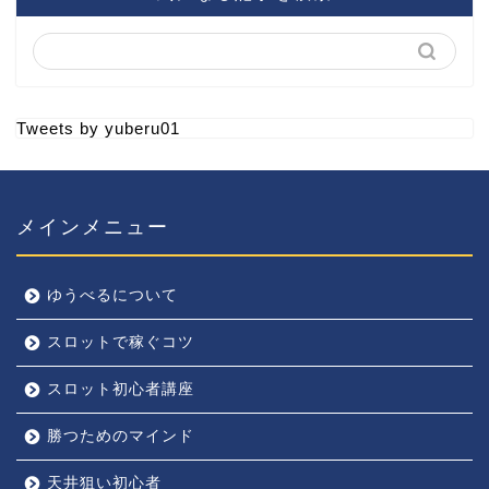
Tweets by yuberu01
メインメニュー
ゆうべるについて
スロットで稼ぐコツ
スロット初心者講座
勝つためのマインド
天井狙い初心者