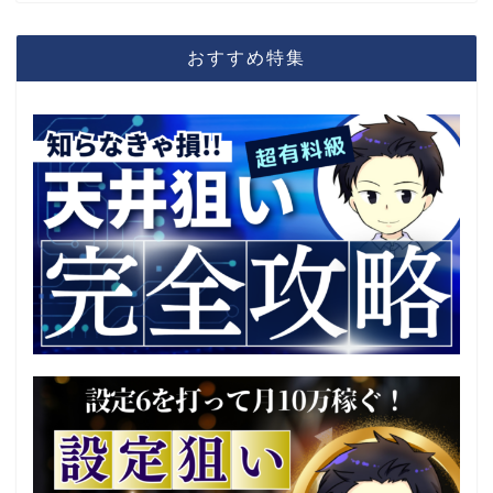
おすすめ特集