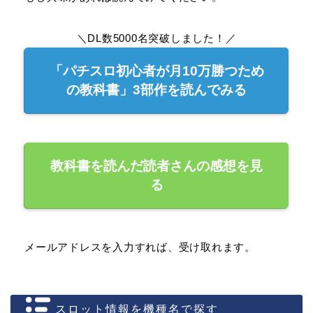
＼DL数5000名突破しました！／
「パチスロ初心者が月10万勝つため
の教科書」3部作を読んでみる
教科書を読んだ読者さんの感想を見
る
メールアドレスを入力すれば、受け取れます。
スロット情報を機種名で探す