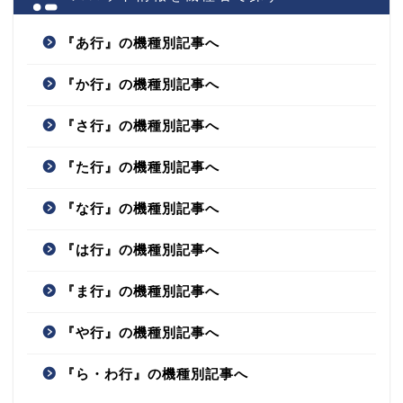
『あ行』の機種別記事へ
『か行』の機種別記事へ
『さ行』の機種別記事へ
『た行』の機種別記事へ
『な行』の機種別記事へ
『は行』の機種別記事へ
『ま行』の機種別記事へ
『や行』の機種別記事へ
『ら・わ行』の機種別記事へ