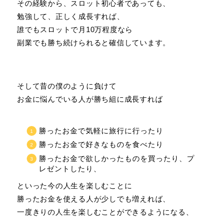
その経験から、スロット初心者であっても、
勉強して、正しく成長すれば、
誰でもスロットで月10万程度なら
副業でも勝ち続けられると確信しています。
そして昔の僕のように負けて
お金に悩んでいる人が勝ち組に成長すれば
勝ったお金で気軽に旅行に行ったり
勝ったお金で好きなものを食べたり
勝ったお金で欲しかったものを買ったり、プ
レゼントしたり、
といった今の人生を楽しむことに
勝ったお金を使える人が少しでも増えれば、
一度きりの人生を楽しむことができるようになる、