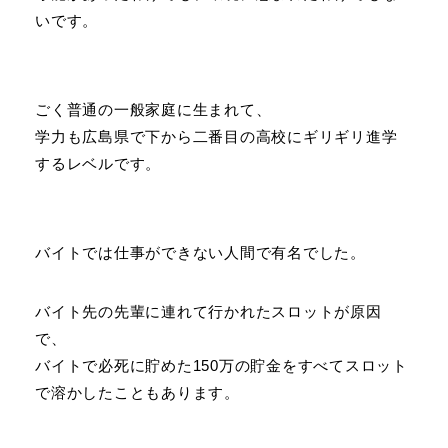
いです。
ごく普通の一般家庭に生まれて、
学力も広島県で下から二番目の高校にギリギリ進学
するレベルです。
バイトでは仕事ができない人間で有名でした。
バイト先の先輩に連れて行かれたスロットが原因
で、
バイトで必死に貯めた150万の貯金をすべてスロット
で溶かしたこともあります。