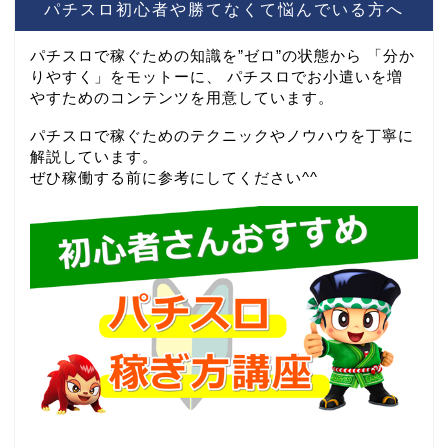
パチスロ初心者や勝てなくて悩んでいる方へ
パチスロで稼ぐための知識を”ゼロ”の状態から 「分か
りやすく」をモットーに、 パチスロでお小遣いを増
やすためのコンテンツを用意しています。
パチスロで稼ぐためのテクニックやノウハウを丁寧に
解説しています。
ぜひ稼働する前に参考にしてください^^