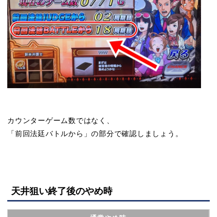
カウンターゲーム数ではなく、
「前回法廷バトルから」の部分で確認しましょう。
天井狙い終了後のやめ時