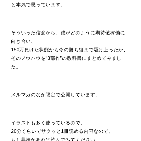
と本気で思っています。
そういった信念から、僕がどのように期待値稼働に
向き合い、
150万負けた状態から今の勝ち組まで駆け上ったか、
そのノウハウを”3部作”の教科書にまとめてみまし
た。
メルマガのなか限定で公開しています。
イラストも多く使っているので、
20分くらいでサクッと1冊読める内容なので、
もし興味があれば読んでみてください。