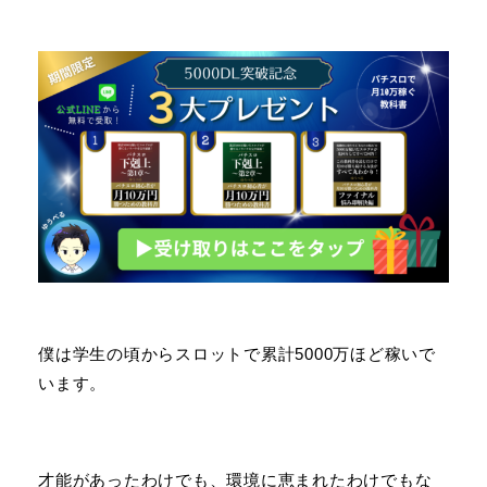
僕は学生の頃からスロットで累計5000万ほど稼いで
います。
才能があったわけでも、環境に恵まれたわけでもな