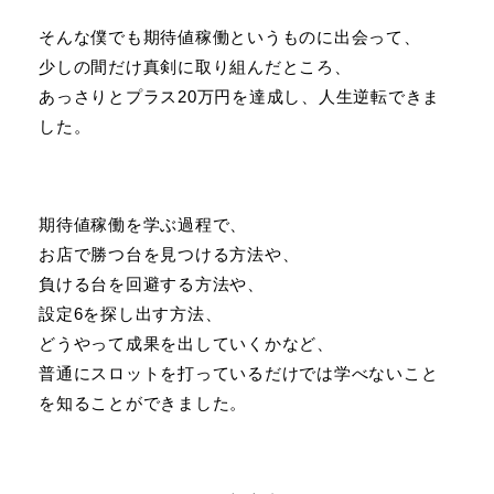
そんな僕でも期待値稼働というものに出会って、
少しの間だけ真剣に取り組んだところ、
あっさりとプラス20万円を達成し、人生逆転できま
した。
期待値稼働を学ぶ過程で、
お店で勝つ台を見つける方法や、
負ける台を回避する方法や、
設定6を探し出す方法、
どうやって成果を出していくかなど、
普通にスロットを打っているだけでは学べないこと
を知ることができました。