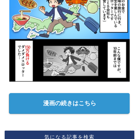
漫画の続きはこちら
気になる記事を検索