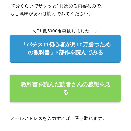
20分くらいでサクッと1冊読める内容なので、
もし興味があれば読んでみてください。
＼DL数5000名突破しました！／
「パチスロ初心者が月10万勝つため
の教科書」3部作を読んでみる
教科書を読んだ読者さんの感想を見
る
メールアドレスを入力すれば、受け取れます。