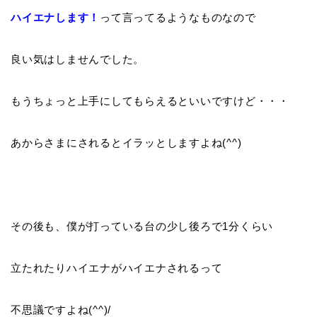
ハイエナします！
って言ってるようなものなので
良い気はしませんでした。
もうちょっと上手にしてもらえるといいですけど・・・
あからさまにされるとイラッとしますよね(^^)
その後も、僕が打っている台の少し後ろで1分くらい
立たれたりハイエナがハイエナされるって
不思議ですよね(^^)/