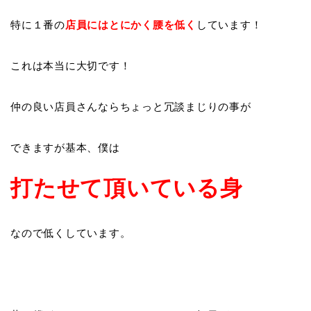
特に１番の
店員にはとにかく腰を低く
しています！
これは本当に大切です！
仲の良い店員さんならちょっと冗談まじりの事が
できますが基本、僕は
打たせて頂いている身
なので低くしています。