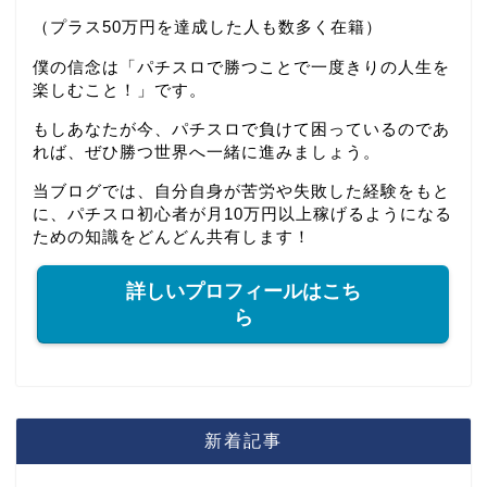
（プラス50万円を達成した人も数多く在籍）
僕の信念は「パチスロで勝つことで一度きりの人生を
楽しむこと！」です。
もしあなたが今、パチスロで負けて困っているのであ
れば、ぜひ勝つ世界へ一緒に進みましょう。
当ブログでは、自分自身が苦労や失敗した経験をもと
に、パチスロ初心者が月10万円以上稼げるようになる
ための知識をどんどん共有します！
詳しいプロフィールはこち
ら
新着記事