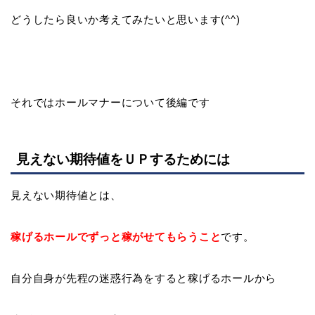
どうしたら良いか考えてみたいと思います(^^)
それではホールマナーについて後編です
見えない期待値をＵＰするためには
見えない期待値とは、
稼げるホールでずっと稼がせてもらうこと
です。
自分自身が先程の迷惑行為をすると稼げるホールから