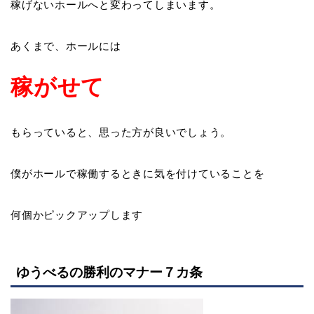
稼げないホールへと変わってしまいます。
あくまで、ホールには
稼がせて
もらっていると、思った方が良いでしょう。
僕がホールで稼働するときに気を付けていることを
何個かピックアップします
ゆうべるの勝利のマナー７カ条