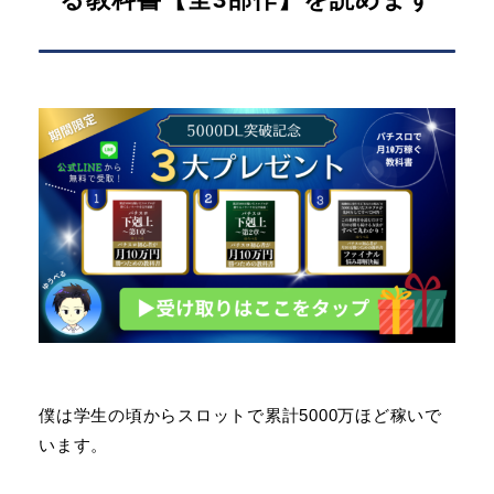
僕は学生の頃からスロットで累計5000万ほど稼いで
います。