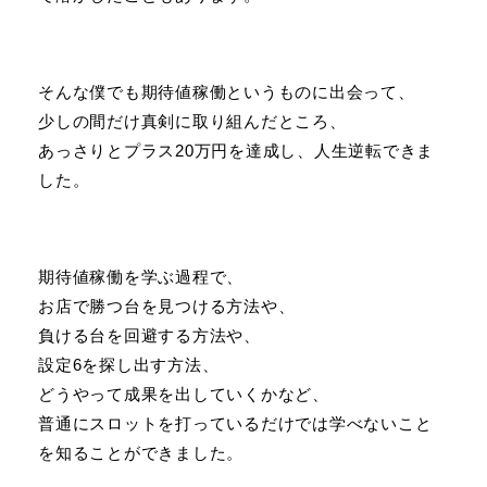
そんな僕でも期待値稼働というものに出会って、
少しの間だけ真剣に取り組んだところ、
あっさりとプラス20万円を達成し、人生逆転できま
した。
期待値稼働を学ぶ過程で、
お店で勝つ台を見つける方法や、
負ける台を回避する方法や、
設定6を探し出す方法、
どうやって成果を出していくかなど、
普通にスロットを打っているだけでは学べないこと
を知ることができました。