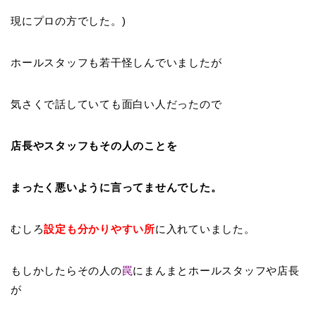
現にプロの方でした。)
ホールスタッフも若干怪しんでいましたが
気さくで話していても面白い人だったので
店長やスタッフもその人のことを
まったく悪いように言ってませんでした。
むしろ
設定も分かりやすい所
に入れていました。
もしかしたらその人の
罠
にまんまとホールスタッフや店長
が