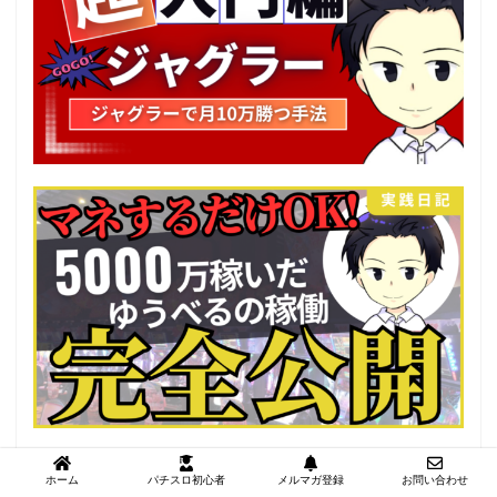
ホーム
パチスロ初心者
メルマガ登録
お問い合わせ