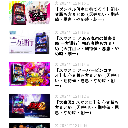
2024年12月16日
【ダンベル何キロ持てる？】初心
者勝ち方まとめ（天井狙い・期待
値・恩恵・やめ時・朝一）
2024年12月16日
【スマスロ とある魔術の禁書目
録 一方通行】初心者勝ち方まと
め（天井狙い・期待値・恩恵・や
め時・朝一）
2024年12月14日
【スマスロ スーパービンゴネ
オ】初心者勝ち方まとめ（天井狙
い・期待値・恩恵・やめ時・朝
一）
2024年12月12日
【犬夜叉2 スマスロ】初心者勝ち
方まとめ（天井狙い・期待値・恩
恵・やめ時・朝一）
2024年12月9日