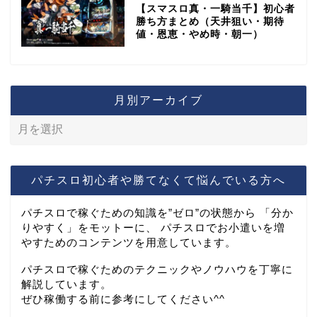
【スマスロ真・一騎当千】初心者
勝ち方まとめ（天井狙い・期待
値・恩恵・やめ時・朝一）
月別アーカイブ
パチスロ初心者や勝てなくて悩んでいる方へ
パチスロで稼ぐための知識を”ゼロ”の状態から 「分か
りやすく」をモットーに、 パチスロでお小遣いを増
やすためのコンテンツを用意しています。
パチスロで稼ぐためのテクニックやノウハウを丁寧に
解説しています。
ぜひ稼働する前に参考にしてください^^