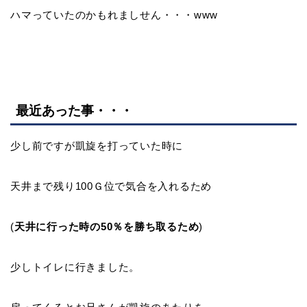
ハマっていたのかもれましせん・・・www
最近あった事・・・
少し前ですが凱旋を打っていた時に
天井まで残り100Ｇ位で気合を入れるため
(
天井に行った時の50％を勝ち取るため
)
少しトイレに行きました。