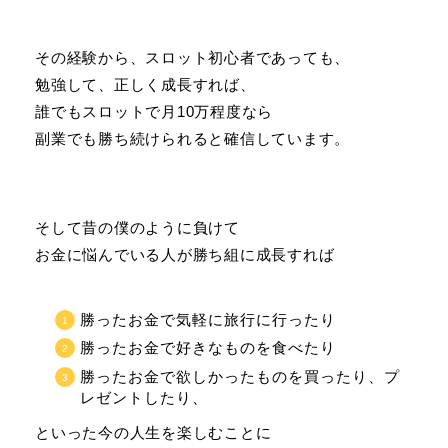
その経験から、スロット初心者であっても、
勉強して、正しく成長すれば、
誰でもスロットで月10万程度なら
副業でも勝ち続けられると確信しています。
そして昔の僕のように負けて
お金に悩んでいる人が勝ち組に成長すれば
勝ったお金で気軽に旅行に行ったり
勝ったお金で好きなものを食べたり
勝ったお金で欲しかったものを買ったり、プ
レゼントしたり、
といった今の人生を楽しむことに