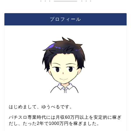
プロフィール
はじめまして、ゆうべるです。
パチスロ専業時代には月収60万円以上を安定的に稼ぎ
だし、たった2年で1000万円を稼ぎました。