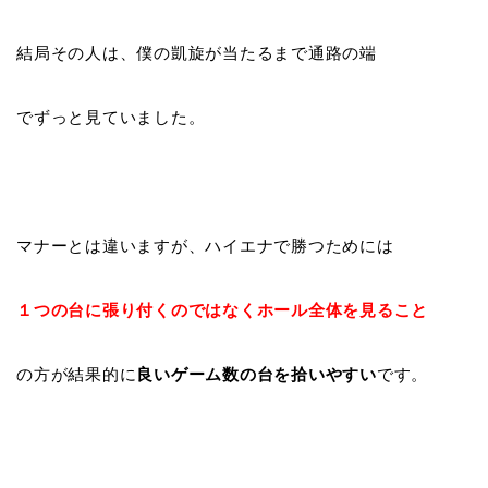
結局その人は、僕の凱旋が当たるまで通路の端
でずっと見ていました。
マナーとは違いますが、ハイエナで勝つためには
１つの台に張り付くのではなくホール全体を見ること
の方が結果的に
良いゲーム数の台を拾いやすい
です。