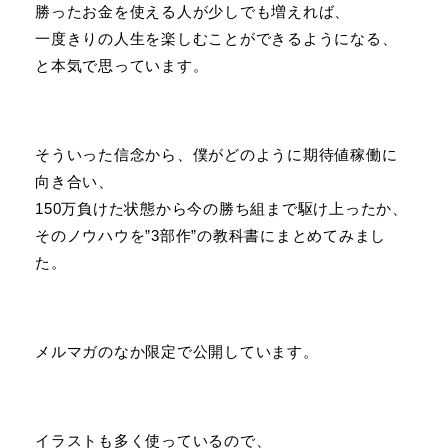
勝ったお金を使える人が少しでも増えれば、
一度きりの人生を楽しむことができるようになる、
と本気で思っています。
そういった信念から、僕がどのように期待値稼働に
向き合い、
150万負けた状態から今の勝ち組まで駆け上ったか、
そのノウハウを”3部作”の教科書にまとめてみまし
た。
メルマガのなか限定で公開しています。
イラストも多く使っているので、