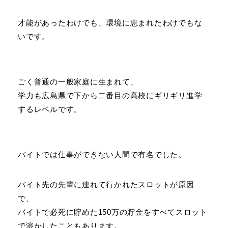
才能があったわけでも、環境に恵まれたわけでもな
いです。
ごく普通の一般家庭に生まれて、
学力も広島県で下から二番目の高校にギリギリ進学
するレベルです。
バイトでは仕事ができない人間で有名でした。
バイト先の先輩に連れて行かれたスロットが原因
で、
バイトで必死に貯めた150万の貯金をすべてスロット
で溶かしたこともあります。