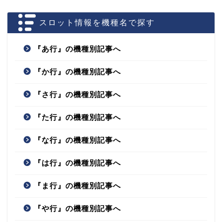
スロット情報を機種名で探す
『あ行』の機種別記事へ
『か行』の機種別記事へ
『さ行』の機種別記事へ
『た行』の機種別記事へ
『な行』の機種別記事へ
『は行』の機種別記事へ
『ま行』の機種別記事へ
『や行』の機種別記事へ