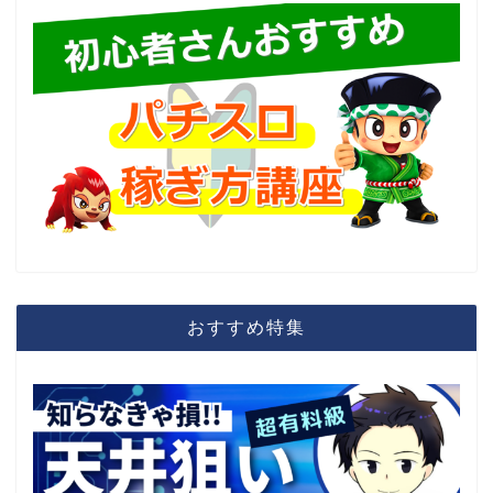
おすすめ特集