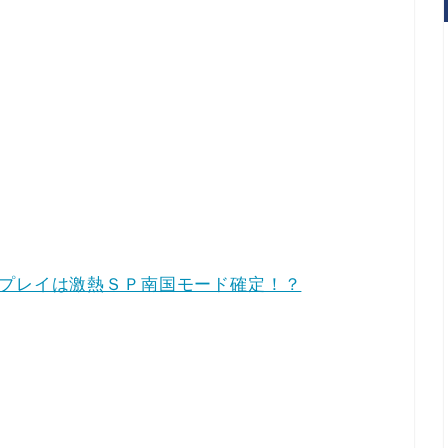
リプレイは激熱ＳＰ南国モード確定！？