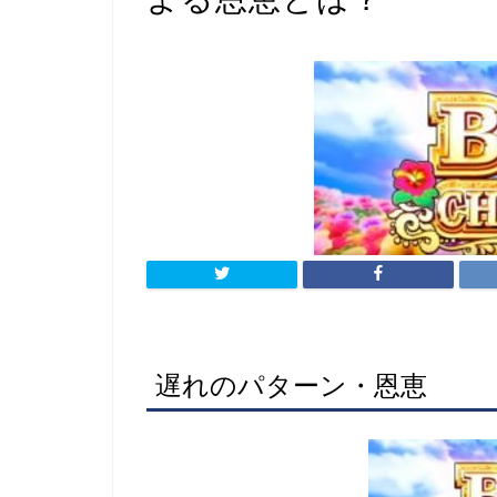
遅れのパターン・恩恵