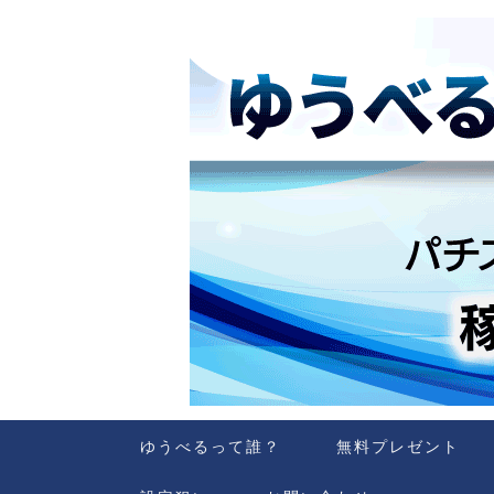
ゆうべるって誰？
無料プレゼント