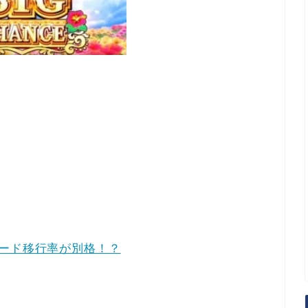
モード移行率が別格！？