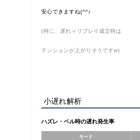
安心できますね(^^♪
(特に、遅れ＝リプレイ成立時は
テンションが上がりそうですw)
小遅れ解析
ハズレ・ベル時の遅れ発生率
モード