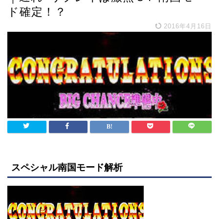
ド確定！？
2016年4月16日
スペシャル南国モード解析