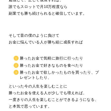
誰でもスロットで月10万程度なら
副業でも勝ち続けられると確信しています。
そして昔の僕のように負けて
お金に悩んでいる人が勝ち組に成長すれば
勝ったお金で気軽に旅行に行ったり
勝ったお金で好きなものを食べたり
勝ったお金で欲しかったものを買ったり、プ
レゼントしたり、
といった今の人生を楽しむことに
勝ったお金を使える人が少しでも増えれば、
一度きりの人生を楽しむことができるようになる、
と本気で思っています。