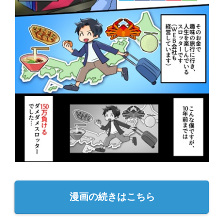
漫画の続きはこちら