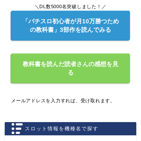
＼DL数5000名突破しました！／
「パチスロ初心者が月10万勝つため
の教科書」3部作を読んでみる
教科書を読んだ読者さんの感想を見
る
メールアドレスを入力すれば、受け取れます。
スロット情報を機種名で探す