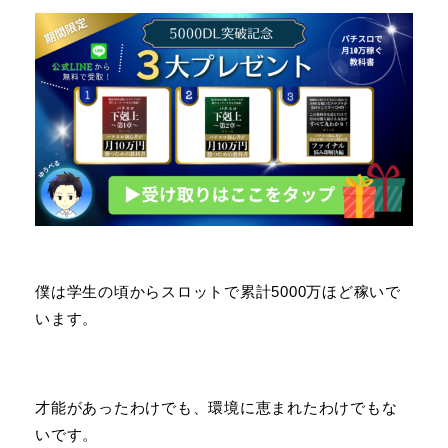
僕は学生の頃からスロットで累計5000万ほど稼いで
います。
才能があったわけでも、環境に恵まれたわけでもな
いです。