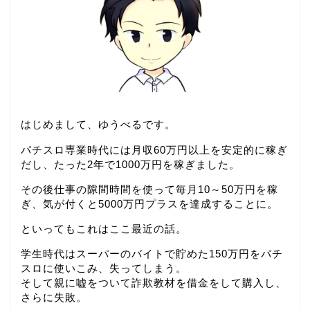
はじめまして、ゆうべるです。
パチスロ専業時代には月収60万円以上を安定的に稼ぎ
だし、たった2年で1000万円を稼ぎました。
その後仕事の隙間時間を使って毎月10～50万円を稼
ぎ、気が付くと5000万円プラスを達成することに。
といってもこれはここ最近の話。
学生時代はスーパーのバイトで貯めた150万円をパチ
スロに使いこみ、失ってしまう。
そして親に嘘をついて詐欺教材を借金をして購入し、
さらに失敗。