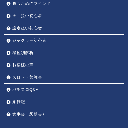
勝つためのマインド
天井狙い初心者
設定狙い初心者
ジャグラー初心者
機種別解析
お客様の声
スロット勉強会
パチスロQ&A
旅行記
食事会（懇親会）