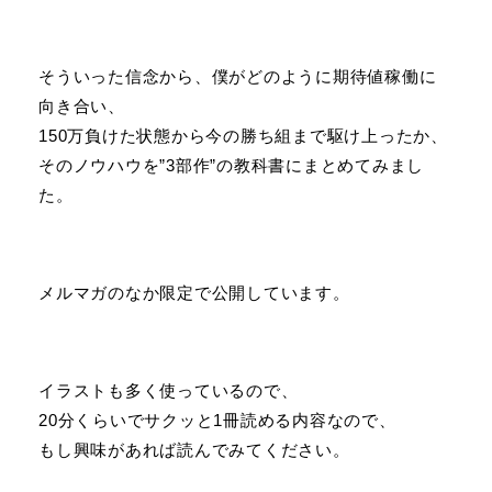
そういった信念から、僕がどのように期待値稼働に
向き合い、
150万負けた状態から今の勝ち組まで駆け上ったか、
そのノウハウを”3部作”の教科書にまとめてみまし
た。
メルマガのなか限定で公開しています。
イラストも多く使っているので、
20分くらいでサクッと1冊読める内容なので、
もし興味があれば読んでみてください。