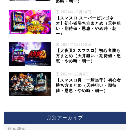
め時・朝一）
2024年12月14日
【スマスロ スーパービンゴネ
オ】初心者勝ち方まとめ（天井狙
い・期待値・恩恵・やめ時・朝
一）
2024年12月12日
【犬夜叉2 スマスロ】初心者勝ち
方まとめ（天井狙い・期待値・恩
恵・やめ時・朝一）
2024年12月9日
【スマスロ真・一騎当千】初心者
勝ち方まとめ（天井狙い・期待
値・恩恵・やめ時・朝一）
月別アーカイブ