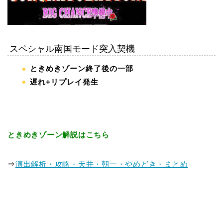
スペシャル南国モード突入契機
ときめきゾーン終了後の一部
遅れ+リプレイ発生
ときめきゾーン解説はこちら
⇒
演出解析・攻略・天井・朝一・やめどき・まとめ