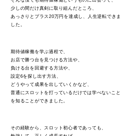
少しの間だけ真剣に取り組んだところ、
あっさりとプラス20万円を達成し、人生逆転できま
した。
期待値稼働を学ぶ過程で、
お店で勝つ台を見つける方法や、
負ける台を回避する方法や、
設定6を探し出す方法、
どうやって成果を出していくかなど、
普通にスロットを打っているだけでは学べないこと
を知ることができました。
その経験から、スロット初心者であっても、
勉強して、正しく成長すれば、