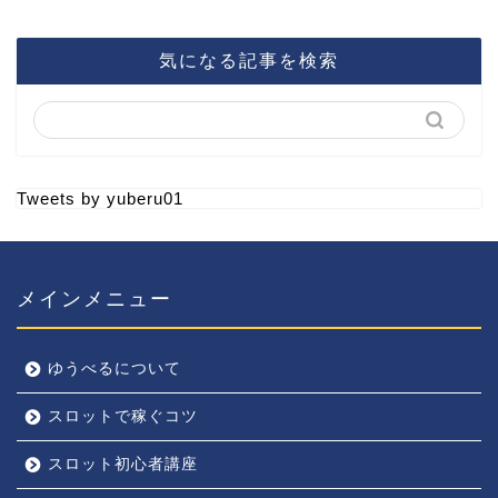
気になる記事を検索
Tweets by yuberu01
メインメニュー
ゆうべるについて
スロットで稼ぐコツ
スロット初心者講座