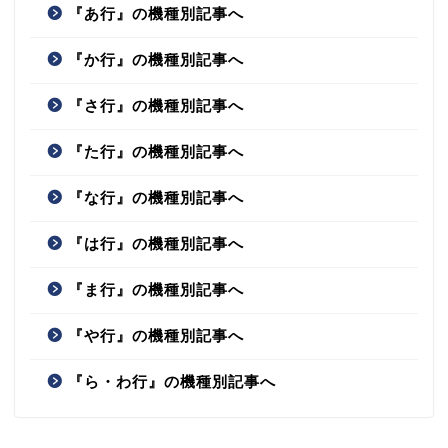
『あ行』の機種別記事へ
『か行』の機種別記事へ
『さ行』の機種別記事へ
『た行』の機種別記事へ
『な行』の機種別記事へ
『は行』の機種別記事へ
『ま行』の機種別記事へ
『や行』の機種別記事へ
『ら・わ行』の機種別記事へ