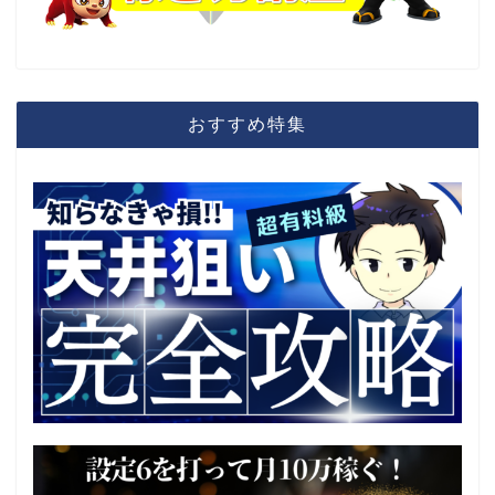
おすすめ特集