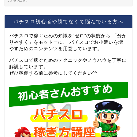
パチスロ初心者や勝てなくて悩んでいる方へ
パチスロで稼ぐための知識を”ゼロ”の状態から 「分か
りやすく」をモットーに、 パチスロでお小遣いを増
やすためのコンテンツを用意しています。
パチスロで稼ぐためのテクニックやノウハウを丁寧に
解説しています。
ぜひ稼働する前に参考にしてください^^