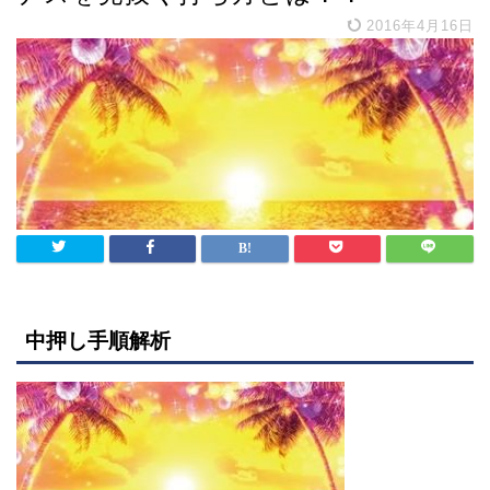
2016年4月16日
中押し手順解析