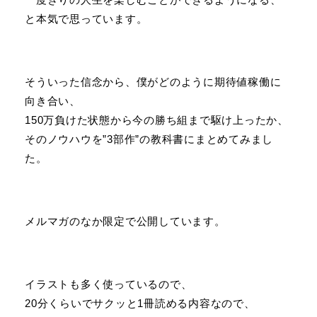
と本気で思っています。
そういった信念から、僕がどのように期待値稼働に
向き合い、
150万負けた状態から今の勝ち組まで駆け上ったか、
そのノウハウを”3部作”の教科書にまとめてみまし
た。
メルマガのなか限定で公開しています。
イラストも多く使っているので、
20分くらいでサクッと1冊読める内容なので、