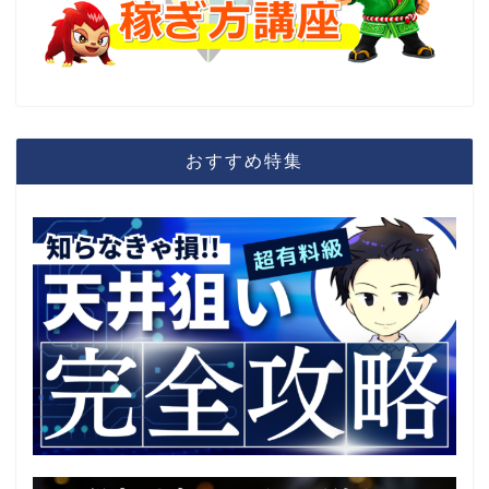
おすすめ特集