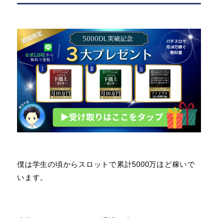
僕は学生の頃からスロットで累計5000万ほど稼いで
います。