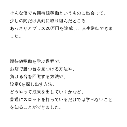
そんな僕でも期待値稼働というものに出会って、
少しの間だけ真剣に取り組んだところ、
あっさりとプラス20万円を達成し、人生逆転できま
した。
期待値稼働を学ぶ過程で、
お店で勝つ台を見つける方法や、
負ける台を回避する方法や、
設定6を探し出す方法、
どうやって成果を出していくかなど、
普通にスロットを打っているだけでは学べないこと
を知ることができました。