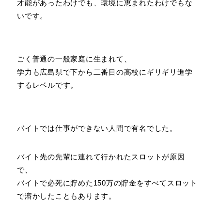
才能があったわけでも、環境に恵まれたわけでもな
いです。
ごく普通の一般家庭に生まれて、
学力も広島県で下から二番目の高校にギリギリ進学
するレベルです。
バイトでは仕事ができない人間で有名でした。
バイト先の先輩に連れて行かれたスロットが原因
で、
バイトで必死に貯めた150万の貯金をすべてスロット
で溶かしたこともあります。