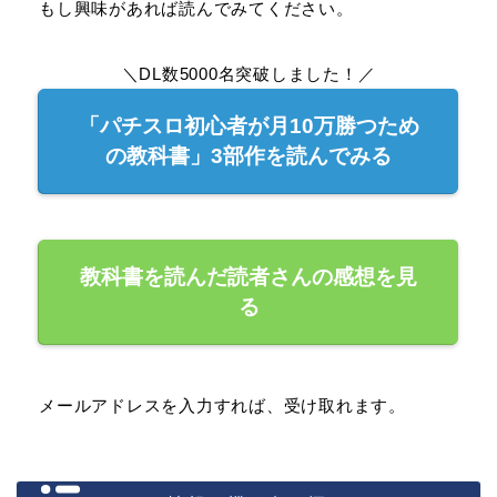
もし興味があれば読んでみてください。
＼DL数5000名突破しました！／
「パチスロ初心者が月10万勝つため
の教科書」3部作を読んでみる
教科書を読んだ読者さんの感想を見
る
メールアドレスを入力すれば、受け取れます。