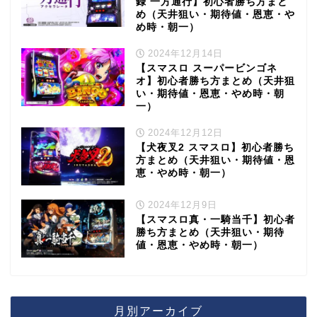
録 一方通行】初心者勝ち方まと
め（天井狙い・期待値・恩恵・や
め時・朝一）
2024年12月14日
【スマスロ スーパービンゴネ
オ】初心者勝ち方まとめ（天井狙
い・期待値・恩恵・やめ時・朝
一）
2024年12月12日
【犬夜叉2 スマスロ】初心者勝ち
方まとめ（天井狙い・期待値・恩
恵・やめ時・朝一）
2024年12月9日
【スマスロ真・一騎当千】初心者
勝ち方まとめ（天井狙い・期待
値・恩恵・やめ時・朝一）
月別アーカイブ