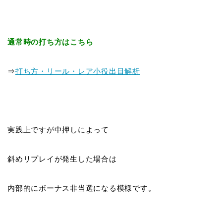
通常時の打ち方はこちら
⇒
打ち方・リール・レア小役出目解析
実践上ですが中押しによって
斜めリプレイが発生した場合は
内部的にボーナス非当選になる模様です。