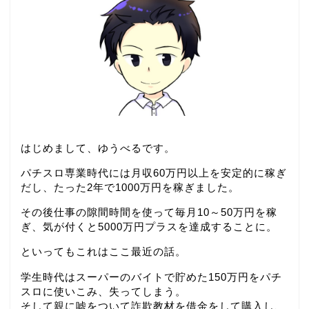
はじめまして、ゆうべるです。
パチスロ専業時代には月収60万円以上を安定的に稼ぎ
だし、たった2年で1000万円を稼ぎました。
その後仕事の隙間時間を使って毎月10～50万円を稼
ぎ、気が付くと5000万円プラスを達成することに。
といってもこれはここ最近の話。
学生時代はスーパーのバイトで貯めた150万円をパチ
スロに使いこみ、失ってしまう。
そして親に嘘をついて詐欺教材を借金をして購入し、