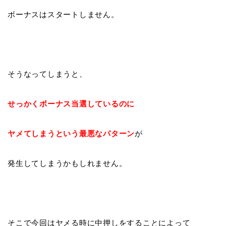
ボーナスはスタートしません。
そうなってしまうと、
せっかくボーナス当選しているのに
ヤメてしまうという最悪なパターン
が
発生してしまうかもしれません。
そこで今回はヤメる時に中押しをすることによって