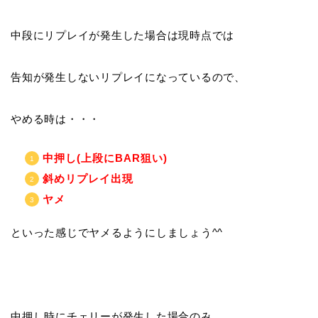
中段にリプレイが発生した場合は現時点では
告知が発生しないリプレイになっているので、
やめる時は・・・
中押し(上段にBAR狙い)
斜めリプレイ出現
ヤメ
といった感じでヤメるようにしましょう^^
中押し時にチェリーが発生した場合のみ