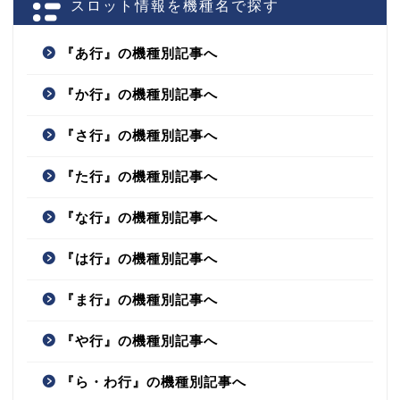
スロット情報を機種名で探す
『あ行』の機種別記事へ
『か行』の機種別記事へ
『さ行』の機種別記事へ
『た行』の機種別記事へ
『な行』の機種別記事へ
『は行』の機種別記事へ
『ま行』の機種別記事へ
『や行』の機種別記事へ
『ら・わ行』の機種別記事へ