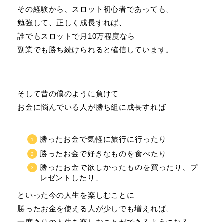
その経験から、スロット初心者であっても、
勉強して、正しく成長すれば、
誰でもスロットで月10万程度なら
副業でも勝ち続けられると確信しています。
そして昔の僕のように負けて
お金に悩んでいる人が勝ち組に成長すれば
勝ったお金で気軽に旅行に行ったり
勝ったお金で好きなものを食べたり
勝ったお金で欲しかったものを買ったり、プ
レゼントしたり、
といった今の人生を楽しむことに
勝ったお金を使える人が少しでも増えれば、
一度きりの人生を楽しむことができるようになる、