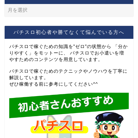
パチスロ初心者や勝てなくて悩んでいる方へ
パチスロで稼ぐための知識を”ゼロ”の状態から 「分か
りやすく」をモットーに、 パチスロでお小遣いを増
やすためのコンテンツを用意しています。
パチスロで稼ぐためのテクニックやノウハウを丁寧に
解説しています。
ぜひ稼働する前に参考にしてください^^