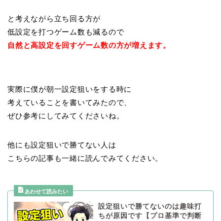
と考えながら立ち回る方が
低設定を打つゲーム数も減るので
自然と高設定を回すゲーム数の方が増えます。
実際に僕が朝一設定狙いをする時に
考えていることを書いてみたので、
ぜひ参考にしてみてくださいね。
他にも設定狙いで勝てない人は
こちらの記事も一緒に読んでみてください。
設定狙いで勝てないのは趣味打
ちが原因です【プロ基準で判断