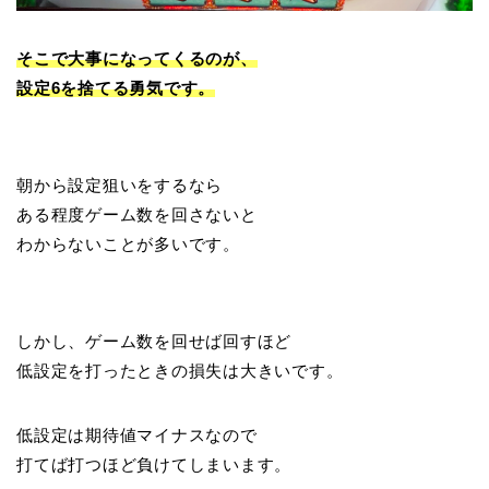
そこで大事になってくるのが、
設定6を捨てる勇気です。
朝から設定狙いをするなら
ある程度ゲーム数を回さないと
わからないことが多いです。
しかし、ゲーム数を回せば回すほど
低設定を打ったときの損失は大きいです。
低設定は期待値マイナスなので
打てば打つほど負けてしまいます。