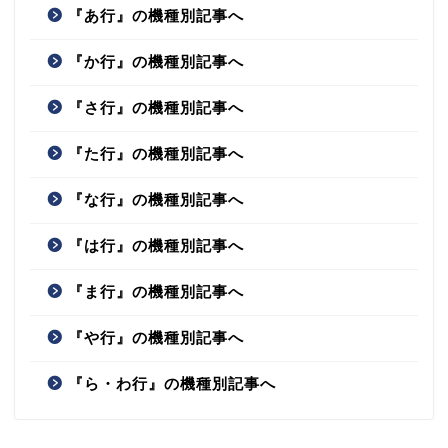
『あ行』の機種別記事へ
『か行』の機種別記事へ
『さ行』の機種別記事へ
『た行』の機種別記事へ
『な行』の機種別記事へ
『は行』の機種別記事へ
『ま行』の機種別記事へ
『や行』の機種別記事へ
『ら・わ行』の機種別記事へ