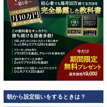
朝から設定狙いをするときは？