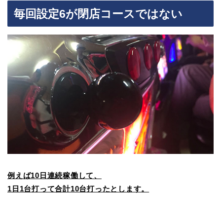
毎回設定6が閉店コースではない
例えば10日連続稼働して、
1日1台打って合計10台打ったとします。