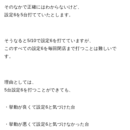
そのなかで正確にはわからないけど、
設定6を5台打てていたとします。
そうなると5/10で設定6を打てていますが、
このすべての設定6を毎回閉店まで打つことは難しいで
す。
理由としては、
5台設定6を打つことができても、
・挙動が良くて設定6と気づけた台
・挙動が悪くて設定6と気づけなかった台