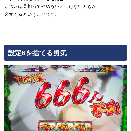
いつかは見切ってやめないといけないときが
必ずくるということです。
設定6を捨てる勇気