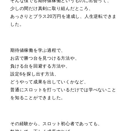
そんな僕でも期待値稼働というものに出会って、
少しの間だけ真剣に取り組んだところ、
あっさりとプラス20万円を達成し、人生逆転できま
した。
期待値稼働を学ぶ過程で、
お店で勝つ台を見つける方法や、
負ける台を回避する方法や、
設定6を探し出す方法、
どうやって成果を出していくかなど、
普通にスロットを打っているだけでは学べないこと
を知ることができました。
その経験から、スロット初心者であっても、