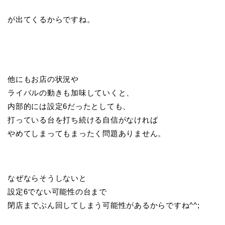
が出てくるからですね。
他にもお店の状況や
ライバルの動きも加味していくと、
内部的には設定6だったとしても、
打っている台を打ち続ける自信がなければ
やめてしまってもまったく問題ありません。
なぜならそうしないと
設定6でない可能性の台まで
閉店までぶん回してしまう可能性があるからですね^^;