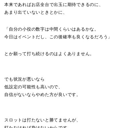
本来であればお店全台で出玉に期待できるのに、
あまり出ていないときとかに、
「自分の小役の数字は中間くらいはあるかな。
今日はイベントだし、この後確率も良くなるだろう」
とか願って打ち続けるのはよくありません。
でも状況が悪いなら
低設定の可能性も高いので、
自信がないならやめた方が良いです。
スロットは打たないと勝てませんが、
打たなければ負けないからです。