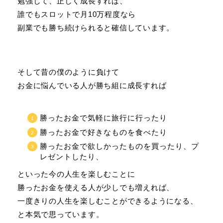
勉強して、正しく成長すれば、
誰でもスロットで月10万程度なら
副業でも勝ち続けられると確信しています。
そして昔の僕のように負けて
お金に悩んでいる人が勝ち組に成長すれば
勝ったお金で気軽に旅行に行ったり
勝ったお金で好きなものを食べたり
勝ったお金で欲しかったものを買ったり、プ
レゼントしたり、
といった今の人生を楽しむことに
勝ったお金を使える人が少しでも増えれば、
一度きりの人生を楽しむことができるようになる、
と本気で思っています。