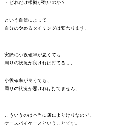
・どれだけ根拠が強いのか？
という自信によって
自分のやめるタイミングは変わります。
実際に小役確率が悪くても
周りの状況が良ければ打てるし、
小役確率が良くても、
周りの状況が悪ければ打てません。
こういうのは本当に店によりけりなので、
ケースバイケースということです。