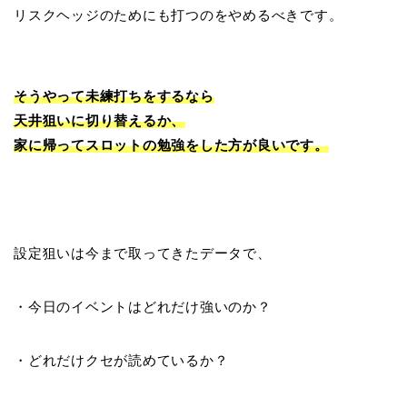
リスクヘッジのためにも打つのをやめるべきです。
そうやって未練打ちをするなら
天井狙いに切り替えるか、
家に帰ってスロットの勉強をした方が良いです。
設定狙いは今まで取ってきたデータで、
・今日のイベントはどれだけ強いのか？
・どれだけクセが読めているか？