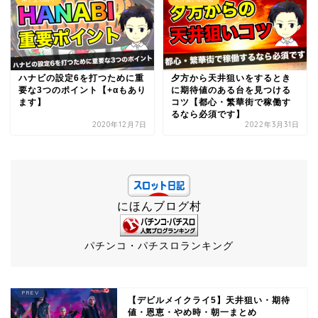
ハナビの設定6を打つために重
夕方から天井狙いをするとき
要な3つのポイント【+αもあり
に期待値のある台を見つける
ます】
コツ【都心・繁華街で稼働す
るなら必須です】
2020年12月7日
2022年3月31日
にほんブログ村
パチンコ・パチスロランキング
【デビルメイクライ5】天井狙い・期待
値・恩恵・やめ時・朝一まとめ