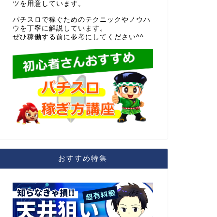
ツを用意しています。
パチスロで稼ぐためのテクニックやノウハ
ウを丁寧に解説しています。
ぜひ稼働する前に参考にしてください^^
おすすめ特集