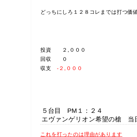
どっちにしろ１２８コレまでは打つ価
投資 ２,０００
回収 ０
収支
-２,０００
５台目 PM１：２４
エヴァンゲリオン希望の槍 当
これを打ったのは理由があります