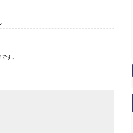
レ
秀です。