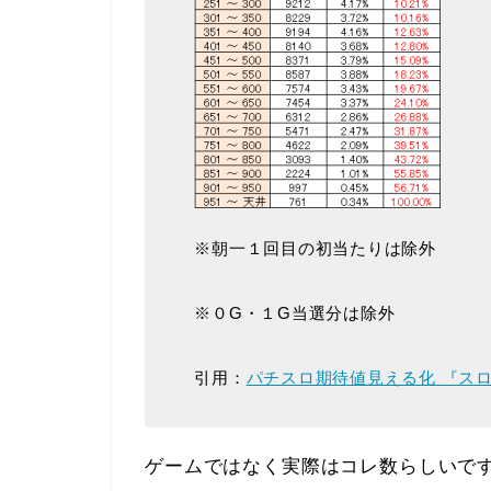
※朝一１回目の初当たりは除外
※０G・１G当選分は除外
引用：
パチスロ期待値見える化 『ス
ゲームではなく実際はコレ数らしいで