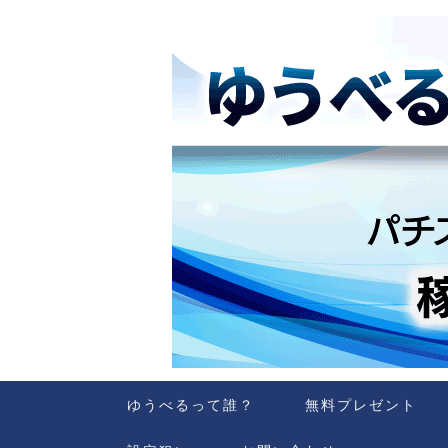
ゆうべるって誰？
無料プレゼント