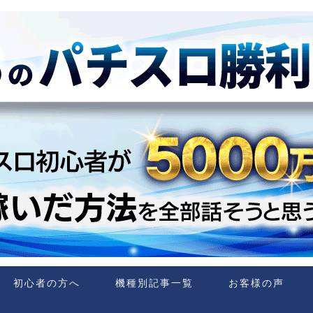
初心者の方へ
機種別記事一覧
お客様の声