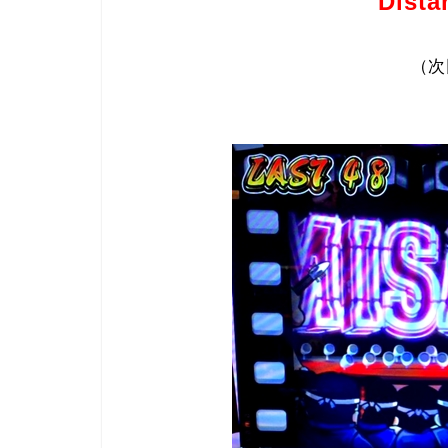
Dist
（次