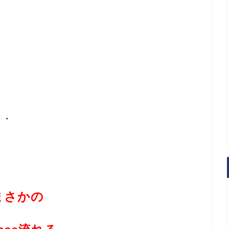
・・
まさかの