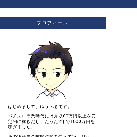
プロフィール
はじめまして、ゆうべるです。
パチスロ専業時代には月収60万円以上を安
定的に稼ぎだし、たった2年で1000万円を
稼ぎました。
その後仕事の隙間時間を使って毎月10～