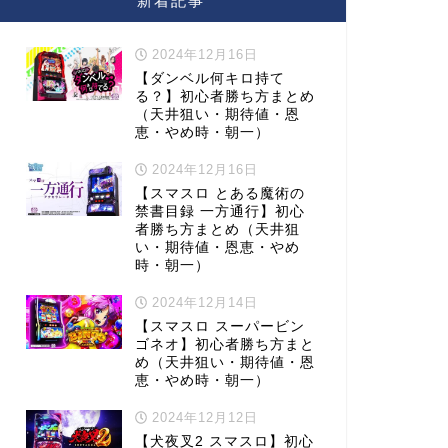
新着記事
2024年12月16日
【ダンベル何キロ持て
る？】初心者勝ち方まとめ
（天井狙い・期待値・恩
恵・やめ時・朝一）
2024年12月16日
【スマスロ とある魔術の
禁書目録 一方通行】初心
者勝ち方まとめ（天井狙
い・期待値・恩恵・やめ
時・朝一）
2024年12月14日
【スマスロ スーパービン
ゴネオ】初心者勝ち方まと
め（天井狙い・期待値・恩
恵・やめ時・朝一）
2024年12月12日
【犬夜叉2 スマスロ】初心