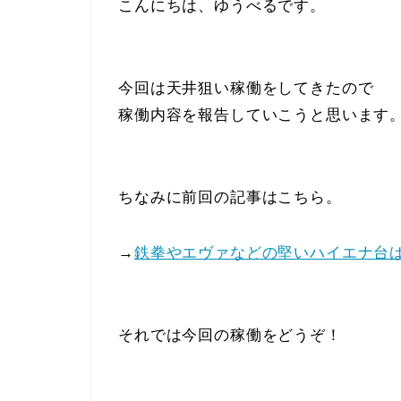
こんにちは、ゆうべるです。
今回は天井狙い稼働をしてきたので
稼働内容を報告していこうと思います
ちなみに前回の記事はこちら。
→
鉄拳やエヴァなどの堅いハイエナ台
それでは今回の稼働をどうぞ！