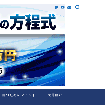
勝つためのマインド
天井狙い