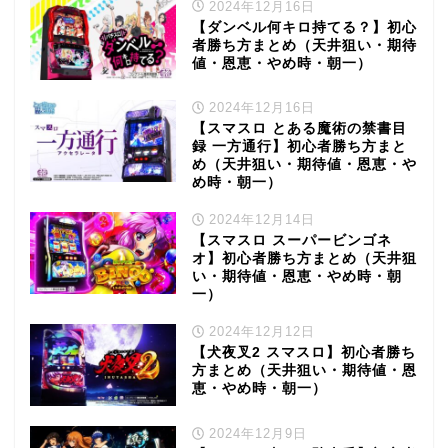
2024年12月16日
【ダンベル何キロ持てる？】初心
者勝ち方まとめ（天井狙い・期待
値・恩恵・やめ時・朝一）
2024年12月16日
【スマスロ とある魔術の禁書目
録 一方通行】初心者勝ち方まと
め（天井狙い・期待値・恩恵・や
め時・朝一）
2024年12月14日
【スマスロ スーパービンゴネ
オ】初心者勝ち方まとめ（天井狙
い・期待値・恩恵・やめ時・朝
一）
2024年12月12日
【犬夜叉2 スマスロ】初心者勝ち
方まとめ（天井狙い・期待値・恩
恵・やめ時・朝一）
2024年12月9日