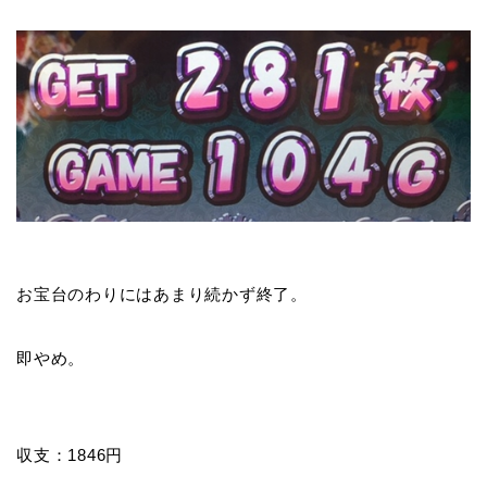
お宝台のわりにはあまり続かず終了。
即やめ。
収支：1846円