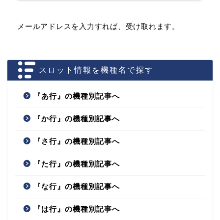
メールアドレスを入力すれば、受け取れます。
スロット情報を機種名で探す
『あ行』の機種別記事へ
『か行』の機種別記事へ
『さ行』の機種別記事へ
『た行』の機種別記事へ
『な行』の機種別記事へ
『は行』の機種別記事へ