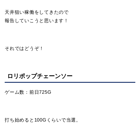
天井狙い稼働をしてきたので
報告していこうと思います！
それではどうぞ！
ロリポップチェーンソー
ゲーム数：前日725G
打ち始めると100Gくらいで当選。