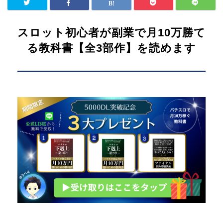
スロット初心者が副業で月10万勝て
る教科書【全3部作】を読めます