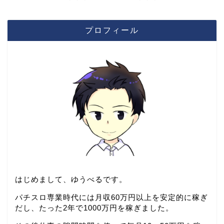
プロフィール
はじめまして、ゆうべるです。
パチスロ専業時代には月収60万円以上を安定的に稼ぎ
だし、たった2年で1000万円を稼ぎました。