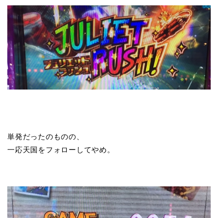
単発だったのものの、
一応天国をフォローしてやめ。