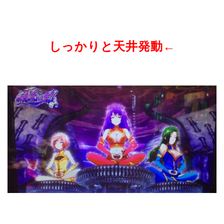
しっかりと天井発動←