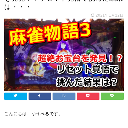
は・・・
2021年1月12日
こんにちは、ゆうべるです。