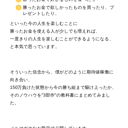
勝ったお金で欲しかったものを買ったり、プ
レゼントしたり、
といった今の人生を楽しむことに
勝ったお金を使える人が少しでも増えれば、
一度きりの人生を楽しむことができるようになる、
と本気で思っています。
そういった信念から、僕がどのように期待値稼働に
向き合い、
150万負けた状態から今の勝ち組まで駆け上ったか、
そのノウハウを”3部作”の教科書にまとめてみまし
た。