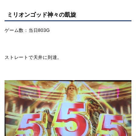
ミリオンゴッド神々の凱旋
ゲーム数：当日803G
ストレートで天井に到達。