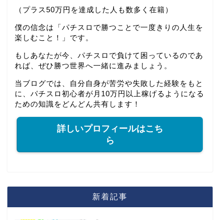
（プラス50万円を達成した人も数多く在籍）
僕の信念は「パチスロで勝つことで一度きりの人生を
楽しむこと！」です。
もしあなたが今、パチスロで負けて困っているのであ
れば、ぜひ勝つ世界へ一緒に進みましょう。
当ブログでは、自分自身が苦労や失敗した経験をもと
に、パチスロ初心者が月10万円以上稼げるようになる
ための知識をどんどん共有します！
詳しいプロフィールはこち
ら
新着記事