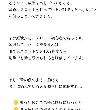
どうやって成果を出していくかなど、
普通にスロットを打っているだけでは学べないこと
を知ることができました。
その経験から、スロット初心者であっても、
勉強して、正しく成長すれば、
誰でもスロットで月10万程度なら
副業でも勝ち続けられると確信しています。
そして昔の僕のように負けて
お金に悩んでいる人が勝ち組に成長すれば
勝ったお金で気軽に旅行に行ったり
勝ったお金で好きなものを食べたり