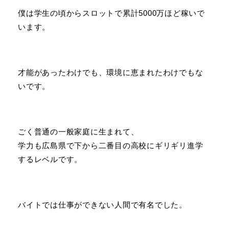
僕は学生の頃からスロットで累計5000万ほど稼いで
います。
才能があったわけでも、環境に恵まれたわけでもな
いです。
ごく普通の一般家庭に生まれて、
学力も広島県で下から二番目の高校にギリギリ進学
するレベルです。
バイトでは仕事ができない人間で有名でした。