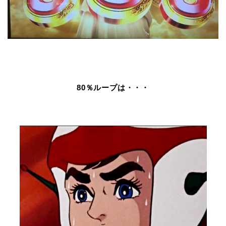
80％ループは・・・