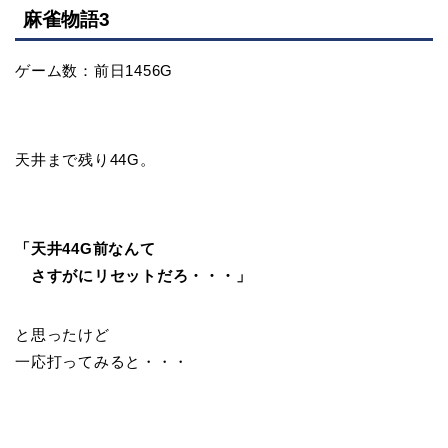
麻雀物語3
ゲーム数：前日1456G
天井まで残り44G。
「天井44G前なんて
さすがにリセットだろ・・・」
と思ったけど
一応打ってみると・・・