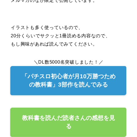
メルマガのなか限定で公開しています。
イラストも多く使っているので、
20分くらいでサクッと1冊読める内容なので、
もし興味があれば読んでみてください。
＼DL数5000名突破しました！／
「パチスロ初心者が月10万勝つため
の教科書」3部作を読んでみる
教科書を読んだ読者さんの感想を見
る