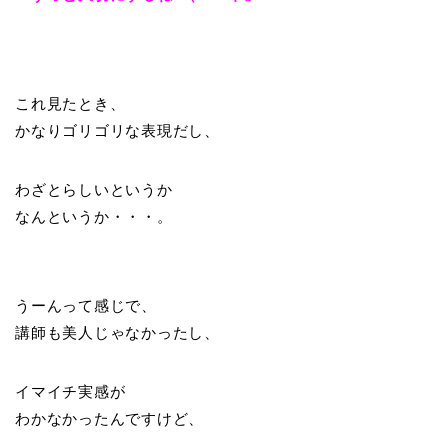
これ見たとき、
かなりゴリゴリな表現だし、
わざとらしいというか
なんというか・・・。
うーんって感じで、
講師も美人じゃなかったし、
イマイチ実感が
わかなかったんですけど、