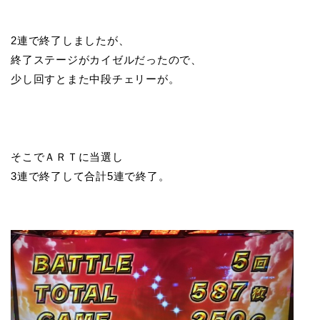
2連で終了しましたが、
終了ステージがカイゼルだったので、
少し回すとまた中段チェリーが。
そこでＡＲＴに当選し
3連で終了して合計5連で終了。