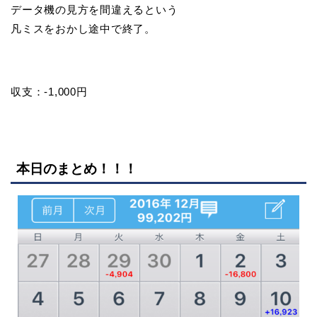
データ機の見方を間違えるという
凡ミスをおかし途中で終了。
収支：-1,000円
本日のまとめ！！！