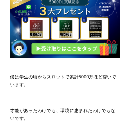
僕は学生の頃からスロットで累計5000万ほど稼いで
います。
才能があったわけでも、環境に恵まれたわけでもな
いです。