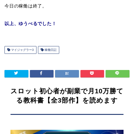
今日の稼働は終了。
以上、ゆうべるでした！
マイジャグラー3
稼働日記
スロット初心者が副業で月10万勝て
る教科書【全3部作】を読めます