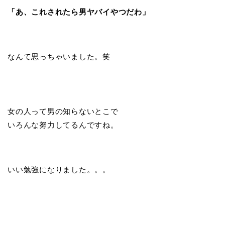
「あ、これされたら男ヤバイやつだわ」
なんて思っちゃいました。笑
女の人って男の知らないとこで
いろんな努力してるんですね。
いい勉強になりました。。。