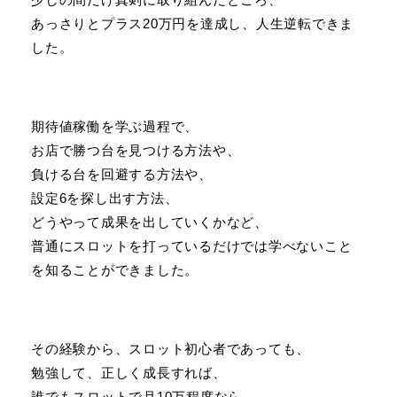
あっさりとプラス20万円を達成し、人生逆転できま
した。
期待値稼働を学ぶ過程で、
お店で勝つ台を見つける方法や、
負ける台を回避する方法や、
設定6を探し出す方法、
どうやって成果を出していくかなど、
普通にスロットを打っているだけでは学べないこと
を知ることができました。
その経験から、スロット初心者であっても、
勉強して、正しく成長すれば、
誰でもスロットで月10万程度なら