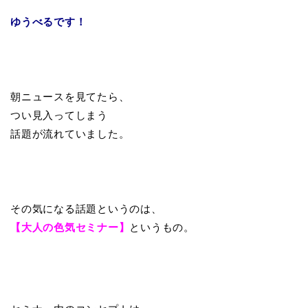
ゆうべるです！
朝ニュースを見てたら、
つい見入ってしまう
話題が流れていました。
その気になる話題というのは、
【大人の色気セミナー】
というもの。