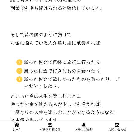
副業でも勝ち続けられると確信しています。
そして昔の僕のように負けて
お金に悩んでいる人が勝ち組に成長すれば
勝ったお金で気軽に旅行に行ったり
勝ったお金で好きなものを食べたり
勝ったお金で欲しかったものを買ったり、プ
レゼントしたり、
といった今の人生を楽しむことに
勝ったお金を使える人が少しでも増えれば、
一度きりの人生を楽しむことができるようになる、
と本気で思っています。
ホーム
パチスロ初心者
メルマガ登録
お問い合わせ