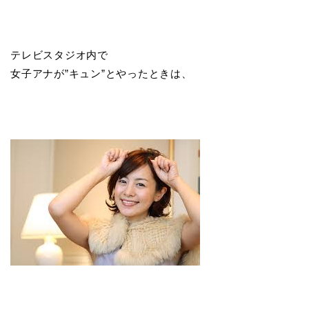
テレビスタジオ内で
女子アナが”キュン”とやったときは、