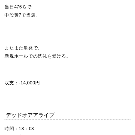
当日476Ｇで
中段黄7で当選。
またまた単発で、
新規ホールでの洗礼を受ける。
収支：-14,000円
デッドオアアライブ
時間：13：03