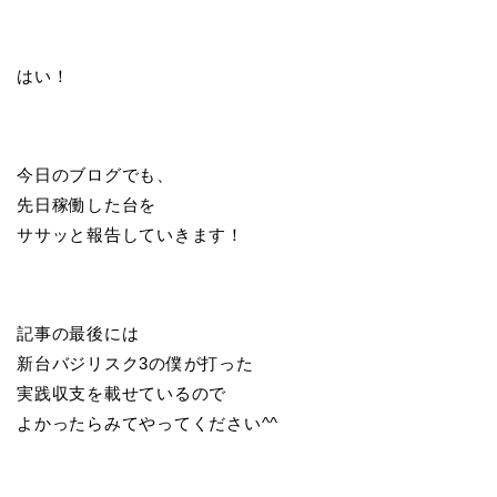
はい！
今日のブログでも、
先日稼働した台を
ササッと報告していきます！
記事の最後には
新台バジリスク3の僕が打った
実践収支を載せているので
よかったらみてやってください^^