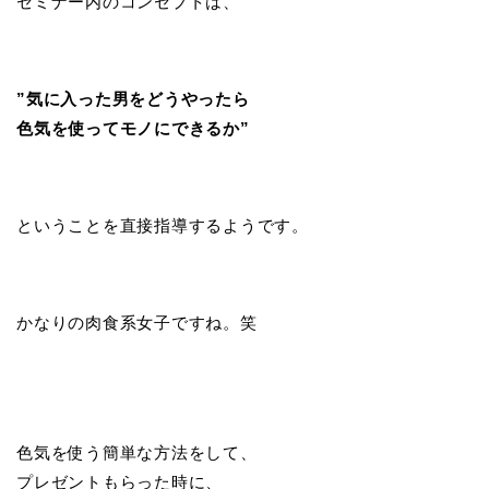
セミナー内のコンセプトは、
”気に入った男をどうやったら
色気を使ってモノにできるか”
ということを直接指導するようです。
かなりの肉食系女子ですね。笑
色気を使う簡単な方法をして、
プレゼントもらった時に、