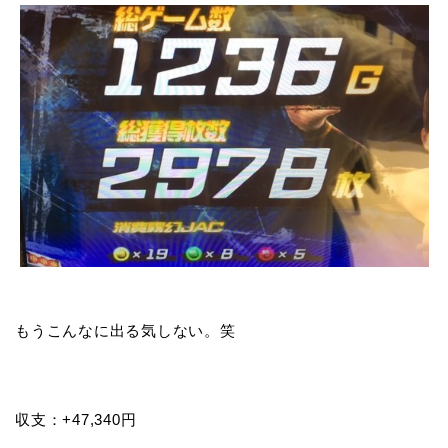
もうこんなに出る気しない。笑
収支：+47,340円