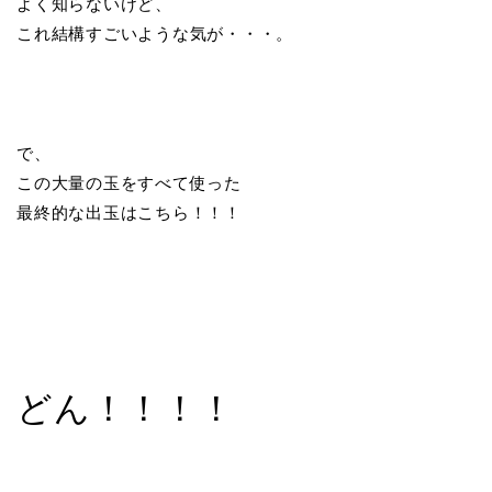
よく知らないけど、
これ結構すごいような気が・・・。
で、
この大量の玉をすべて使った
最終的な出玉はこちら！！！
どん！！！！