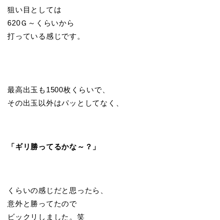
狙い目としては
620Ｇ～くらいから
打っている感じです。
最高出玉も1500枚くらいで、
その出玉以外はパッとしてなく、
「ギリ勝ってるかな～？」
くらいの感じだと思ったら、
意外と勝ってたので
ビックリしました。笑