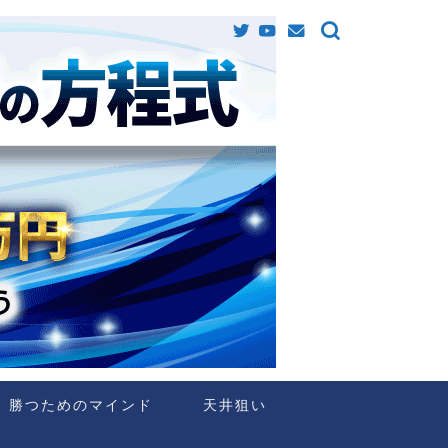
勝つためのマインド
天井狙い