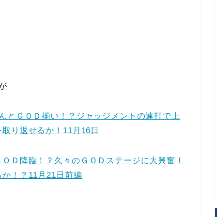
が
なんとＧＯＤ揃い！？ジャッジメントの連打で上
取り返せるか！11月16日
ＧＯＤ降臨！？久々のＧＯＤステージに大興奮！
か！？11月21日前編