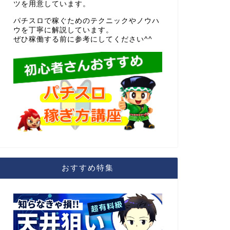
ツを用意しています。
パチスロで稼ぐためのテクニックやノウハ
ウを丁寧に解説しています。
ぜひ稼働する前に参考にしてください^^
おすすめ特集