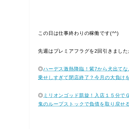
この日は仕事終わりの稼働です(^^)
先週はプレミアフラグを2回引きました
◎
ハーデス激熱降臨！紫7から犬出て
乗せしすぎて閉店終了？今月の大負けを
◎
ミリオンゴッド凱旋！入店１５分で
鬼のループストックで負債を取り戻せる