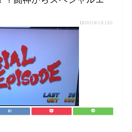
2021年1月13日