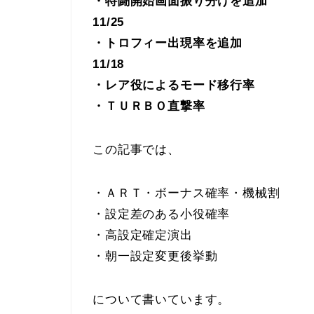
・特闘開始画面振り分けを追加
11/25
・トロフィー出現率を追加
11/18
・レア役によるモード移行率
・ＴＵＲＢＯ直撃率
この記事では、
・ＡＲＴ・ボーナス確率・機械割
・設定差のある小役確率
・高設定確定演出
・朝一設定変更後挙動
について書いています。