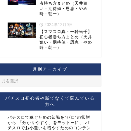
者勝ち方まとめ（天井狙
い・期待値・恩恵・やめ
時・朝一）
2024年12月9日
【スマスロ真・一騎当千】
初心者勝ち方まとめ（天井
狙い・期待値・恩恵・やめ
時・朝一）
月別アーカイブ
パチスロ初心者や勝てなくて悩んでいる
方へ
パチスロで稼ぐための知識を”ゼロ”の状態
から 「分かりやすく」をモットーに、 パ
チスロでお小遣いを増やすためのコンテン