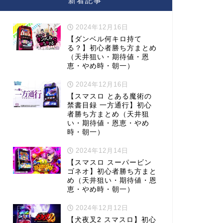
新着記事
2024年12月16日
【ダンベル何キロ持て
る？】初心者勝ち方まとめ
（天井狙い・期待値・恩
恵・やめ時・朝一）
2024年12月16日
【スマスロ とある魔術の
禁書目録 一方通行】初心
者勝ち方まとめ（天井狙
い・期待値・恩恵・やめ
時・朝一）
2024年12月14日
【スマスロ スーパービン
ゴネオ】初心者勝ち方まと
め（天井狙い・期待値・恩
恵・やめ時・朝一）
2024年12月12日
【犬夜叉2 スマスロ】初心