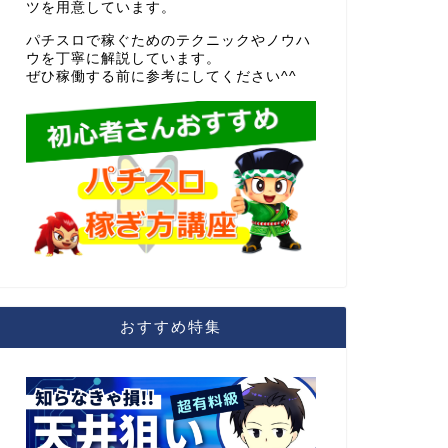
ツを用意しています。
パチスロで稼ぐためのテクニックやノウハ
ウを丁寧に解説しています。
ぜひ稼働する前に参考にしてください^^
おすすめ特集