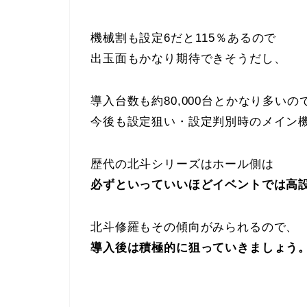
機械割も設定6だと115％あるので
出玉面もかなり期待できそうだし、
導入台数も約80,000台とかなり多いの
今後も設定狙い・設定判別時のメイン
歴代の北斗シリーズはホール側は
必ずといっていいほどイベントでは高
北斗修羅もその傾向がみられるので、
導入後は積極的に狙っていきましょう