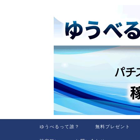
ゆうべるって誰？
無料プレゼント