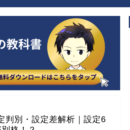
定判別・設定差解析｜設定6
が別格！？