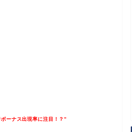
倍ボーナス出現率に注目！？”