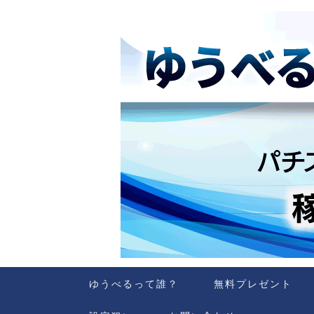
ゆうべるって誰？
無料プレゼント