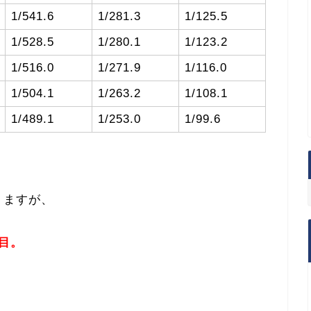
1/541.6
1/281.3
1/125.5
1/528.5
1/280.1
1/123.2
1/516.0
1/271.9
1/116.0
1/504.1
1/263.2
1/108.1
1/489.1
1/253.0
1/99.6
りますが、
目。