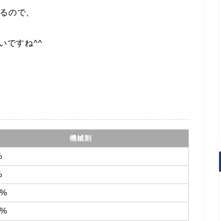
あるので、
いですね^^
機械割
%
%
4%
1%