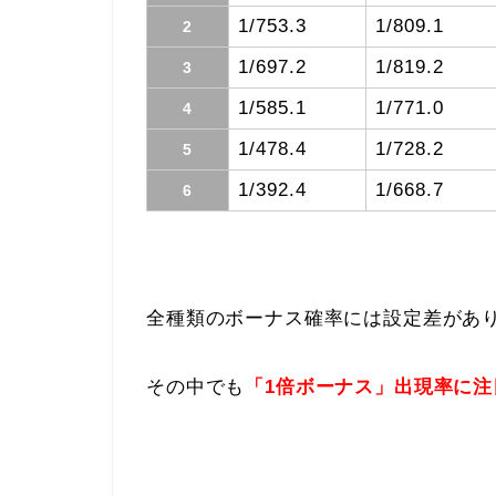
1/753.3
1/809.1
2
1/697.2
1/819.2
3
1/585.1
1/771.0
4
1/478.4
1/728.2
5
1/392.4
1/668.7
6
全種類のボーナス確率には設定差があ
その中でも
「1倍ボーナス」出現率に注