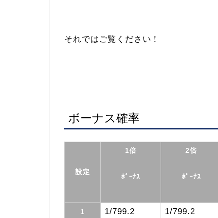
それではご覧ください！
ボーナス確率
1倍
2倍
設定
ﾎﾞｰﾅｽ
ﾎﾞｰﾅｽ
1/799.2
1/799.2
1