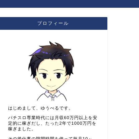
プロフィール
はじめまして、ゆうべるです。
パチスロ専業時代には月収60万円以上を安
定的に稼ぎだし、たった2年で1000万円を
稼ぎました。
その後仕事の隙間時間を使って毎月10～