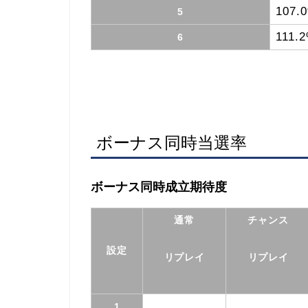
107.
5
111.
6
ボーナス同時当選率
ボーナス同時成立期待度
通常
チャンス
設定
リプレイ
リプレイ
1