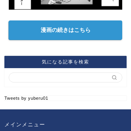
漫画の続きはこちら
気になる記事を検索
Tweets by yuberu01
メインメニュー