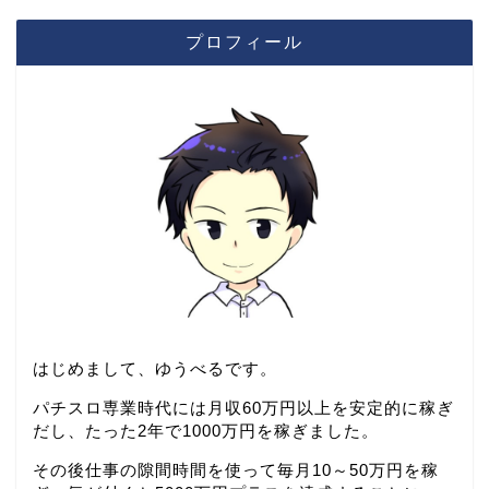
プロフィール
はじめまして、ゆうべるです。
パチスロ専業時代には月収60万円以上を安定的に稼ぎ
だし、たった2年で1000万円を稼ぎました。
その後仕事の隙間時間を使って毎月10～50万円を稼