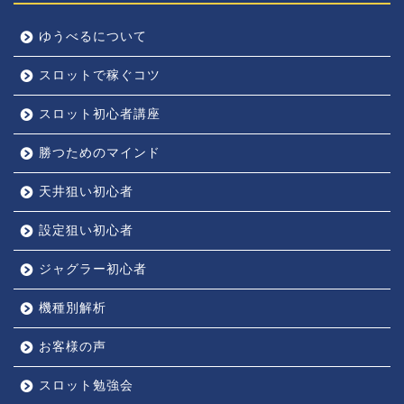
ゆうべるについて
スロットで稼ぐコツ
スロット初心者講座
勝つためのマインド
天井狙い初心者
設定狙い初心者
ジャグラー初心者
機種別解析
お客様の声
スロット勉強会