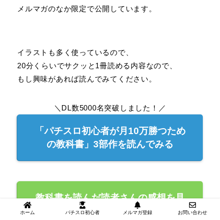
メルマガのなか限定で公開しています。
イラストも多く使っているので、
20分くらいでサクッと1冊読める内容なので、
もし興味があれば読んでみてください。
＼DL数5000名突破しました！／
「パチスロ初心者が月10万勝つため
の教科書」3部作を読んでみる
教科書を読んだ読者さんの感想を見
る
ホーム
パチスロ初心者
メルマガ登録
お問い合わせ