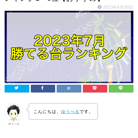
2023年6月30日
こんにちは、
ゆうべる
です。
ゆうべる