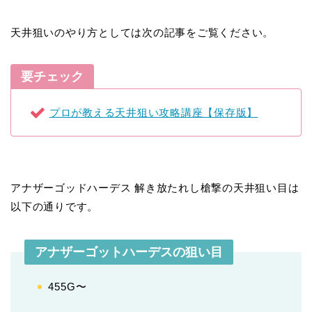
天井狙いのやり方としては次の記事をご覧ください。
要チェック
プロが教える天井狙い攻略講座【保存版】
アナザーゴッドハーデス 解き放たれし槍撃の天井狙い目は
以下の通りです。
アナザーゴットハーデスの狙い目
455G〜