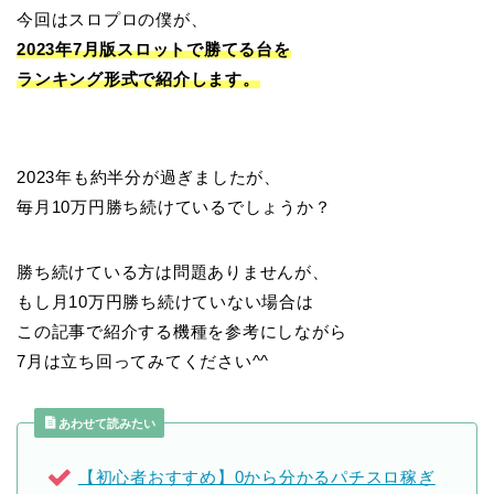
今回はスロプロの僕が、
2023年7月版スロットで勝てる台を
ランキング形式で紹介します。
2023年も約半分が過ぎましたが、
毎月10万円勝ち続けているでしょうか？
勝ち続けている方は問題ありませんが、
もし月10万円勝ち続けていない場合は
この記事で紹介する機種を参考にしながら
7月は立ち回ってみてください^^
あわせて読みたい
【初心者おすすめ】0から分かるパチスロ稼ぎ