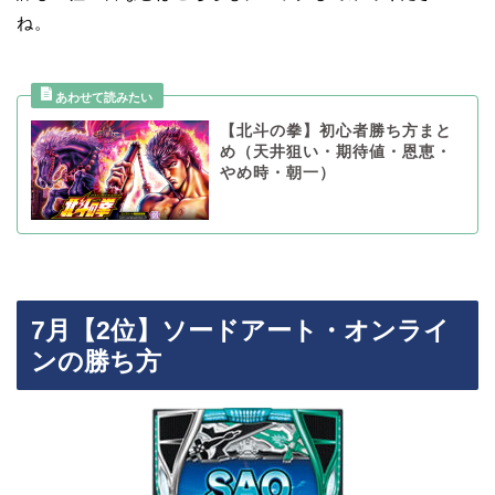
ね。
【北斗の拳】初心者勝ち方まと
め（天井狙い・期待値・恩恵・
やめ時・朝一）
7月【2位】ソードアート・オンライ
ンの勝ち方