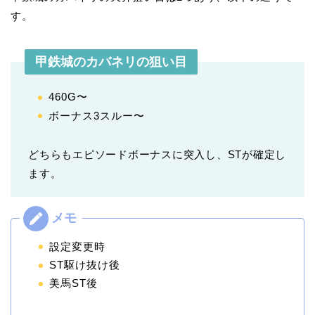
す。
甲鉄城のカバネリの狙い目
460G〜
ボーナス3スルー〜
どちらもエピソードボーナスに突入し、STが確定し
ます。
設定変更時
ST駆け抜け後
美馬ST後