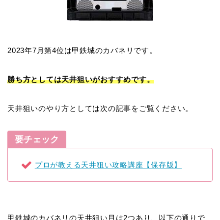
2023年7月第4位は甲鉄城のカバネリです。
勝ち方としては天井狙いがおすすめです。
天井狙いのやり方としては次の記事をご覧ください。
要チェック
プロが教える天井狙い攻略講座【保存版】
甲鉄城のカバネリの天井狙い目は2つあり、以下の通りで