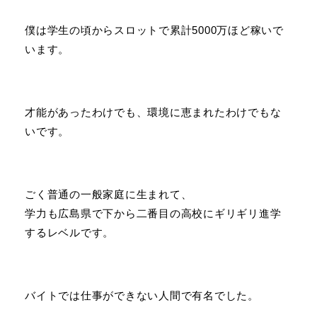
僕は学生の頃からスロットで累計5000万ほど稼いで
います。
才能があったわけでも、環境に恵まれたわけでもな
いです。
ごく普通の一般家庭に生まれて、
学力も広島県で下から二番目の高校にギリギリ進学
するレベルです。
バイトでは仕事ができない人間で有名でした。