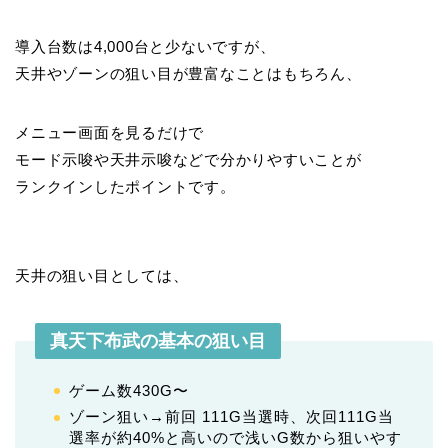
導入台数は4,000台と少ないですが、
天井やゾーンの狙い目が豊富なことはもちろん、
メニュー画面を見るだけで
モード示唆や天井示唆などで分かりやすいことが
ランクインしたポイントです。
天井の狙い目としては、
真天下布武の基本の狙い目
ゲーム数430G〜
ゾーン狙い→前回 111G当選時、次回111G当
選率が約40%と高いので浅いG数から狙いやす