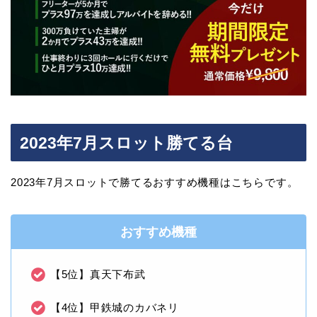
2023年7月スロット勝てる台
2023年7月スロットで勝てるおすすめ機種はこちらです。
おすすめ機種
【5位】真天下布武
【4位】甲鉄城のカバネリ