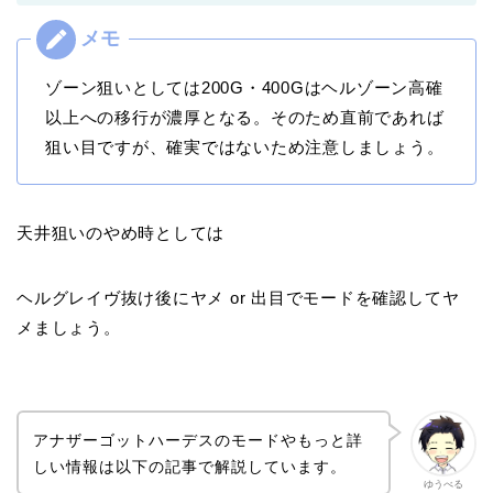
ゾーン狙いとしては200G・400Gはヘルゾーン高確
以上への移行が濃厚となる。そのため直前であれば
狙い目ですが、確実ではないため注意しましょう。
天井狙いのやめ時としては
ヘルグレイヴ抜け後にヤメ or 出目でモードを確認してヤ
メましょう。
アナザーゴットハーデスのモードやもっと詳
しい情報は以下の記事で解説しています。
ゆうべる