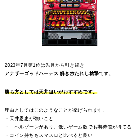
2023年7月第1位は先月から引き続き
アナザーゴッドハーデス 解き放たれし槍撃
です。
勝ち方としては天井狙いがおすすめです。
理由としてはこのようなことが挙げられます。
・天井恩恵が強いこと
・ ヘルゾーンがあり、低いゲーム数でも期待値が持てる
・コイン持ちもスマスロと比べると良い