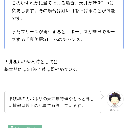
このいずれかに当てはまる場合、天井が650G+αに
変更します。その場合は狙い目を下げることが可能
です。
またフリーズが発生すると、ボーナスが95%でルー
プする「裏美馬ST」へのチャンス。
天井狙いのやめ時としては
基本的にはST終了後は即やめでOK。
甲鉄城のカバネリの天井期待値やもっと詳し
い情報は以下の記事で解説しています。
ゆうべる