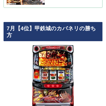
7月【4位】甲鉄城のカバネリの勝ち
方